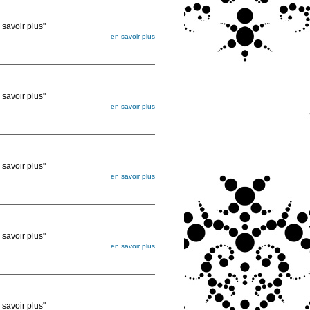
voir plus"
en savoir plus
égée. Lorsque vous les commandez, elles
ée
voir plus"
en savoir plus
égée. Lorsque vous les commandez, elles
ée
voir plus"
en savoir plus
égée. Lorsque vous les commandez, elles
ée
voir plus"
en savoir plus
égée. Lorsque vous les commandez, elles
ée
voir plus"