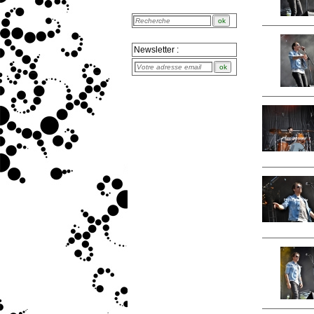
Newsletter :