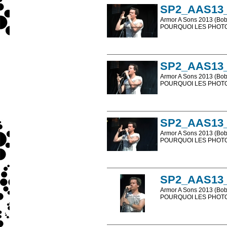
SP2_AAS13
Armor A Sons 2013 (Bobi
POURQUOI LES PHOTOS
Les photos en ligne so
sont, bien entendu, livr
SP2_AAS13
Armor A Sons 2013 (Bobi
POURQUOI LES PHOTOS
Les photos en ligne so
sont, bien entendu, livr
SP2_AAS13
Armor A Sons 2013 (Bobi
POURQUOI LES PHOTOS
Les photos en ligne so
sont, bien entendu, livr
SP2_AAS13
Armor A Sons 2013 (Bobi
POURQUOI LES PHOTOS
Les photos en ligne so
sont, bien entendu, livr