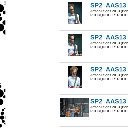
SP2_AAS13
Armor A Sons 2013 (Bobi
POURQUOI LES PHOTOS
Les photos en ligne so
sont, bien entendu, livr
SP2_AAS13
Armor A Sons 2013 (Bobi
POURQUOI LES PHOTOS
Les photos en ligne so
sont, bien entendu, livr
SP2_AAS13
Armor A Sons 2013 (Bobi
POURQUOI LES PHOTOS
Les photos en ligne so
sont, bien entendu, livr
SP2_AAS13
Armor A Sons 2013 (Bobi
POURQUOI LES PHOTOS
Les photos en ligne so
sont, bien entendu, livr