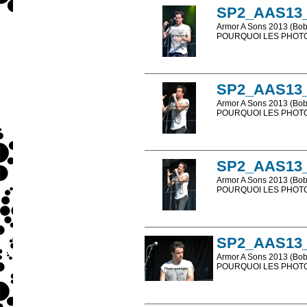
SP2_AAS13
Armor A Sons 2013 (Bobi
POURQUOI LES PHOTOS
Les photos en ligne so
sont, bien entendu, livr
SP2_AAS13
Armor A Sons 2013 (Bobi
POURQUOI LES PHOTOS
Les photos en ligne so
sont, bien entendu, livr
SP2_AAS13
Armor A Sons 2013 (Bobi
POURQUOI LES PHOTOS
Les photos en ligne so
sont, bien entendu, livr
SP2_AAS13
Armor A Sons 2013 (Bobi
POURQUOI LES PHOTOS
Les photos en ligne so
sont, bien entendu, livr