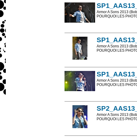
SP1_AAS13
Armor A Sons 2013 (Bobi
POURQUOI LES PHOTOS
Les photos en ligne so
sont, bien entendu, livr
SP1_AAS13
Armor A Sons 2013 (Bobi
POURQUOI LES PHOTOS
Les photos en ligne so
sont, bien entendu, livr
SP1_AAS13_
Armor A Sons 2013 (Bobi
POURQUOI LES PHOTOS
Les photos en ligne so
sont, bien entendu, livr
SP2_AAS13
Armor A Sons 2013 (Bobi
POURQUOI LES PHOTOS
Les photos en ligne so
sont, bien entendu, livr