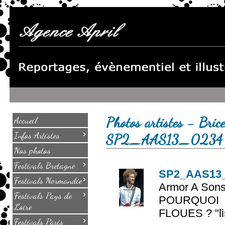
Photos artistes - Bri
Accueil
›
Infos Artistes
SP2_AAS13_0234
Nos photos
›
Festivals Bretagne
SP2_AAS13
›
Festivals Normandie
Armor A Sons 
›
Festivals Pays de
POURQUOI
Loire
FLOUES ? "lis
›
Festivals Paris