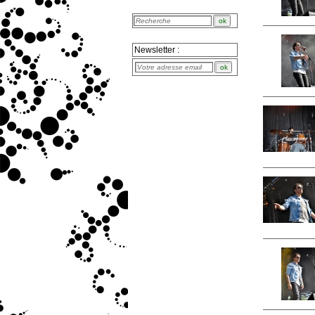
Newsletter :