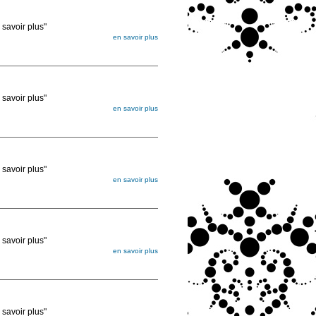
voir plus"
en savoir plus
égée. Lorsque vous les commandez, elles
ée
voir plus"
en savoir plus
égée. Lorsque vous les commandez, elles
ée
voir plus"
en savoir plus
égée. Lorsque vous les commandez, elles
ée
voir plus"
en savoir plus
égée. Lorsque vous les commandez, elles
ée
voir plus"