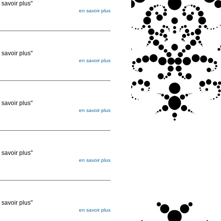
voir plus"
en savoir plus
égée. Lorsque vous les commandez, elles
ée
voir plus"
en savoir plus
égée. Lorsque vous les commandez, elles
ée
voir plus"
en savoir plus
égée. Lorsque vous les commandez, elles
ée
voir plus"
en savoir plus
égée. Lorsque vous les commandez, elles
ée
voir plus"
en savoir plus
égée. Lorsque vous les commandez, elles