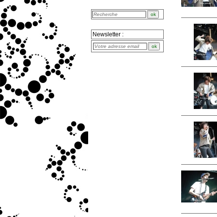
Newsletter :