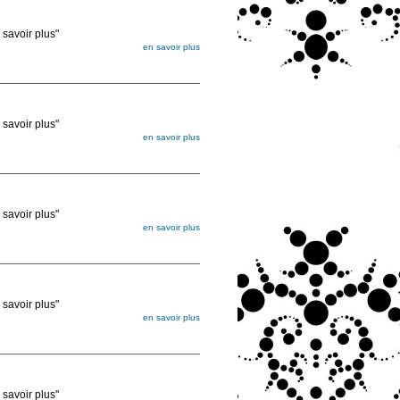
voir plus"
en savoir plus
égée. Lorsque vous les commandez, elles
ée
voir plus"
en savoir plus
égée. Lorsque vous les commandez, elles
ée
voir plus"
en savoir plus
égée. Lorsque vous les commandez, elles
ée
voir plus"
en savoir plus
égée. Lorsque vous les commandez, elles
ée
voir plus"