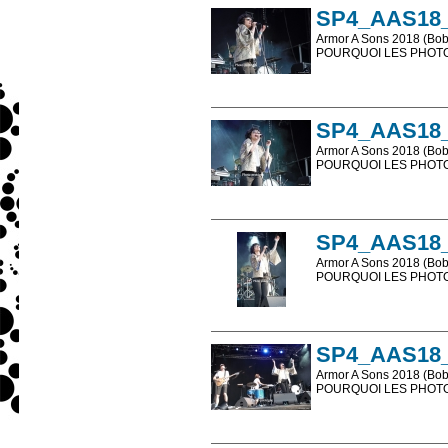
SP4_AAS18
Armor A Sons 2018 (Bobi
POURQUOI LES PHOTOS
Les photos en ligne so
sont, bien entendu, livr
SP4_AAS18
Armor A Sons 2018 (Bobi
POURQUOI LES PHOTOS
Les photos en ligne so
sont, bien entendu, livr
SP4_AAS18
Armor A Sons 2018 (Bobi
POURQUOI LES PHOTOS
Les photos en ligne so
sont, bien entendu, livr
SP4_AAS18
Armor A Sons 2018 (Bobi
POURQUOI LES PHOTOS
Les photos en ligne so
sont, bien entendu, livr