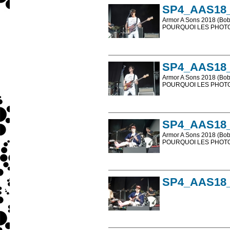
SP4_AAS18
Armor A Sons 2018 (Bobi
POURQUOI LES PHOTOS
Les photos en ligne so
sont, bien entendu, livr
SP4_AAS18
Armor A Sons 2018 (Bobi
POURQUOI LES PHOTOS
Les photos en ligne so
sont, bien entendu, livr
SP4_AAS18
Armor A Sons 2018 (Bobi
POURQUOI LES PHOTOS
Les photos en ligne so
sont, bien entendu, livr
SP4_AAS18