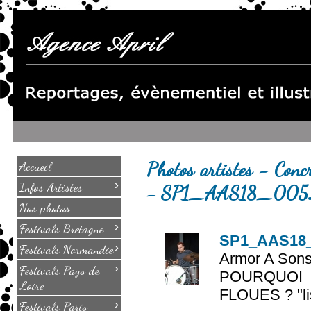
Photos artistes - Con
Accueil
›
Infos Artistes
- SP1_AAS18_005
Nos photos
›
Festivals Bretagne
SP1_AAS18
›
Festivals Normandie
Armor A Sons 
›
Festivals Pays de
POURQUOI
Loire
FLOUES ? "lis
›
Festivals Paris