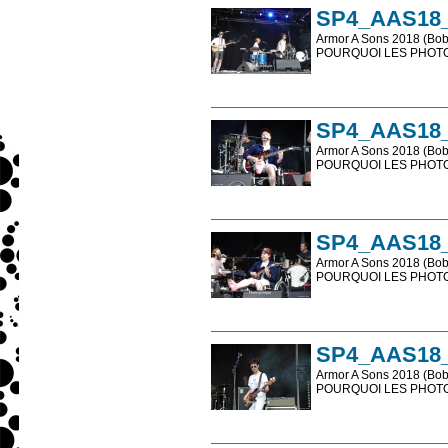
SP4_AAS18
Armor A Sons 2018 (Bobi
POURQUOI LES PHOTOS
Les photos en ligne so
sont, bien entendu, livr
SP4_AAS18
Armor A Sons 2018 (Bobi
POURQUOI LES PHOTOS
Les photos en ligne so
sont, bien entendu, livr
SP4_AAS18
Armor A Sons 2018 (Bobi
POURQUOI LES PHOTOS
Les photos en ligne so
sont, bien entendu, livr
SP4_AAS18
Armor A Sons 2018 (Bobi
POURQUOI LES PHOTOS
Les photos en ligne so
sont, bien entendu, livr