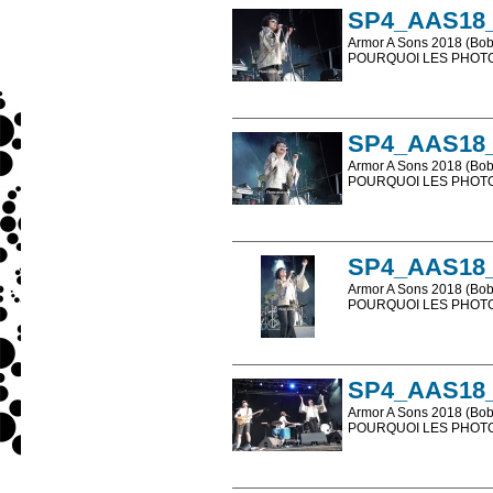
SP4_AAS18
Armor A Sons 2018 (Bobi
POURQUOI LES PHOTOS
Les photos en ligne so
sont, bien entendu, livr
SP4_AAS18
Armor A Sons 2018 (Bobi
POURQUOI LES PHOTOS
Les photos en ligne so
sont, bien entendu, livr
SP4_AAS18
Armor A Sons 2018 (Bobi
POURQUOI LES PHOTOS
Les photos en ligne so
sont, bien entendu, livr
SP4_AAS18
Armor A Sons 2018 (Bobi
POURQUOI LES PHOTOS
Les photos en ligne so
sont, bien entendu, livr