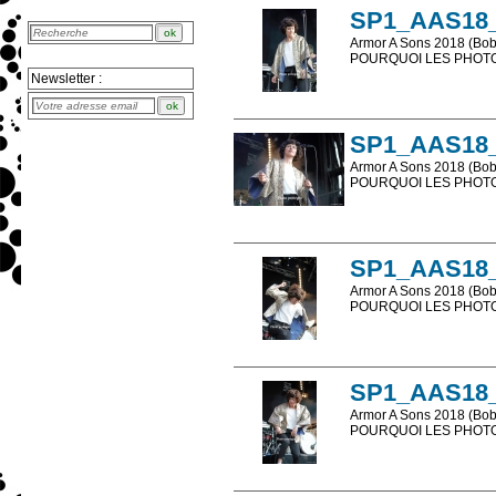
SP1_AAS18
Armor A Sons 2018 (Bobi
POURQUOI LES PHOTOS
Newsletter :
Les photos en ligne so
sont, bien entendu, livr
SP1_AAS18
Armor A Sons 2018 (Bobi
POURQUOI LES PHOTOS
Les photos en ligne so
sont, bien entendu, livr
SP1_AAS18
Armor A Sons 2018 (Bobi
POURQUOI LES PHOTOS
Les photos en ligne so
sont, bien entendu, livr
SP1_AAS18
Armor A Sons 2018 (Bobi
POURQUOI LES PHOTOS
Les photos en ligne so
sont, bien entendu, livr