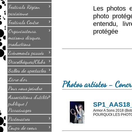
›
Festivals Région
Les photos e
parisienne
photo protég
›
Festivals Centre
entendu, li
›
Organisateurs,
protégée
maisons disques,
productions
›
Evènements passés
›
Discothèques/Clubs
›
Salles de spectacles
Livre d'or
Photos artistes - Conc
Pour nous joindre
›
Associations d'utilité
publique /
SP1_AAS18_0
Parrainages
Armor A Sons 2018 (Bobi
POURQUOI LES PHOTOS
›
Partenaires
Les photos en ligne so
›
Coups de coeur
sont, bien entendu, livr