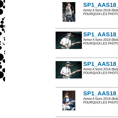
SP1_AAS18
Armor A Sons 2018 (Bobi
POURQUOI LES PHOTOS
Les photos en ligne so
sont, bien entendu, livr
SP1_AAS18
Armor A Sons 2018 (Bobi
POURQUOI LES PHOTOS
Les photos en ligne so
sont, bien entendu, livr
SP1_AAS18
Armor A Sons 2018 (Bobi
POURQUOI LES PHOTOS
Les photos en ligne so
sont, bien entendu, livr
SP1_AAS18
Armor A Sons 2018 (Bobi
POURQUOI LES PHOTOS
Les photos en ligne so
sont, bien entendu, livr