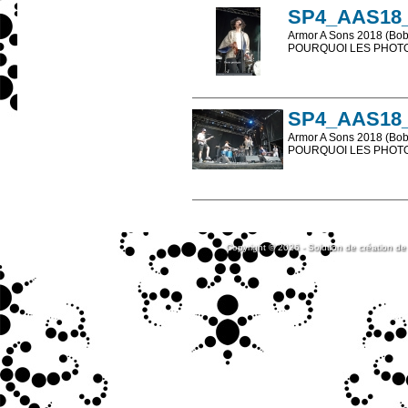
SP4_AAS18
Armor A Sons 2018 (Bobi
POURQUOI LES PHOTOS
Les photos en ligne so
sont, bien entendu, livr
SP4_AAS18
Armor A Sons 2018 (Bobi
POURQUOI LES PHOTOS
Les photos en ligne so
sont, bien entendu, livr
Copyright © 2026 - Solution de création de 