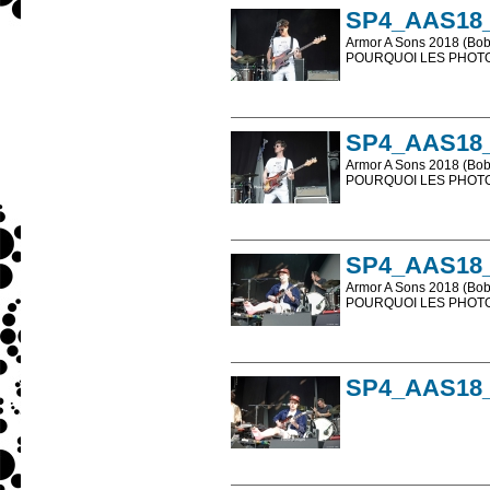
SP4_AAS18
Armor A Sons 2018 (Bobi
POURQUOI LES PHOTOS
Les photos en ligne so
sont, bien entendu, livr
SP4_AAS18
Armor A Sons 2018 (Bobi
POURQUOI LES PHOTOS
Les photos en ligne so
sont, bien entendu, livr
SP4_AAS18
Armor A Sons 2018 (Bobi
POURQUOI LES PHOTOS
Les photos en ligne so
sont, bien entendu, livr
SP4_AAS18