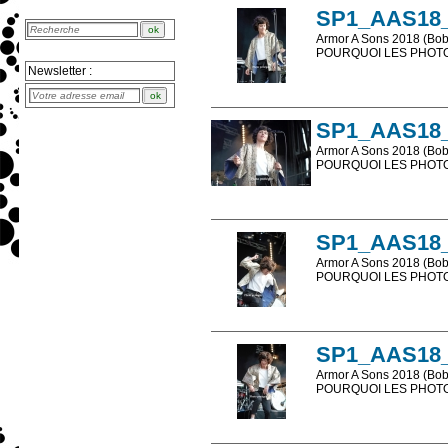
SP1_AAS18
Armor A Sons 2018 (Bobi
POURQUOI LES PHOTOS
Newsletter :
Les photos en ligne so
sont, bien entendu, livr
SP1_AAS18
Armor A Sons 2018 (Bobi
POURQUOI LES PHOTOS
Les photos en ligne so
sont, bien entendu, livr
SP1_AAS18
Armor A Sons 2018 (Bobi
POURQUOI LES PHOTOS
Les photos en ligne so
sont, bien entendu, livr
SP1_AAS18
Armor A Sons 2018 (Bobi
POURQUOI LES PHOTOS
Les photos en ligne so
sont, bien entendu, livr