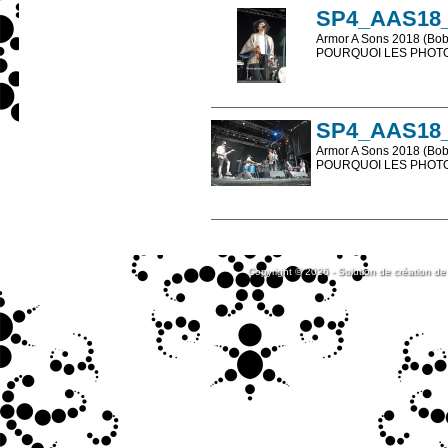
SP4_AAS18
Armor A Sons 2018 (Bobi
POURQUOI LES PHOTOS
Les photos en ligne so
sont, bien entendu, livr
SP4_AAS18
Armor A Sons 2018 (Bobi
POURQUOI LES PHOTOS
Les photos en ligne so
sont, bien entendu, livr
Copyright © 2026 - Solution de création de 