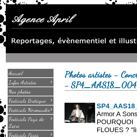
Photos artistes - Con
Accueil
›
Infos Artistes
- SP4_AAS18_004
Nos photos
›
Festivals Bretagne
SP4_AAS18
›
Festivals Normandie
Armor A Sons 
›
Festivals Pays de
POURQUOI
Loire
FLOUES ? "lis
›
Festivals Paris