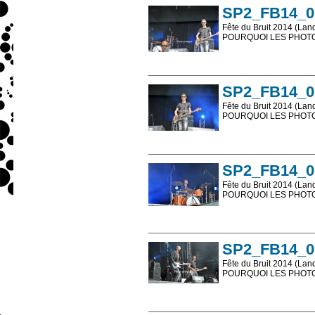
SP2_FB14_0
Fête du Bruit 2014 (Lan
POURQUOI LES PHOTOS
Les photos en ligne so
sont, bien entendu, livr
SP2_FB14_0
Fête du Bruit 2014 (Lan
POURQUOI LES PHOTOS
Les photos en ligne so
sont, bien entendu, livr
SP2_FB14_0
Fête du Bruit 2014 (Lan
POURQUOI LES PHOTOS
Les photos en ligne so
sont, bien entendu, livr
SP2_FB14_0
Fête du Bruit 2014 (Lan
POURQUOI LES PHOTOS
Les photos en ligne so
sont, bien entendu, livr