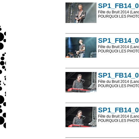
SP1_FB14_0
Fête du Bruit 2014 (Lan
POURQUOI LES PHOTOS
Les photos en ligne so
sont, bien entendu, livr
SP1_FB14_0
Fête du Bruit 2014 (Lan
POURQUOI LES PHOTOS
Les photos en ligne so
sont, bien entendu, livr
SP1_FB14_0
Fête du Bruit 2014 (Lan
POURQUOI LES PHOTOS
Les photos en ligne so
sont, bien entendu, livr
SP1_FB14_0
Fête du Bruit 2014 (Lan
POURQUOI LES PHOTOS
Les photos en ligne so
sont, bien entendu, livr