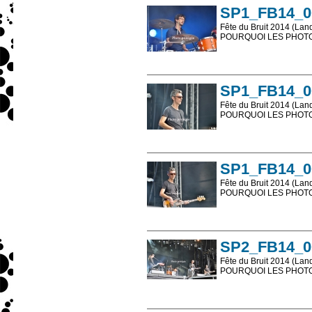
SP1_FB14_0
Fête du Bruit 2014 (Lan
POURQUOI LES PHOTOS
Les photos en ligne so
sont, bien entendu, livr
SP1_FB14_0
Fête du Bruit 2014 (Lan
POURQUOI LES PHOTOS
Les photos en ligne so
sont, bien entendu, livr
SP1_FB14_0
Fête du Bruit 2014 (Lan
POURQUOI LES PHOTOS
Les photos en ligne so
sont, bien entendu, livr
SP2_FB14_0
Fête du Bruit 2014 (Lan
POURQUOI LES PHOTOS
Les photos en ligne so
sont, bien entendu, livr