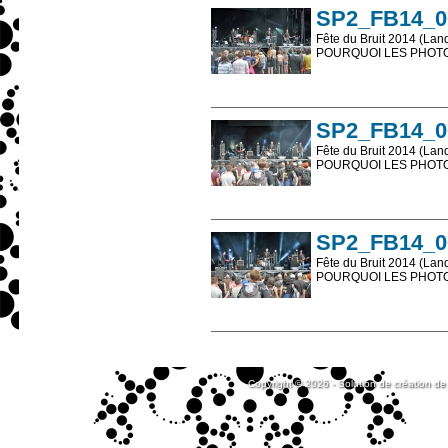
SP2_FB14_0
Fête du Bruit 2014 (Lan
POURQUOI LES PHOTOS
Les photos en ligne so
sont, bien entendu, livr
SP2_FB14_0
Fête du Bruit 2014 (Lan
POURQUOI LES PHOTOS
Les photos en ligne so
sont, bien entendu, livr
SP2_FB14_0
Fête du Bruit 2014 (Lan
POURQUOI LES PHOTOS
Les photos en ligne so
sont, bien entendu, livr
Copyright © 2026 - Solution de création de 