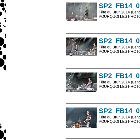
SP2_FB14_0
Fête du Bruit 2014 (Lan
POURQUOI LES PHOTOS
Les photos en ligne so
sont, bien entendu, livr
SP2_FB14_0
Fête du Bruit 2014 (Lan
POURQUOI LES PHOTOS
Les photos en ligne so
sont, bien entendu, livr
SP2_FB14_0
Fête du Bruit 2014 (Lan
POURQUOI LES PHOTOS
Les photos en ligne so
sont, bien entendu, livr
SP2_FB14_0
Fête du Bruit 2014 (Lan
POURQUOI LES PHOTOS
Les photos en ligne so
sont, bien entendu, livr