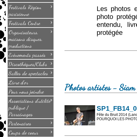
›
Festivals Région
Les photos e
parisienne
photo protég
›
Festivals Centre
entendu, li
›
Organisateurs,
protégée
maisons disques,
productions
›
Evènements passés
›
Discothèques/Clubs
›
Salles de spectacles
Livre d'or
Photos artistes - Siam 
Pour nous joindre
›
Associations d'utilité
publique /
SP1_FB14_00
Parrainages
Fête du Bruit 2014 (Lan
POURQUOI LES PHOTOS
›
Partenaires
Les photos en ligne so
›
Coups de coeur
sont, bien entendu, livr