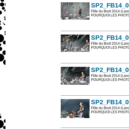
SP2_FB14_0
Fête du Bruit 2014 (Lan
POURQUOI LES PHOTOS
Les photos en ligne so
sont, bien entendu, livr
SP2_FB14_0
Fête du Bruit 2014 (Lan
POURQUOI LES PHOTOS
Les photos en ligne so
sont, bien entendu, livr
SP2_FB14_0
Fête du Bruit 2014 (Lan
POURQUOI LES PHOTOS
Les photos en ligne so
sont, bien entendu, livr
SP2_FB14_0
Fête du Bruit 2014 (Lan
POURQUOI LES PHOTOS
Les photos en ligne so
sont, bien entendu, livr