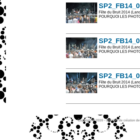
SP2_FB14_0
Fête du Bruit 2014 (Lan
POURQUOI LES PHOTOS
Les photos en ligne so
sont, bien entendu, livr
SP2_FB14_0
Fête du Bruit 2014 (Lan
POURQUOI LES PHOTOS
Les photos en ligne so
sont, bien entendu, livr
SP2_FB14_0
Fête du Bruit 2014 (Lan
POURQUOI LES PHOTOS
Les photos en ligne so
sont, bien entendu, livr
Copyright © 2026 - Solution de création de 