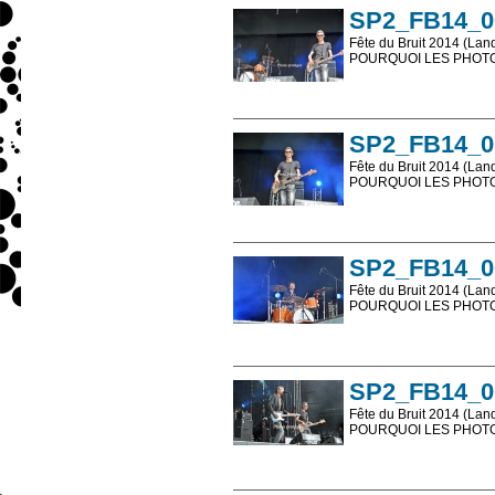
SP2_FB14_0
Fête du Bruit 2014 (Lan
POURQUOI LES PHOTOS
Les photos en ligne so
sont, bien entendu, livr
SP2_FB14_0
Fête du Bruit 2014 (Lan
POURQUOI LES PHOTOS
Les photos en ligne so
sont, bien entendu, livr
SP2_FB14_0
Fête du Bruit 2014 (Lan
POURQUOI LES PHOTOS
Les photos en ligne so
sont, bien entendu, livr
SP2_FB14_0
Fête du Bruit 2014 (Lan
POURQUOI LES PHOTOS
Les photos en ligne so
sont, bien entendu, livr