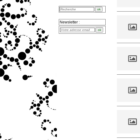
Newsletter :