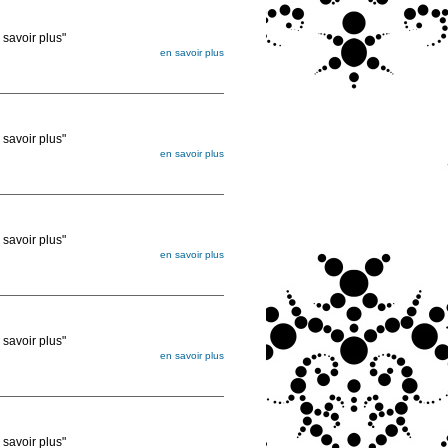
voir plus"
en savoir plus
égée. Lorsque vous les commandez, elles
ée
voir plus"
en savoir plus
égée. Lorsque vous les commandez, elles
ée
voir plus"
en savoir plus
égée. Lorsque vous les commandez, elles
ée
voir plus"
en savoir plus
égée. Lorsque vous les commandez, elles
ée
voir plus"