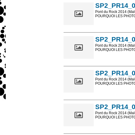
SP2_PR14_0
Pont du Rock 2014 (Male
POURQUOI LES PHOTOS
Les photos en ligne so
sont, bien entendu, livr
SP2_PR14_0
Pont du Rock 2014 (Male
POURQUOI LES PHOTOS
Les photos en ligne so
sont, bien entendu, livr
SP2_PR14_0
Pont du Rock 2014 (Male
POURQUOI LES PHOTOS
Les photos en ligne so
sont, bien entendu, livr
SP2_PR14_0
Pont du Rock 2014 (Male
POURQUOI LES PHOTOS
Les photos en ligne so
sont, bien entendu, livr