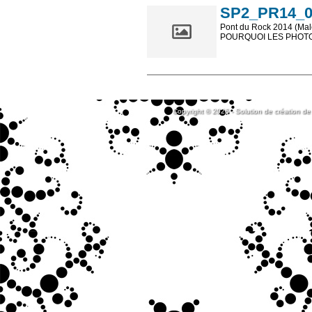
SP2_PR14_0
Pont du Rock 2014 (Male
POURQUOI LES PHOTOS
Les photos en ligne so
sont, bien entendu, livr
Copyright © 2026 - Solution de création de 