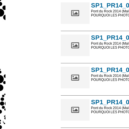
SP1_PR14_0
Pont du Rock 2014 (Male
POURQUOI LES PHOTOS
Les photos en ligne so
sont, bien entendu, livr
SP1_PR14_0
Pont du Rock 2014 (Male
POURQUOI LES PHOTOS
Les photos en ligne so
sont, bien entendu, livr
SP1_PR14_0
Pont du Rock 2014 (Male
POURQUOI LES PHOTOS
Les photos en ligne so
sont, bien entendu, livr
SP1_PR14_0
Pont du Rock 2014 (Male
POURQUOI LES PHOTOS
Les photos en ligne so
sont, bien entendu, livr