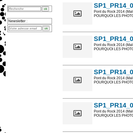
SP1_PR14_0
Pont du Rock 2014 (Male
POURQUOI LES PHOTOS
Newsletter :
Les photos en ligne so
sont, bien entendu, livr
SP1_PR14_0
Pont du Rock 2014 (Male
POURQUOI LES PHOTOS
Les photos en ligne so
sont, bien entendu, livr
SP1_PR14_0
Pont du Rock 2014 (Male
POURQUOI LES PHOTOS
Les photos en ligne so
sont, bien entendu, livr
SP1_PR14_0
Pont du Rock 2014 (Male
POURQUOI LES PHOTOS
Les photos en ligne so
sont, bien entendu, livr