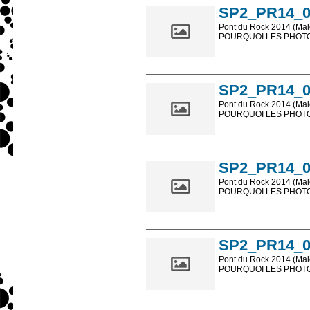
SP2_PR14_0
Pont du Rock 2014 (Male
POURQUOI LES PHOTOS
Les photos en ligne so
sont, bien entendu, livr
SP2_PR14_0
Pont du Rock 2014 (Male
POURQUOI LES PHOTOS
Les photos en ligne so
sont, bien entendu, livr
SP2_PR14_0
Pont du Rock 2014 (Male
POURQUOI LES PHOTOS
Les photos en ligne so
sont, bien entendu, livr
SP2_PR14_0
Pont du Rock 2014 (Male
POURQUOI LES PHOTOS
Les photos en ligne so
sont, bien entendu, livr