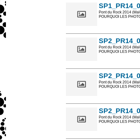
SP1_PR14_0
Pont du Rock 2014 (Male
POURQUOI LES PHOTOS
Les photos en ligne so
sont, bien entendu, livr
SP2_PR14_0
Pont du Rock 2014 (Male
POURQUOI LES PHOTOS
Les photos en ligne so
sont, bien entendu, livr
SP2_PR14_0
Pont du Rock 2014 (Male
POURQUOI LES PHOTOS
Les photos en ligne so
sont, bien entendu, livr
SP2_PR14_0
Pont du Rock 2014 (Male
POURQUOI LES PHOTOS
Les photos en ligne so
sont, bien entendu, livr