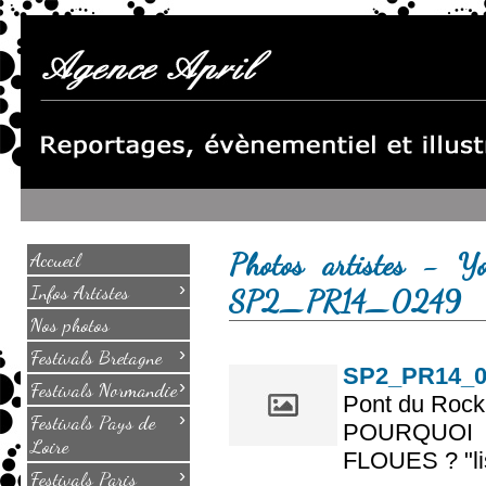
Photos artistes - Y
Accueil
›
Infos Artistes
SP2_PR14_0249
Nos photos
›
Festivals Bretagne
SP2_PR14_0
›
Festivals Normandie
Pont du Rock 
›
Festivals Pays de
POURQUOI
Loire
FLOUES ? "lis
›
Festivals Paris