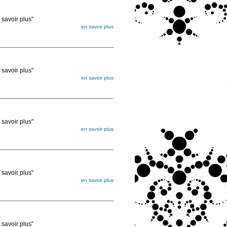
voir plus"
en savoir plus
égée. Lorsque vous les commandez, elles
ée
voir plus"
en savoir plus
égée. Lorsque vous les commandez, elles
ée
voir plus"
en savoir plus
égée. Lorsque vous les commandez, elles
ée
voir plus"
en savoir plus
égée. Lorsque vous les commandez, elles
ée
voir plus"