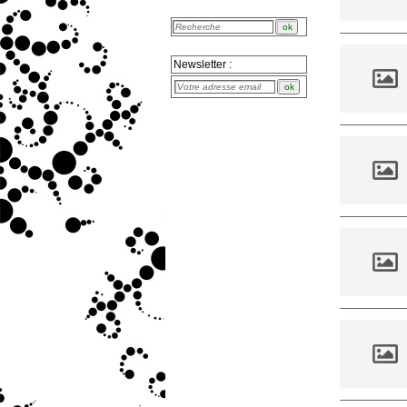
Newsletter :