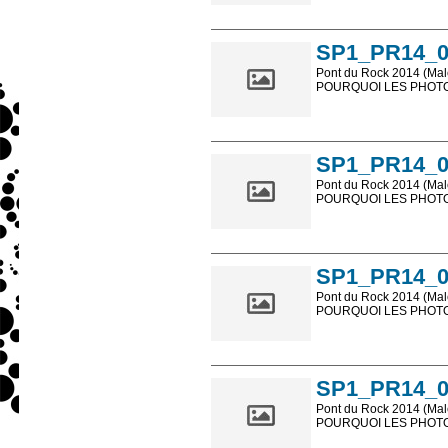
Les photos en ligne so
sont, bien entendu, livr
SP1_PR14_0
Pont du Rock 2014 (Male
POURQUOI LES PHOTOS
Les photos en ligne so
sont, bien entendu, livr
SP1_PR14_0
Pont du Rock 2014 (Male
POURQUOI LES PHOTOS
Les photos en ligne so
sont, bien entendu, livr
SP1_PR14_0
Pont du Rock 2014 (Male
POURQUOI LES PHOTOS
Les photos en ligne so
sont, bien entendu, livr
SP1_PR14_0
Pont du Rock 2014 (Male
POURQUOI LES PHOTOS