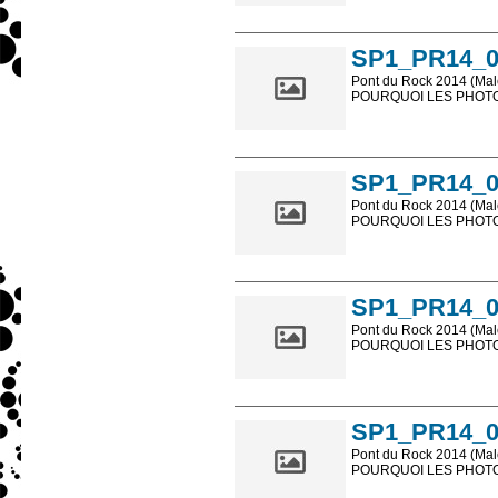
Les photos en ligne so
sont, bien entendu, livr
SP1_PR14_0
Pont du Rock 2014 (Male
POURQUOI LES PHOTOS
Les photos en ligne so
sont, bien entendu, livr
SP1_PR14_0
Pont du Rock 2014 (Male
POURQUOI LES PHOTOS
Les photos en ligne so
sont, bien entendu, livr
SP1_PR14_0
Pont du Rock 2014 (Male
POURQUOI LES PHOTOS
Les photos en ligne so
sont, bien entendu, livr
SP1_PR14_0
Pont du Rock 2014 (Male
POURQUOI LES PHOTOS