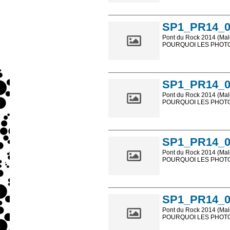
Les photos en ligne so
sont, bien entendu, livr
SP1_PR14_0
Pont du Rock 2014 (Male
POURQUOI LES PHOTOS
Les photos en ligne so
sont, bien entendu, livr
SP1_PR14_0
Pont du Rock 2014 (Male
POURQUOI LES PHOTOS
Les photos en ligne so
sont, bien entendu, livr
SP1_PR14_0
Pont du Rock 2014 (Male
POURQUOI LES PHOTOS
Les photos en ligne so
sont, bien entendu, livr
SP1_PR14_0
Pont du Rock 2014 (Male
POURQUOI LES PHOTOS