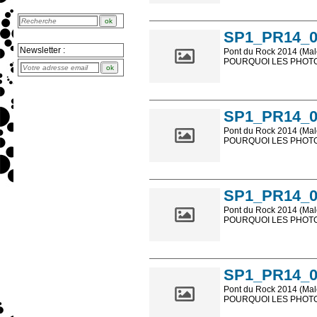
Les photos en ligne so
sont, bien entendu, livr
SP1_PR14_0
Newsletter :
Pont du Rock 2014 (Male
POURQUOI LES PHOTOS
Les photos en ligne so
sont, bien entendu, livr
SP1_PR14_0
Pont du Rock 2014 (Male
POURQUOI LES PHOTOS
Les photos en ligne so
sont, bien entendu, livr
SP1_PR14_0
Pont du Rock 2014 (Male
POURQUOI LES PHOTOS
Les photos en ligne so
sont, bien entendu, livr
SP1_PR14_0
Pont du Rock 2014 (Male
POURQUOI LES PHOTOS