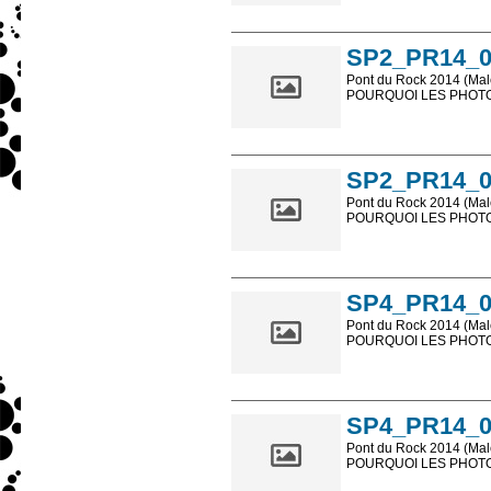
Les photos en ligne so
sont, bien entendu, livr
SP2_PR14_0
Pont du Rock 2014 (Male
POURQUOI LES PHOTOS
Les photos en ligne so
sont, bien entendu, livr
SP2_PR14_0
Pont du Rock 2014 (Male
POURQUOI LES PHOTOS
Les photos en ligne so
sont, bien entendu, livr
SP4_PR14_0
Pont du Rock 2014 (Male
POURQUOI LES PHOTOS
Les photos en ligne so
sont, bien entendu, livr
SP4_PR14_0
Pont du Rock 2014 (Male
POURQUOI LES PHOTOS