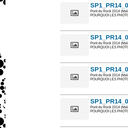
SP1_PR14_0
Pont du Rock 2014 (Male
POURQUOI LES PHOTOS
Les photos en ligne so
sont, bien entendu, livr
SP1_PR14_0
Pont du Rock 2014 (Male
POURQUOI LES PHOTOS
Les photos en ligne so
sont, bien entendu, livr
SP1_PR14_0
Pont du Rock 2014 (Male
POURQUOI LES PHOTOS
Les photos en ligne so
sont, bien entendu, livr
SP1_PR14_0
Pont du Rock 2014 (Male
POURQUOI LES PHOTOS
Les photos en ligne so
sont, bien entendu, livr