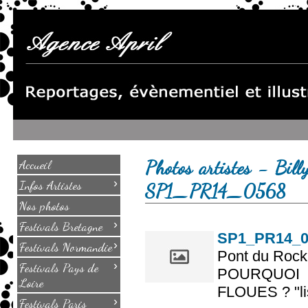
Photos artistes - Bil
Accueil
›
Infos Artistes
SP1_PR14_0568
Nos photos
›
Festivals Bretagne
SP1_PR14_0
›
Festivals Normandie
Pont du Rock 
›
Festivals Pays de
POURQUOI
Loire
FLOUES ? "lis
›
Festivals Paris