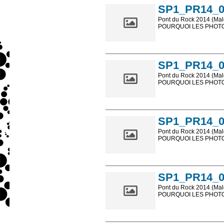
SP1_PR14_0
Pont du Rock 2014 (Male
POURQUOI LES PHOTOS
Les photos en ligne so
sont, bien entendu, livr
SP1_PR14_0
Pont du Rock 2014 (Male
POURQUOI LES PHOTOS
Les photos en ligne so
sont, bien entendu, livr
SP1_PR14_0
Pont du Rock 2014 (Male
POURQUOI LES PHOTOS
Les photos en ligne so
sont, bien entendu, livr
SP1_PR14_0
Pont du Rock 2014 (Male
POURQUOI LES PHOTOS
Les photos en ligne so
sont, bien entendu, livr