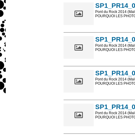
SP1_PR14_0
Pont du Rock 2014 (Male
POURQUOI LES PHOTOS
Les photos en ligne so
sont, bien entendu, livr
SP1_PR14_0
Pont du Rock 2014 (Male
POURQUOI LES PHOTOS
Les photos en ligne so
sont, bien entendu, livr
SP1_PR14_0
Pont du Rock 2014 (Male
POURQUOI LES PHOTOS
Les photos en ligne so
sont, bien entendu, livr
SP1_PR14_0
Pont du Rock 2014 (Male
POURQUOI LES PHOTOS
Les photos en ligne so
sont, bien entendu, livr