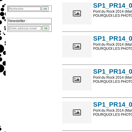
SP1_PR14_0
Pont du Rock 2014 (Male
POURQUOI LES PHOTOS
Newsletter :
Les photos en ligne so
sont, bien entendu, livr
SP1_PR14_0
Pont du Rock 2014 (Male
POURQUOI LES PHOTOS
Les photos en ligne so
sont, bien entendu, livr
SP1_PR14_0
Pont du Rock 2014 (Male
POURQUOI LES PHOTOS
Les photos en ligne so
sont, bien entendu, livr
SP1_PR14_0
Pont du Rock 2014 (Male
POURQUOI LES PHOTOS
Les photos en ligne so
sont, bien entendu, livr