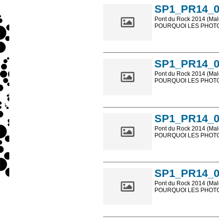
SP1_PR14_0
Pont du Rock 2014 (Male
POURQUOI LES PHOTOS
Les photos en ligne so
sont, bien entendu, livr
SP1_PR14_0
Pont du Rock 2014 (Male
POURQUOI LES PHOTOS
Les photos en ligne so
sont, bien entendu, livr
SP1_PR14_0
Pont du Rock 2014 (Male
POURQUOI LES PHOTOS
Les photos en ligne so
sont, bien entendu, livr
SP1_PR14_0
Pont du Rock 2014 (Male
POURQUOI LES PHOTOS
Les photos en ligne so
sont, bien entendu, livr