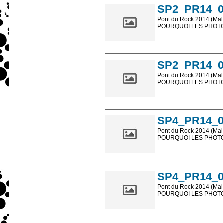
SP2_PR14_0
Pont du Rock 2014 (Male
POURQUOI LES PHOTOS
Les photos en ligne so
sont, bien entendu, livr
SP2_PR14_0
Pont du Rock 2014 (Male
POURQUOI LES PHOTOS
Les photos en ligne so
sont, bien entendu, livr
SP4_PR14_0
Pont du Rock 2014 (Male
POURQUOI LES PHOTOS
Les photos en ligne so
sont, bien entendu, livr
SP4_PR14_0
Pont du Rock 2014 (Male
POURQUOI LES PHOTOS
Les photos en ligne so
sont, bien entendu, livr