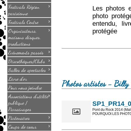
›
Festivals Région
Les photos e
parisienne
photo protég
›
Festivals Centre
entendu, li
›
Organisateurs,
protégée
maisons disques,
productions
›
Evènements passés
›
Discothèques/Clubs
›
Salles de spectacles
Livre d'or
Photos artistes - Billy
Pour nous joindre
›
Associations d'utilité
publique /
SP1_PR14_05
Parrainages
Pont du Rock 2014 (Male
POURQUOI LES PHOTOS
›
Partenaires
Les photos en ligne so
›
Coups de coeur
sont, bien entendu, livr