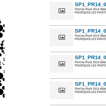
SP1_PR14_0
Pont du Rock 2014 (Male
POURQUOI LES PHOTOS
Les photos en ligne so
sont, bien entendu, livr
SP1_PR14_0
Pont du Rock 2014 (Male
POURQUOI LES PHOTOS
Les photos en ligne so
sont, bien entendu, livr
SP1_PR14_0
Pont du Rock 2014 (Male
POURQUOI LES PHOTOS
Les photos en ligne so
sont, bien entendu, livr
SP1_PR14_0
Pont du Rock 2014 (Male
POURQUOI LES PHOTOS
Les photos en ligne so
sont, bien entendu, livr