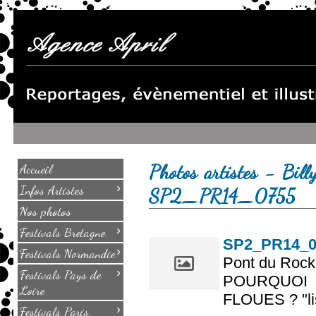
Photos artistes - Bil
Accueil
›
Infos Artistes
SP2_PR14_0755
Nos photos
›
Festivals Bretagne
SP2_PR14_0
›
Festivals Normandie
Pont du Rock 
›
Festivals Pays de
POURQUOI
Loire
FLOUES ? "lis
›
Festivals Paris