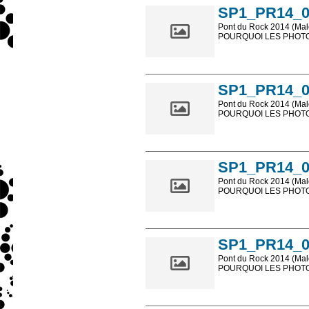
SP1_PR14_0
Pont du Rock 2014 (Male
POURQUOI LES PHOTOS
Les photos en ligne so
sont, bien entendu, livr
SP1_PR14_0
Pont du Rock 2014 (Male
POURQUOI LES PHOTOS
Les photos en ligne so
sont, bien entendu, livr
SP1_PR14_0
Pont du Rock 2014 (Male
POURQUOI LES PHOTOS
Les photos en ligne so
sont, bien entendu, livr
SP1_PR14_0
Pont du Rock 2014 (Male
POURQUOI LES PHOTOS
Les photos en ligne so
sont, bien entendu, livr