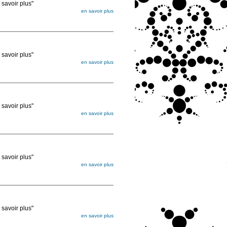
voir plus"
en savoir plus
égée. Lorsque vous les commandez, elles
ée
voir plus"
en savoir plus
égée. Lorsque vous les commandez, elles
ée
voir plus"
en savoir plus
égée. Lorsque vous les commandez, elles
ée
voir plus"
en savoir plus
égée. Lorsque vous les commandez, elles
ée
voir plus"
en savoir plus
égée. Lorsque vous les commandez, elles