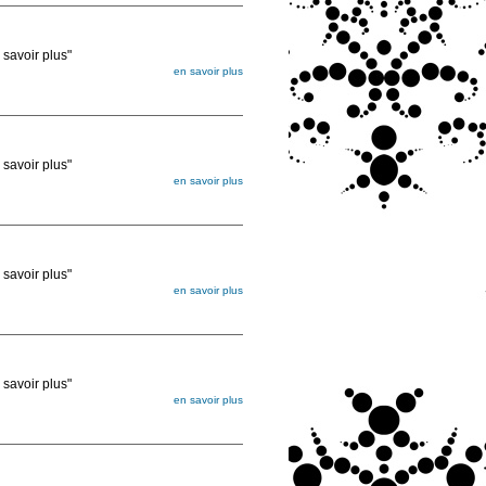
voir plus"
en savoir plus
égée. Lorsque vous les commandez, elles
ée
voir plus"
en savoir plus
égée. Lorsque vous les commandez, elles
ée
voir plus"
en savoir plus
égée. Lorsque vous les commandez, elles
ée
voir plus"
en savoir plus
égée. Lorsque vous les commandez, elles
ée