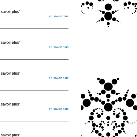
voir plus"
en savoir plus
égée. Lorsque vous les commandez, elles
ée
voir plus"
en savoir plus
égée. Lorsque vous les commandez, elles
ée
voir plus"
en savoir plus
égée. Lorsque vous les commandez, elles
ée
voir plus"
en savoir plus
égée. Lorsque vous les commandez, elles
ée
voir plus"