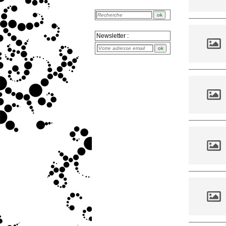
Newsletter :