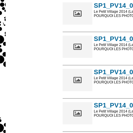
SP1_PV14_0
Le Petit Village 2014 (L
POURQUOI LES PHOTOS
Les photos en ligne so
sont, bien entendu, livr
SP1_PV14_0
Le Petit Village 2014 (L
POURQUOI LES PHOTOS
Les photos en ligne so
sont, bien entendu, livr
SP1_PV14_0
Le Petit Village 2014 (L
POURQUOI LES PHOTOS
Les photos en ligne so
sont, bien entendu, livr
SP1_PV14_0
Le Petit Village 2014 (L
POURQUOI LES PHOTOS
Les photos en ligne so
sont, bien entendu, livr