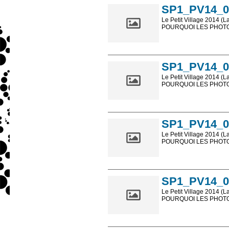
SP1_PV14_0
Le Petit Village 2014 (L
POURQUOI LES PHOTOS
Les photos en ligne so
sont, bien entendu, livr
SP1_PV14_0
Le Petit Village 2014 (L
POURQUOI LES PHOTOS
Les photos en ligne so
sont, bien entendu, livr
SP1_PV14_0
Le Petit Village 2014 (L
POURQUOI LES PHOTOS
Les photos en ligne so
sont, bien entendu, livr
SP1_PV14_0
Le Petit Village 2014 (L
POURQUOI LES PHOTOS
Les photos en ligne so
sont, bien entendu, livr