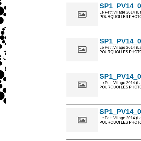
SP1_PV14_0
Le Petit Village 2014 (L
POURQUOI LES PHOTOS
Les photos en ligne so
sont, bien entendu, livr
SP1_PV14_0
Le Petit Village 2014 (L
POURQUOI LES PHOTOS
Les photos en ligne so
sont, bien entendu, livr
SP1_PV14_0
Le Petit Village 2014 (L
POURQUOI LES PHOTOS
Les photos en ligne so
sont, bien entendu, livr
SP1_PV14_0
Le Petit Village 2014 (L
POURQUOI LES PHOTOS
Les photos en ligne so
sont, bien entendu, livr