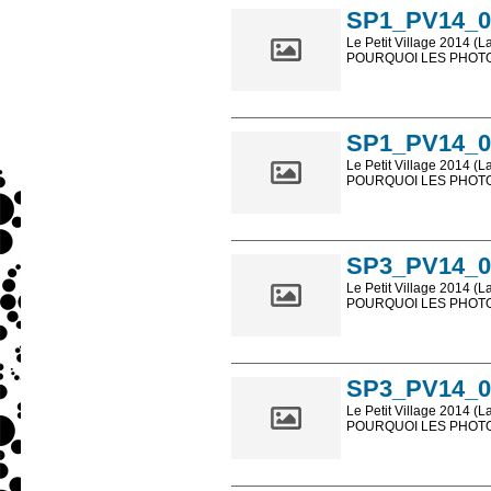
SP1_PV14_0
Le Petit Village 2014 (L
POURQUOI LES PHOTOS
Les photos en ligne so
sont, bien entendu, livr
SP1_PV14_0
Le Petit Village 2014 (L
POURQUOI LES PHOTOS
Les photos en ligne so
sont, bien entendu, livr
SP3_PV14_0
Le Petit Village 2014 (L
POURQUOI LES PHOTOS
Les photos en ligne so
sont, bien entendu, livr
SP3_PV14_0
Le Petit Village 2014 (L
POURQUOI LES PHOTOS
Les photos en ligne so
sont, bien entendu, livr