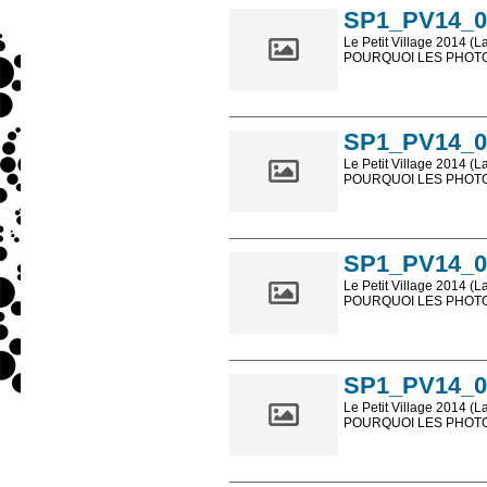
SP1_PV14_0
Le Petit Village 2014 (L
POURQUOI LES PHOTOS
Les photos en ligne so
sont, bien entendu, livr
SP1_PV14_0
Le Petit Village 2014 (L
POURQUOI LES PHOTOS
Les photos en ligne so
sont, bien entendu, livr
SP1_PV14_0
Le Petit Village 2014 (L
POURQUOI LES PHOTOS
Les photos en ligne so
sont, bien entendu, livr
SP1_PV14_0
Le Petit Village 2014 (L
POURQUOI LES PHOTOS
Les photos en ligne so
sont, bien entendu, livr