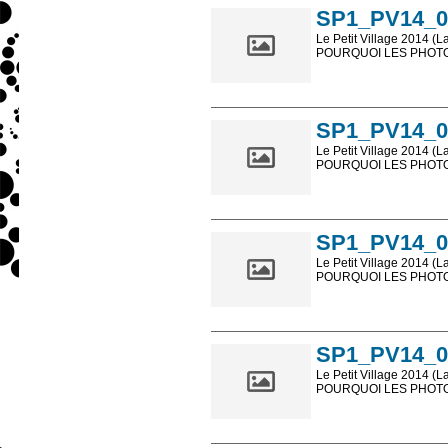
SP1_PV14_0
Le Petit Village 2014 (L
POURQUOI LES PHOTOS
Les photos en ligne so
sont, bien entendu, livr
SP1_PV14_0
Le Petit Village 2014 (L
POURQUOI LES PHOTOS
Les photos en ligne so
sont, bien entendu, livr
SP1_PV14_0
Le Petit Village 2014 (L
POURQUOI LES PHOTOS
Les photos en ligne so
sont, bien entendu, livr
SP1_PV14_0
Le Petit Village 2014 (L
POURQUOI LES PHOTOS
Les photos en ligne so
sont, bien entendu, livr