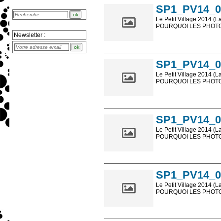
SP1_PV14_0
Le Petit Village 2014 (L
POURQUOI LES PHOTOS
Newsletter :
Les photos en ligne so
sont, bien entendu, livr
SP1_PV14_0
Le Petit Village 2014 (L
POURQUOI LES PHOTOS
Les photos en ligne so
sont, bien entendu, livr
SP1_PV14_0
Le Petit Village 2014 (L
POURQUOI LES PHOTOS
Les photos en ligne so
sont, bien entendu, livr
SP1_PV14_0
Le Petit Village 2014 (L
POURQUOI LES PHOTOS
Les photos en ligne so
sont, bien entendu, livr