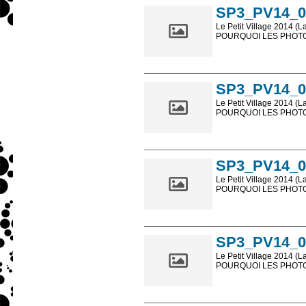
SP3_PV14_0
Le Petit Village 2014 (L
POURQUOI LES PHOTOS
Les photos en ligne so
sont, bien entendu, livr
SP3_PV14_0
Le Petit Village 2014 (L
POURQUOI LES PHOTOS
Les photos en ligne so
sont, bien entendu, livr
SP3_PV14_0
Le Petit Village 2014 (L
POURQUOI LES PHOTOS
Les photos en ligne so
sont, bien entendu, livr
SP3_PV14_0
Le Petit Village 2014 (L
POURQUOI LES PHOTOS
Les photos en ligne so
sont, bien entendu, livr