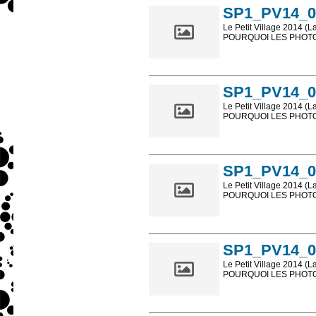
SP1_PV14_0
Le Petit Village 2014 (L
POURQUOI LES PHOTOS
Les photos en ligne so
sont, bien entendu, livr
SP1_PV14_0
Le Petit Village 2014 (L
POURQUOI LES PHOTOS
Les photos en ligne so
sont, bien entendu, livr
SP1_PV14_0
Le Petit Village 2014 (L
POURQUOI LES PHOTOS
Les photos en ligne so
sont, bien entendu, livr
SP1_PV14_0
Le Petit Village 2014 (L
POURQUOI LES PHOTOS
Les photos en ligne so
sont, bien entendu, livr