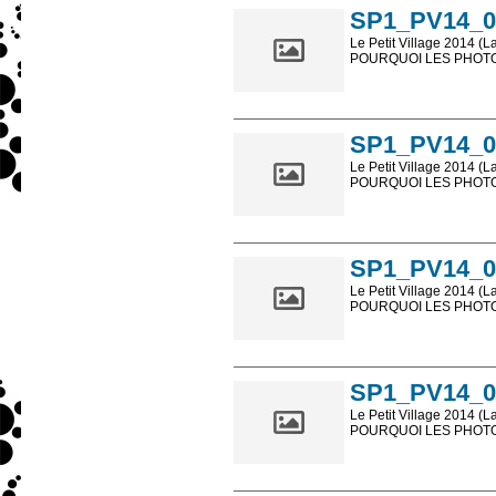
SP1_PV14_0
Le Petit Village 2014 (L
POURQUOI LES PHOTOS
Les photos en ligne so
sont, bien entendu, livr
SP1_PV14_0
Le Petit Village 2014 (L
POURQUOI LES PHOTOS
Les photos en ligne so
sont, bien entendu, livr
SP1_PV14_0
Le Petit Village 2014 (L
POURQUOI LES PHOTOS
Les photos en ligne so
sont, bien entendu, livr
SP1_PV14_0
Le Petit Village 2014 (L
POURQUOI LES PHOTOS
Les photos en ligne so
sont, bien entendu, livr