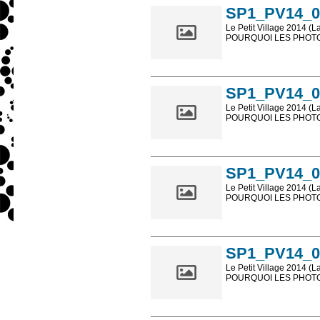
SP1_PV14_0
Le Petit Village 2014 (L
POURQUOI LES PHOTOS
Les photos en ligne so
sont, bien entendu, livr
SP1_PV14_0
Le Petit Village 2014 (L
POURQUOI LES PHOTOS
Les photos en ligne so
sont, bien entendu, livr
SP1_PV14_0
Le Petit Village 2014 (L
POURQUOI LES PHOTOS
Les photos en ligne so
sont, bien entendu, livr
SP1_PV14_0
Le Petit Village 2014 (L
POURQUOI LES PHOTOS
Les photos en ligne so
sont, bien entendu, livr