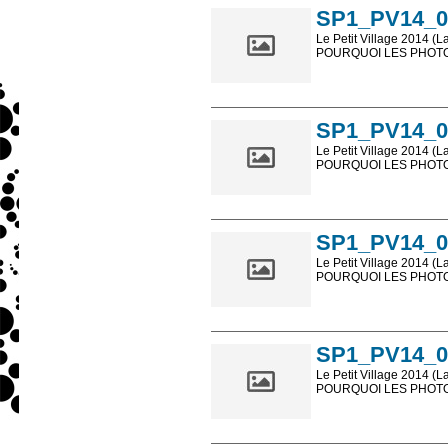
SP1_PV14_0
Le Petit Village 2014 (L
POURQUOI LES PHOTOS
Les photos en ligne so
sont, bien entendu, livr
SP1_PV14_0
Le Petit Village 2014 (L
POURQUOI LES PHOTOS
Les photos en ligne so
sont, bien entendu, livr
SP1_PV14_0
Le Petit Village 2014 (L
POURQUOI LES PHOTOS
Les photos en ligne so
sont, bien entendu, livr
SP1_PV14_0
Le Petit Village 2014 (L
POURQUOI LES PHOTOS
Les photos en ligne so
sont, bien entendu, livr