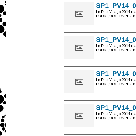
SP1_PV14_0
Le Petit Village 2014 (L
POURQUOI LES PHOTOS
Les photos en ligne so
sont, bien entendu, livr
SP1_PV14_0
Le Petit Village 2014 (L
POURQUOI LES PHOTOS
Les photos en ligne so
sont, bien entendu, livr
SP1_PV14_0
Le Petit Village 2014 (L
POURQUOI LES PHOTOS
Les photos en ligne so
sont, bien entendu, livr
SP1_PV14_0
Le Petit Village 2014 (L
POURQUOI LES PHOTOS
Les photos en ligne so
sont, bien entendu, livr