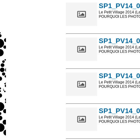
SP1_PV14_0
Le Petit Village 2014 (L
POURQUOI LES PHOTOS
Les photos en ligne so
sont, bien entendu, livr
SP1_PV14_0
Le Petit Village 2014 (L
POURQUOI LES PHOTOS
Les photos en ligne so
sont, bien entendu, livr
SP1_PV14_0
Le Petit Village 2014 (L
POURQUOI LES PHOTOS
Les photos en ligne so
sont, bien entendu, livr
SP1_PV14_0
Le Petit Village 2014 (L
POURQUOI LES PHOTOS
Les photos en ligne so
sont, bien entendu, livr