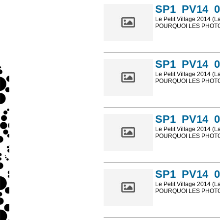
SP1_PV14_0
Le Petit Village 2014 (L
POURQUOI LES PHOTOS
Les photos en ligne so
sont, bien entendu, livr
SP1_PV14_0
Le Petit Village 2014 (L
POURQUOI LES PHOTOS
Les photos en ligne so
sont, bien entendu, livr
SP1_PV14_0
Le Petit Village 2014 (L
POURQUOI LES PHOTOS
Les photos en ligne so
sont, bien entendu, livr
SP1_PV14_0
Le Petit Village 2014 (L
POURQUOI LES PHOTOS
Les photos en ligne so
sont, bien entendu, livr