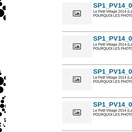
SP1_PV14_0
Le Petit Village 2014 (L
POURQUOI LES PHOTOS
Les photos en ligne so
sont, bien entendu, livr
SP1_PV14_0
Le Petit Village 2014 (L
POURQUOI LES PHOTOS
Les photos en ligne so
sont, bien entendu, livr
SP1_PV14_0
Le Petit Village 2014 (L
POURQUOI LES PHOTOS
Les photos en ligne so
sont, bien entendu, livr
SP1_PV14_0
Le Petit Village 2014 (L
POURQUOI LES PHOTOS
Les photos en ligne so
sont, bien entendu, livr