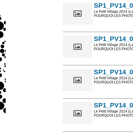
SP1_PV14_0
Le Petit Village 2014 (L
POURQUOI LES PHOTOS
Les photos en ligne so
sont, bien entendu, livr
SP1_PV14_0
Le Petit Village 2014 (L
POURQUOI LES PHOTOS
Les photos en ligne so
sont, bien entendu, livr
SP1_PV14_0
Le Petit Village 2014 (L
POURQUOI LES PHOTOS
Les photos en ligne so
sont, bien entendu, livr
SP1_PV14_0
Le Petit Village 2014 (L
POURQUOI LES PHOTOS
Les photos en ligne so
sont, bien entendu, livr