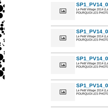
SP1_PV14_0
Le Petit Village 2014 (L
POURQUOI LES PHOTOS
Les photos en ligne so
sont, bien entendu, livr
SP1_PV14_0
Le Petit Village 2014 (L
POURQUOI LES PHOTOS
Les photos en ligne so
sont, bien entendu, livr
SP1_PV14_0
Le Petit Village 2014 (L
POURQUOI LES PHOTOS
Les photos en ligne so
sont, bien entendu, livr
SP1_PV14_0
Le Petit Village 2014 (L
POURQUOI LES PHOTOS
Les photos en ligne so
sont, bien entendu, livr