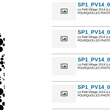
SP1_PV14_0
Le Petit Village 2014 (L
POURQUOI LES PHOTOS
Les photos en ligne so
sont, bien entendu, livr
SP1_PV14_0
Le Petit Village 2014 (L
POURQUOI LES PHOTOS
Les photos en ligne so
sont, bien entendu, livr
SP1_PV14_0
Le Petit Village 2014 (L
POURQUOI LES PHOTOS
Les photos en ligne so
sont, bien entendu, livr
SP1_PV14_0
Le Petit Village 2014 (L
POURQUOI LES PHOTOS
Les photos en ligne so
sont, bien entendu, livr