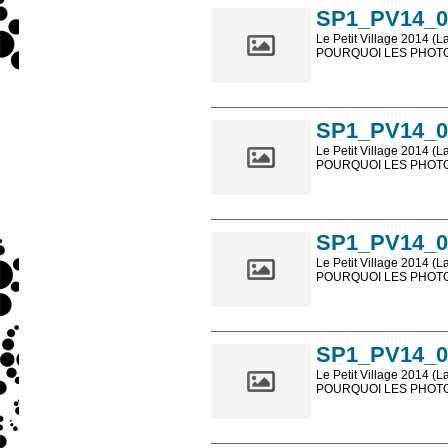
SP1_PV14_0
Le Petit Village 2014 (L
POURQUOI LES PHOTOS
Les photos en ligne so
sont, bien entendu, livr
SP1_PV14_0
Le Petit Village 2014 (L
POURQUOI LES PHOTOS
Les photos en ligne so
sont, bien entendu, livr
SP1_PV14_0
Le Petit Village 2014 (L
POURQUOI LES PHOTOS
Les photos en ligne so
sont, bien entendu, livr
SP1_PV14_0
Le Petit Village 2014 (L
POURQUOI LES PHOTOS
Les photos en ligne so
sont, bien entendu, livr