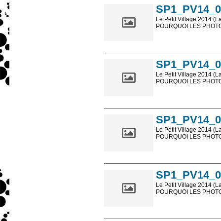
SP1_PV14_0
Le Petit Village 2014 (L
POURQUOI LES PHOTOS
Les photos en ligne so
sont, bien entendu, livr
SP1_PV14_0
Le Petit Village 2014 (L
POURQUOI LES PHOTOS
Les photos en ligne so
sont, bien entendu, livr
SP1_PV14_0
Le Petit Village 2014 (L
POURQUOI LES PHOTOS
Les photos en ligne so
sont, bien entendu, livr
SP1_PV14_0
Le Petit Village 2014 (L
POURQUOI LES PHOTOS
Les photos en ligne so
sont, bien entendu, livr