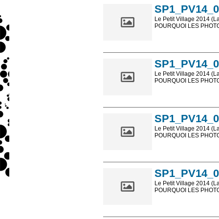
SP1_PV14_0
Le Petit Village 2014 (L
POURQUOI LES PHOTOS
Les photos en ligne so
sont, bien entendu, livr
SP1_PV14_0
Le Petit Village 2014 (L
POURQUOI LES PHOTOS
Les photos en ligne so
sont, bien entendu, livr
SP1_PV14_0
Le Petit Village 2014 (L
POURQUOI LES PHOTOS
Les photos en ligne so
sont, bien entendu, livr
SP1_PV14_0
Le Petit Village 2014 (L
POURQUOI LES PHOTOS
Les photos en ligne so
sont, bien entendu, livr