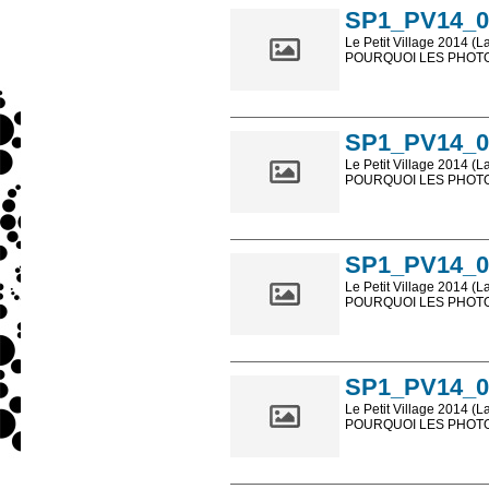
SP1_PV14_0
Le Petit Village 2014 (L
POURQUOI LES PHOTOS
Les photos en ligne so
sont, bien entendu, livr
SP1_PV14_0
Le Petit Village 2014 (L
POURQUOI LES PHOTOS
Les photos en ligne so
sont, bien entendu, livr
SP1_PV14_0
Le Petit Village 2014 (L
POURQUOI LES PHOTOS
Les photos en ligne so
sont, bien entendu, livr
SP1_PV14_0
Le Petit Village 2014 (L
POURQUOI LES PHOTOS
Les photos en ligne so
sont, bien entendu, livr