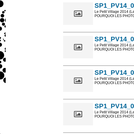
SP1_PV14_0
Le Petit Village 2014 (L
POURQUOI LES PHOTOS
Les photos en ligne so
sont, bien entendu, livr
SP1_PV14_0
Le Petit Village 2014 (L
POURQUOI LES PHOTOS
Les photos en ligne so
sont, bien entendu, livr
SP1_PV14_0
Le Petit Village 2014 (L
POURQUOI LES PHOTOS
Les photos en ligne so
sont, bien entendu, livr
SP1_PV14_0
Le Petit Village 2014 (L
POURQUOI LES PHOTOS
Les photos en ligne so
sont, bien entendu, livr