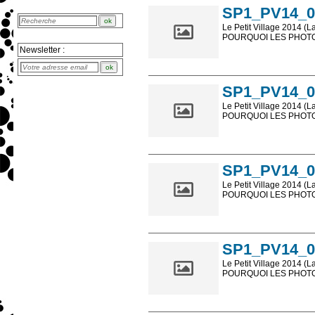
SP1_PV14_0
Le Petit Village 2014 (L
POURQUOI LES PHOTOS
Newsletter :
Les photos en ligne so
sont, bien entendu, livr
SP1_PV14_0
Le Petit Village 2014 (L
POURQUOI LES PHOTOS
Les photos en ligne so
sont, bien entendu, livr
SP1_PV14_0
Le Petit Village 2014 (L
POURQUOI LES PHOTOS
Les photos en ligne so
sont, bien entendu, livr
SP1_PV14_0
Le Petit Village 2014 (L
POURQUOI LES PHOTOS
Les photos en ligne so
sont, bien entendu, livr