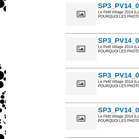
SP3_PV14_0
Le Petit Village 2014 (L
POURQUOI LES PHOTOS
Les photos en ligne so
sont, bien entendu, livr
SP3_PV14_0
Le Petit Village 2014 (L
POURQUOI LES PHOTOS
Les photos en ligne so
sont, bien entendu, livr
SP3_PV14_0
Le Petit Village 2014 (L
POURQUOI LES PHOTOS
Les photos en ligne so
sont, bien entendu, livr
SP3_PV14_0
Le Petit Village 2014 (L
POURQUOI LES PHOTOS
Les photos en ligne so
sont, bien entendu, livr