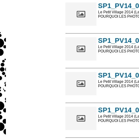
SP1_PV14_0
Le Petit Village 2014 (L
POURQUOI LES PHOTOS
Les photos en ligne so
sont, bien entendu, livr
SP1_PV14_0
Le Petit Village 2014 (L
POURQUOI LES PHOTOS
Les photos en ligne so
sont, bien entendu, livr
SP1_PV14_0
Le Petit Village 2014 (L
POURQUOI LES PHOTOS
Les photos en ligne so
sont, bien entendu, livr
SP1_PV14_0
Le Petit Village 2014 (L
POURQUOI LES PHOTOS
Les photos en ligne so
sont, bien entendu, livr