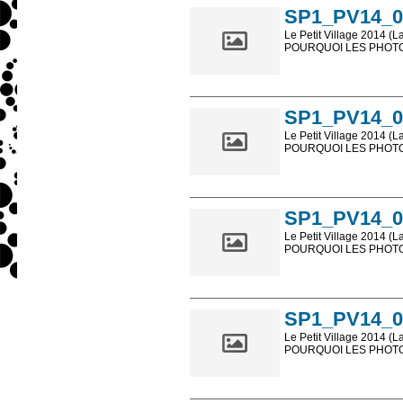
SP1_PV14_0
Le Petit Village 2014 (L
POURQUOI LES PHOTOS
Les photos en ligne so
sont, bien entendu, livr
SP1_PV14_0
Le Petit Village 2014 (L
POURQUOI LES PHOTOS
Les photos en ligne so
sont, bien entendu, livr
SP1_PV14_0
Le Petit Village 2014 (L
POURQUOI LES PHOTOS
Les photos en ligne so
sont, bien entendu, livr
SP1_PV14_0
Le Petit Village 2014 (L
POURQUOI LES PHOTOS
Les photos en ligne so
sont, bien entendu, livr