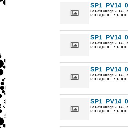
SP1_PV14_0
Le Petit Village 2014 (L
POURQUOI LES PHOTOS
Les photos en ligne so
sont, bien entendu, livr
SP1_PV14_0
Le Petit Village 2014 (L
POURQUOI LES PHOTOS
Les photos en ligne so
sont, bien entendu, livr
SP1_PV14_0
Le Petit Village 2014 (L
POURQUOI LES PHOTOS
Les photos en ligne so
sont, bien entendu, livr
SP1_PV14_0
Le Petit Village 2014 (L
POURQUOI LES PHOTOS
Les photos en ligne so
sont, bien entendu, livr