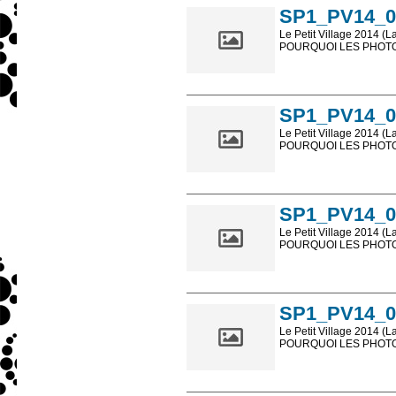
SP1_PV14_0
Le Petit Village 2014 (L
POURQUOI LES PHOTOS
Les photos en ligne so
sont, bien entendu, livr
SP1_PV14_0
Le Petit Village 2014 (L
POURQUOI LES PHOTOS
Les photos en ligne so
sont, bien entendu, livr
SP1_PV14_0
Le Petit Village 2014 (L
POURQUOI LES PHOTOS
Les photos en ligne so
sont, bien entendu, livr
SP1_PV14_0
Le Petit Village 2014 (L
POURQUOI LES PHOTOS
Les photos en ligne so
sont, bien entendu, livr