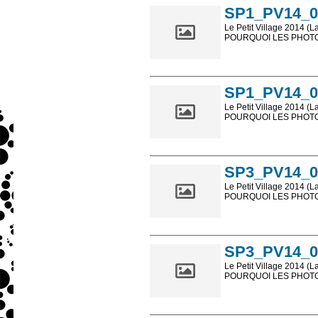
SP1_PV14_0
Le Petit Village 2014 (L
POURQUOI LES PHOTOS
Les photos en ligne so
sont, bien entendu, livr
SP1_PV14_0
Le Petit Village 2014 (L
POURQUOI LES PHOTOS
Les photos en ligne so
sont, bien entendu, livr
SP3_PV14_0
Le Petit Village 2014 (L
POURQUOI LES PHOTOS
Les photos en ligne so
sont, bien entendu, livr
SP3_PV14_0
Le Petit Village 2014 (L
POURQUOI LES PHOTOS
Les photos en ligne so
sont, bien entendu, livr