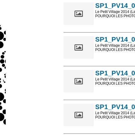
SP1_PV14_0
Le Petit Village 2014 (L
POURQUOI LES PHOTOS
Les photos en ligne so
sont, bien entendu, livr
SP1_PV14_0
Le Petit Village 2014 (L
POURQUOI LES PHOTOS
Les photos en ligne so
sont, bien entendu, livr
SP1_PV14_0
Le Petit Village 2014 (L
POURQUOI LES PHOTOS
Les photos en ligne so
sont, bien entendu, livr
SP1_PV14_0
Le Petit Village 2014 (L
POURQUOI LES PHOTOS
Les photos en ligne so
sont, bien entendu, livr