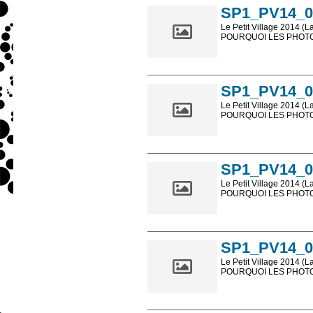
SP1_PV14_0
Le Petit Village 2014 (L
POURQUOI LES PHOTOS
Les photos en ligne so
sont, bien entendu, livr
SP1_PV14_0
Le Petit Village 2014 (L
POURQUOI LES PHOTOS
Les photos en ligne so
sont, bien entendu, livr
SP1_PV14_0
Le Petit Village 2014 (L
POURQUOI LES PHOTOS
Les photos en ligne so
sont, bien entendu, livr
SP1_PV14_0
Le Petit Village 2014 (L
POURQUOI LES PHOTOS
Les photos en ligne so
sont, bien entendu, livr