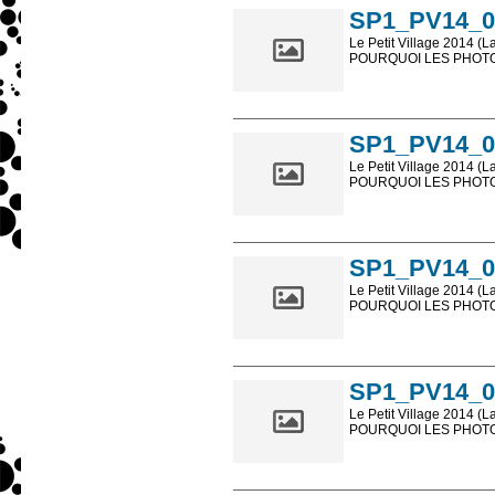
SP1_PV14_0
Le Petit Village 2014 (L
POURQUOI LES PHOTOS
Les photos en ligne so
sont, bien entendu, livr
SP1_PV14_0
Le Petit Village 2014 (L
POURQUOI LES PHOTOS
Les photos en ligne so
sont, bien entendu, livr
SP1_PV14_0
Le Petit Village 2014 (L
POURQUOI LES PHOTOS
Les photos en ligne so
sont, bien entendu, livr
SP1_PV14_0
Le Petit Village 2014 (L
POURQUOI LES PHOTOS
Les photos en ligne so
sont, bien entendu, livr