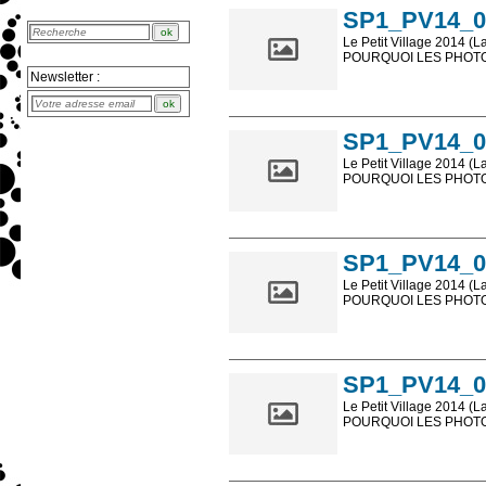
SP1_PV14_0
Le Petit Village 2014 (L
POURQUOI LES PHOTOS
Newsletter :
Les photos en ligne so
sont, bien entendu, livr
SP1_PV14_0
Le Petit Village 2014 (L
POURQUOI LES PHOTOS
Les photos en ligne so
sont, bien entendu, livr
SP1_PV14_0
Le Petit Village 2014 (L
POURQUOI LES PHOTOS
Les photos en ligne so
sont, bien entendu, livr
SP1_PV14_0
Le Petit Village 2014 (L
POURQUOI LES PHOTOS
Les photos en ligne so
sont, bien entendu, livr