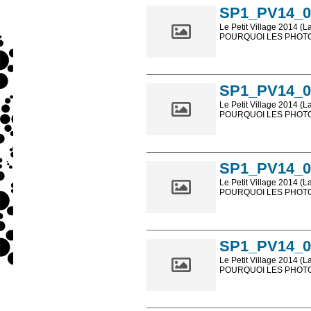
SP1_PV14_0
Le Petit Village 2014 (L
POURQUOI LES PHOTOS
Les photos en ligne so
sont, bien entendu, livr
SP1_PV14_0
Le Petit Village 2014 (L
POURQUOI LES PHOTOS
Les photos en ligne so
sont, bien entendu, livr
SP1_PV14_0
Le Petit Village 2014 (L
POURQUOI LES PHOTOS
Les photos en ligne so
sont, bien entendu, livr
SP1_PV14_0
Le Petit Village 2014 (L
POURQUOI LES PHOTOS
Les photos en ligne so
sont, bien entendu, livr