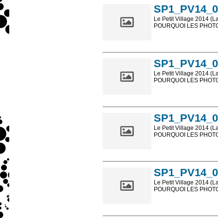
SP1_PV14_0
Le Petit Village 2014 (L
POURQUOI LES PHOTOS
Les photos en ligne so
sont, bien entendu, livr
SP1_PV14_0
Le Petit Village 2014 (L
POURQUOI LES PHOTOS
Les photos en ligne so
sont, bien entendu, livr
SP1_PV14_0
Le Petit Village 2014 (L
POURQUOI LES PHOTOS
Les photos en ligne so
sont, bien entendu, livr
SP1_PV14_0
Le Petit Village 2014 (L
POURQUOI LES PHOTOS
Les photos en ligne so
sont, bien entendu, livr