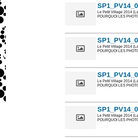
SP1_PV14_0
Le Petit Village 2014 (L
POURQUOI LES PHOTOS
Les photos en ligne so
sont, bien entendu, livr
SP1_PV14_0
Le Petit Village 2014 (L
POURQUOI LES PHOTOS
Les photos en ligne so
sont, bien entendu, livr
SP1_PV14_0
Le Petit Village 2014 (L
POURQUOI LES PHOTOS
Les photos en ligne so
sont, bien entendu, livr
SP1_PV14_0
Le Petit Village 2014 (L
POURQUOI LES PHOTOS
Les photos en ligne so
sont, bien entendu, livr