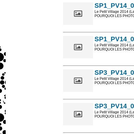
SP1_PV14_0
Le Petit Village 2014 (L
POURQUOI LES PHOTOS
Les photos en ligne so
sont, bien entendu, livr
SP1_PV14_0
Le Petit Village 2014 (L
POURQUOI LES PHOTOS
Les photos en ligne so
sont, bien entendu, livr
SP3_PV14_0
Le Petit Village 2014 (L
POURQUOI LES PHOTOS
Les photos en ligne so
sont, bien entendu, livr
SP3_PV14_0
Le Petit Village 2014 (L
POURQUOI LES PHOTOS
Les photos en ligne so
sont, bien entendu, livr