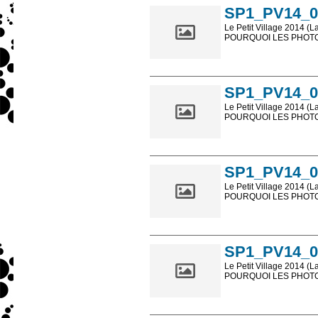
SP1_PV14_0
Le Petit Village 2014 (L
POURQUOI LES PHOTOS
Les photos en ligne so
sont, bien entendu, livr
SP1_PV14_0
Le Petit Village 2014 (L
POURQUOI LES PHOTOS
Les photos en ligne so
sont, bien entendu, livr
SP1_PV14_0
Le Petit Village 2014 (L
POURQUOI LES PHOTOS
Les photos en ligne so
sont, bien entendu, livr
SP1_PV14_0
Le Petit Village 2014 (L
POURQUOI LES PHOTOS
Les photos en ligne so
sont, bien entendu, livr