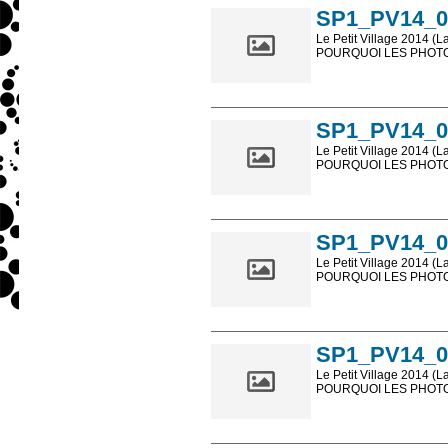
SP1_PV14_0
Le Petit Village 2014 (L
POURQUOI LES PHOTOS
Les photos en ligne so
sont, bien entendu, livr
SP1_PV14_0
Le Petit Village 2014 (L
POURQUOI LES PHOTOS
Les photos en ligne so
sont, bien entendu, livr
SP1_PV14_0
Le Petit Village 2014 (L
POURQUOI LES PHOTOS
Les photos en ligne so
sont, bien entendu, livr
SP1_PV14_0
Le Petit Village 2014 (L
POURQUOI LES PHOTOS
Les photos en ligne so
sont, bien entendu, livr