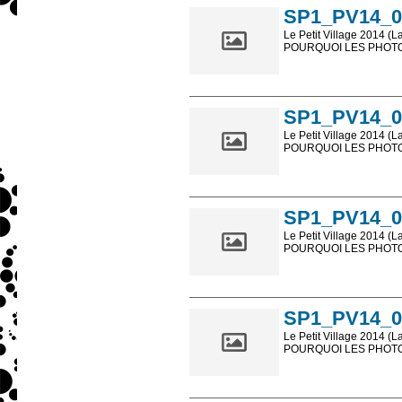
SP1_PV14_0
Le Petit Village 2014 (L
POURQUOI LES PHOTOS
Les photos en ligne so
sont, bien entendu, livr
SP1_PV14_0
Le Petit Village 2014 (L
POURQUOI LES PHOTOS
Les photos en ligne so
sont, bien entendu, livr
SP1_PV14_0
Le Petit Village 2014 (L
POURQUOI LES PHOTOS
Les photos en ligne so
sont, bien entendu, livr
SP1_PV14_0
Le Petit Village 2014 (L
POURQUOI LES PHOTOS
Les photos en ligne so
sont, bien entendu, livr