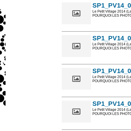
SP1_PV14_0
Le Petit Village 2014 (L
POURQUOI LES PHOTOS
Les photos en ligne so
sont, bien entendu, livr
SP1_PV14_0
Le Petit Village 2014 (L
POURQUOI LES PHOTOS
Les photos en ligne so
sont, bien entendu, livr
SP1_PV14_0
Le Petit Village 2014 (L
POURQUOI LES PHOTOS
Les photos en ligne so
sont, bien entendu, livr
SP1_PV14_0
Le Petit Village 2014 (L
POURQUOI LES PHOTOS
Les photos en ligne so
sont, bien entendu, livr