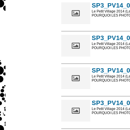
SP3_PV14_0
Le Petit Village 2014 (L
POURQUOI LES PHOTOS
Les photos en ligne so
sont, bien entendu, livr
SP3_PV14_0
Le Petit Village 2014 (L
POURQUOI LES PHOTOS
Les photos en ligne so
sont, bien entendu, livr
SP3_PV14_0
Le Petit Village 2014 (L
POURQUOI LES PHOTOS
Les photos en ligne so
sont, bien entendu, livr
SP3_PV14_0
Le Petit Village 2014 (L
POURQUOI LES PHOTOS
Les photos en ligne so
sont, bien entendu, livr