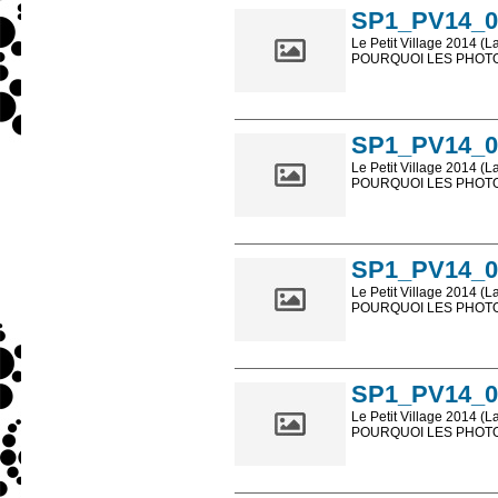
SP1_PV14_0
Le Petit Village 2014 (L
POURQUOI LES PHOTOS
Les photos en ligne so
sont, bien entendu, livr
SP1_PV14_0
Le Petit Village 2014 (L
POURQUOI LES PHOTOS
Les photos en ligne so
sont, bien entendu, livr
SP1_PV14_0
Le Petit Village 2014 (L
POURQUOI LES PHOTOS
Les photos en ligne so
sont, bien entendu, livr
SP1_PV14_0
Le Petit Village 2014 (L
POURQUOI LES PHOTOS
Les photos en ligne so
sont, bien entendu, livr