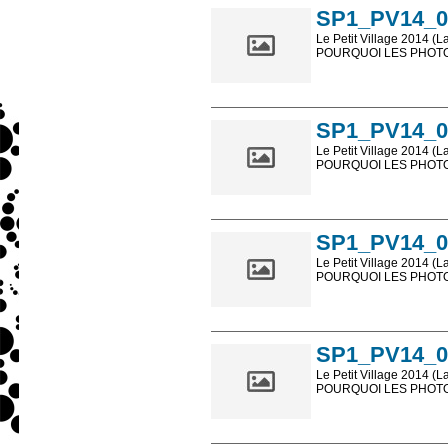
SP1_PV14_0
Le Petit Village 2014 (L
POURQUOI LES PHOTOS
Les photos en ligne so
sont, bien entendu, livr
SP1_PV14_0
Le Petit Village 2014 (L
POURQUOI LES PHOTOS
Les photos en ligne so
sont, bien entendu, livr
SP1_PV14_0
Le Petit Village 2014 (L
POURQUOI LES PHOTOS
Les photos en ligne so
sont, bien entendu, livr
SP1_PV14_0
Le Petit Village 2014 (L
POURQUOI LES PHOTOS
Les photos en ligne so
sont, bien entendu, livr