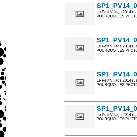
SP1_PV14_0
Le Petit Village 2014 (L
POURQUOI LES PHOTOS
Les photos en ligne so
sont, bien entendu, livr
SP1_PV14_0
Le Petit Village 2014 (L
POURQUOI LES PHOTOS
Les photos en ligne so
sont, bien entendu, livr
SP1_PV14_0
Le Petit Village 2014 (L
POURQUOI LES PHOTOS
Les photos en ligne so
sont, bien entendu, livr
SP1_PV14_0
Le Petit Village 2014 (L
POURQUOI LES PHOTOS
Les photos en ligne so
sont, bien entendu, livr