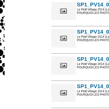
SP1_PV14_0
Le Petit Village 2014 (L
POURQUOI LES PHOTOS
Les photos en ligne so
sont, bien entendu, livr
SP1_PV14_0
Le Petit Village 2014 (L
POURQUOI LES PHOTOS
Les photos en ligne so
sont, bien entendu, livr
SP1_PV14_0
Le Petit Village 2014 (L
POURQUOI LES PHOTOS
Les photos en ligne so
sont, bien entendu, livr
SP1_PV14_0
Le Petit Village 2014 (L
POURQUOI LES PHOTOS
Les photos en ligne so
sont, bien entendu, livr