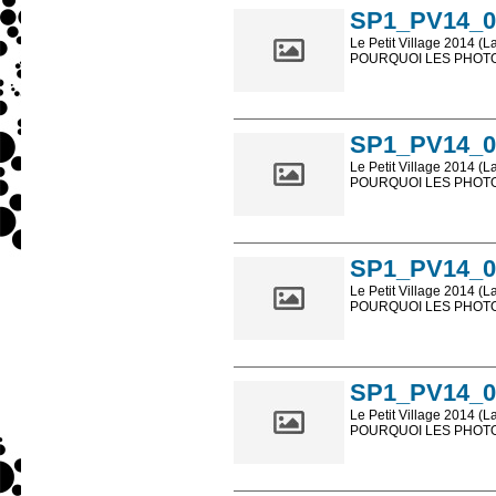
SP1_PV14_0
Le Petit Village 2014 (L
POURQUOI LES PHOTOS
Les photos en ligne so
sont, bien entendu, livr
SP1_PV14_0
Le Petit Village 2014 (L
POURQUOI LES PHOTOS
Les photos en ligne so
sont, bien entendu, livr
SP1_PV14_0
Le Petit Village 2014 (L
POURQUOI LES PHOTOS
Les photos en ligne so
sont, bien entendu, livr
SP1_PV14_0
Le Petit Village 2014 (L
POURQUOI LES PHOTOS
Les photos en ligne so
sont, bien entendu, livr