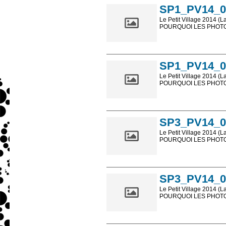
SP1_PV14_0
Le Petit Village 2014 (L
POURQUOI LES PHOTOS
Les photos en ligne so
sont, bien entendu, livr
SP1_PV14_0
Le Petit Village 2014 (L
POURQUOI LES PHOTOS
Les photos en ligne so
sont, bien entendu, livr
SP3_PV14_0
Le Petit Village 2014 (L
POURQUOI LES PHOTOS
Les photos en ligne so
sont, bien entendu, livr
SP3_PV14_0
Le Petit Village 2014 (L
POURQUOI LES PHOTOS
Les photos en ligne so
sont, bien entendu, livr