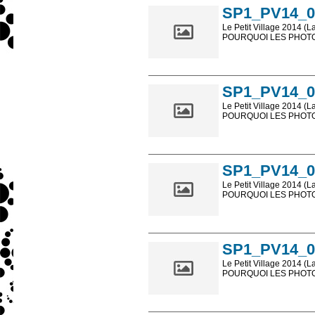
SP1_PV14_0
Le Petit Village 2014 (L
POURQUOI LES PHOTOS
Les photos en ligne so
sont, bien entendu, livr
SP1_PV14_0
Le Petit Village 2014 (L
POURQUOI LES PHOTOS
Les photos en ligne so
sont, bien entendu, livr
SP1_PV14_0
Le Petit Village 2014 (L
POURQUOI LES PHOTOS
Les photos en ligne so
sont, bien entendu, livr
SP1_PV14_0
Le Petit Village 2014 (L
POURQUOI LES PHOTOS
Les photos en ligne so
sont, bien entendu, livr