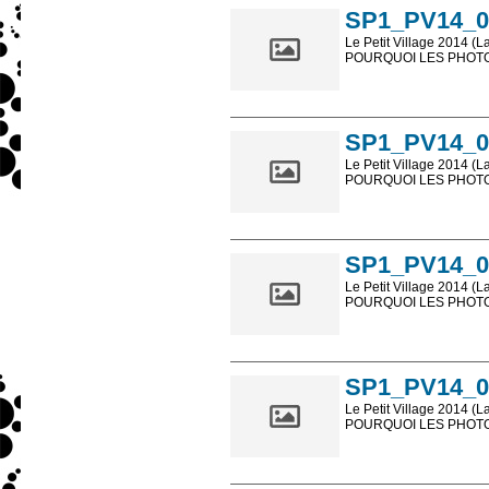
SP1_PV14_0
Le Petit Village 2014 (L
POURQUOI LES PHOTOS
Les photos en ligne so
sont, bien entendu, livr
SP1_PV14_0
Le Petit Village 2014 (L
POURQUOI LES PHOTOS
Les photos en ligne so
sont, bien entendu, livr
SP1_PV14_0
Le Petit Village 2014 (L
POURQUOI LES PHOTOS
Les photos en ligne so
sont, bien entendu, livr
SP1_PV14_0
Le Petit Village 2014 (L
POURQUOI LES PHOTOS
Les photos en ligne so
sont, bien entendu, livr