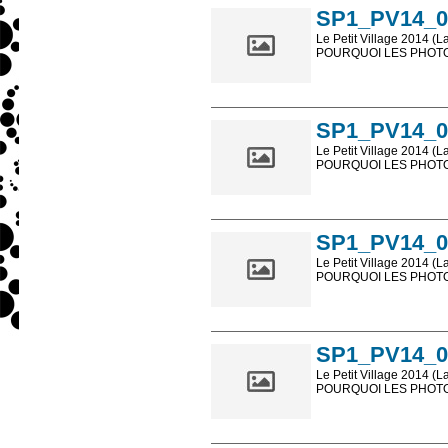
SP1_PV14_0
Le Petit Village 2014 (L
POURQUOI LES PHOTOS
Les photos en ligne so
sont, bien entendu, livr
SP1_PV14_0
Le Petit Village 2014 (L
POURQUOI LES PHOTOS
Les photos en ligne so
sont, bien entendu, livr
SP1_PV14_0
Le Petit Village 2014 (L
POURQUOI LES PHOTOS
Les photos en ligne so
sont, bien entendu, livr
SP1_PV14_0
Le Petit Village 2014 (L
POURQUOI LES PHOTOS
Les photos en ligne so
sont, bien entendu, livr