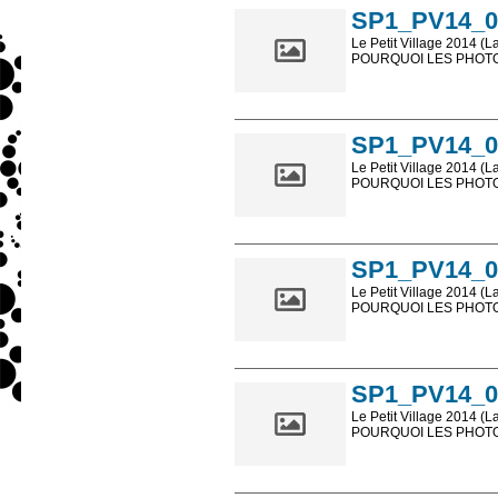
SP1_PV14_0
Le Petit Village 2014 (L
POURQUOI LES PHOTOS
Les photos en ligne so
sont, bien entendu, livr
SP1_PV14_0
Le Petit Village 2014 (L
POURQUOI LES PHOTOS
Les photos en ligne so
sont, bien entendu, livr
SP1_PV14_0
Le Petit Village 2014 (L
POURQUOI LES PHOTOS
Les photos en ligne so
sont, bien entendu, livr
SP1_PV14_0
Le Petit Village 2014 (L
POURQUOI LES PHOTOS
Les photos en ligne so
sont, bien entendu, livr