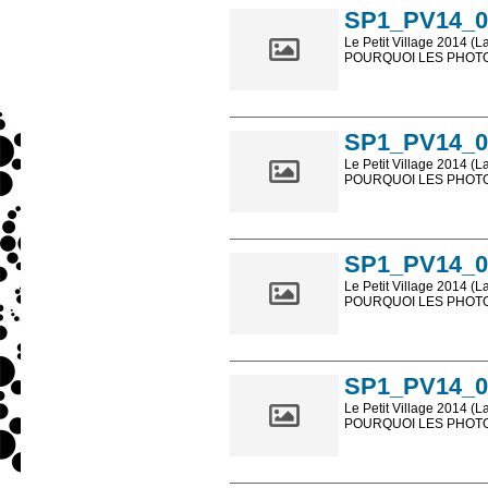
SP1_PV14_0
Le Petit Village 2014 (L
POURQUOI LES PHOTOS
Les photos en ligne so
sont, bien entendu, livr
SP1_PV14_0
Le Petit Village 2014 (L
POURQUOI LES PHOTOS
Les photos en ligne so
sont, bien entendu, livr
SP1_PV14_0
Le Petit Village 2014 (L
POURQUOI LES PHOTOS
Les photos en ligne so
sont, bien entendu, livr
SP1_PV14_0
Le Petit Village 2014 (L
POURQUOI LES PHOTOS
Les photos en ligne so
sont, bien entendu, livr