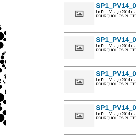
SP1_PV14_0
Le Petit Village 2014 (L
POURQUOI LES PHOTOS
Les photos en ligne so
sont, bien entendu, livr
SP1_PV14_0
Le Petit Village 2014 (L
POURQUOI LES PHOTOS
Les photos en ligne so
sont, bien entendu, livr
SP1_PV14_0
Le Petit Village 2014 (L
POURQUOI LES PHOTOS
Les photos en ligne so
sont, bien entendu, livr
SP1_PV14_0
Le Petit Village 2014 (L
POURQUOI LES PHOTOS
Les photos en ligne so
sont, bien entendu, livr