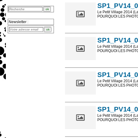
SP1_PV14_0
Le Petit Village 2014 (L
POURQUOI LES PHOTOS
Newsletter :
Les photos en ligne so
sont, bien entendu, livr
SP1_PV14_0
Le Petit Village 2014 (L
POURQUOI LES PHOTOS
Les photos en ligne so
sont, bien entendu, livr
SP1_PV14_0
Le Petit Village 2014 (L
POURQUOI LES PHOTOS
Les photos en ligne so
sont, bien entendu, livr
SP1_PV14_0
Le Petit Village 2014 (L
POURQUOI LES PHOTOS
Les photos en ligne so
sont, bien entendu, livr