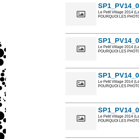
SP1_PV14_0
Le Petit Village 2014 (L
POURQUOI LES PHOTOS
Les photos en ligne so
sont, bien entendu, livr
SP1_PV14_0
Le Petit Village 2014 (L
POURQUOI LES PHOTOS
Les photos en ligne so
sont, bien entendu, livr
SP1_PV14_0
Le Petit Village 2014 (L
POURQUOI LES PHOTOS
Les photos en ligne so
sont, bien entendu, livr
SP1_PV14_0
Le Petit Village 2014 (L
POURQUOI LES PHOTOS
Les photos en ligne so
sont, bien entendu, livr