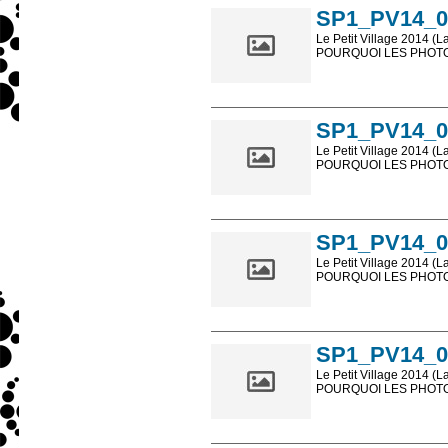
SP1_PV14_0
Le Petit Village 2014 (L
POURQUOI LES PHOTOS
Les photos en ligne so
sont, bien entendu, livr
SP1_PV14_0
Le Petit Village 2014 (L
POURQUOI LES PHOTOS
Les photos en ligne so
sont, bien entendu, livr
SP1_PV14_0
Le Petit Village 2014 (L
POURQUOI LES PHOTOS
Les photos en ligne so
sont, bien entendu, livr
SP1_PV14_0
Le Petit Village 2014 (L
POURQUOI LES PHOTOS
Les photos en ligne so
sont, bien entendu, livr