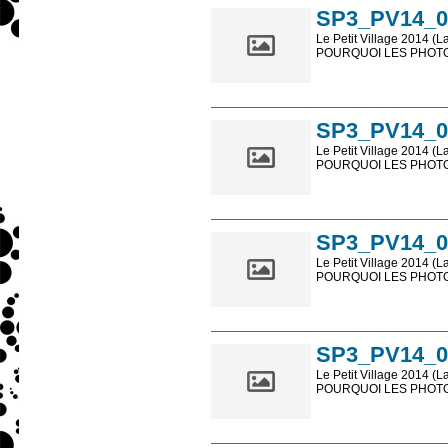
SP3_PV14_0
Le Petit Village 2014 (L
POURQUOI LES PHOTOS
Les photos en ligne so
sont, bien entendu, livr
SP3_PV14_0
Le Petit Village 2014 (L
POURQUOI LES PHOTOS
Les photos en ligne so
sont, bien entendu, livr
SP3_PV14_0
Le Petit Village 2014 (L
POURQUOI LES PHOTOS
Les photos en ligne so
sont, bien entendu, livr
SP3_PV14_0
Le Petit Village 2014 (L
POURQUOI LES PHOTOS
Les photos en ligne so
sont, bien entendu, livr