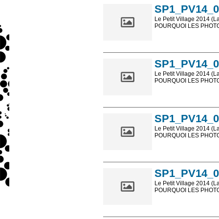
SP1_PV14_0
Le Petit Village 2014 (L
POURQUOI LES PHOTOS
Les photos en ligne so
sont, bien entendu, livr
SP1_PV14_0
Le Petit Village 2014 (L
POURQUOI LES PHOTOS
Les photos en ligne so
sont, bien entendu, livr
SP1_PV14_0
Le Petit Village 2014 (L
POURQUOI LES PHOTOS
Les photos en ligne so
sont, bien entendu, livr
SP1_PV14_0
Le Petit Village 2014 (L
POURQUOI LES PHOTOS
Les photos en ligne so
sont, bien entendu, livr