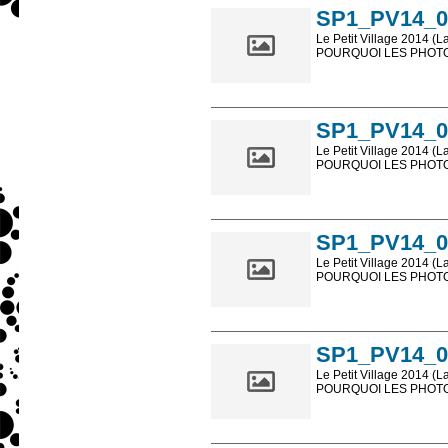
SP1_PV14_0
Le Petit Village 2014 (L
POURQUOI LES PHOTOS
Les photos en ligne so
sont, bien entendu, livr
SP1_PV14_0
Le Petit Village 2014 (L
POURQUOI LES PHOTOS
Les photos en ligne so
sont, bien entendu, livr
SP1_PV14_0
Le Petit Village 2014 (L
POURQUOI LES PHOTOS
Les photos en ligne so
sont, bien entendu, livr
SP1_PV14_0
Le Petit Village 2014 (L
POURQUOI LES PHOTOS
Les photos en ligne so
sont, bien entendu, livr