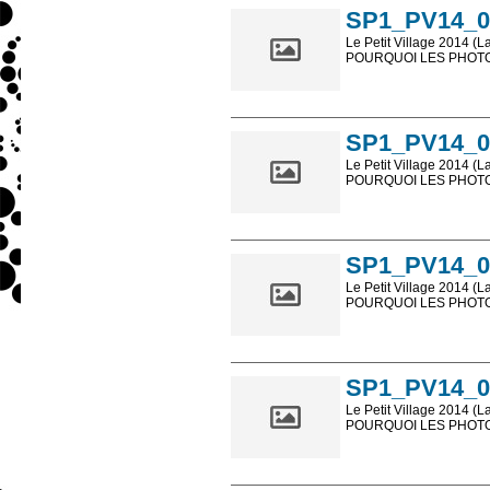
SP1_PV14_0
Le Petit Village 2014 (L
POURQUOI LES PHOTOS
Les photos en ligne so
sont, bien entendu, livr
SP1_PV14_0
Le Petit Village 2014 (L
POURQUOI LES PHOTOS
Les photos en ligne so
sont, bien entendu, livr
SP1_PV14_0
Le Petit Village 2014 (L
POURQUOI LES PHOTOS
Les photos en ligne so
sont, bien entendu, livr
SP1_PV14_0
Le Petit Village 2014 (L
POURQUOI LES PHOTOS
Les photos en ligne so
sont, bien entendu, livr