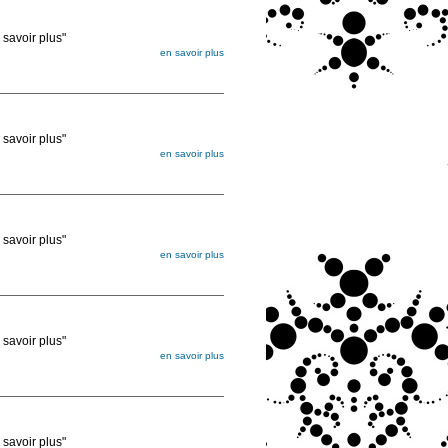
voir plus"
en savoir plus
égée. Lorsque vous les commandez, elles
ée
voir plus"
en savoir plus
égée. Lorsque vous les commandez, elles
ée
voir plus"
en savoir plus
égée. Lorsque vous les commandez, elles
ée
voir plus"
en savoir plus
égée. Lorsque vous les commandez, elles
ée
voir plus"