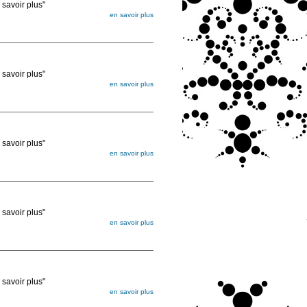
voir plus"
en savoir plus
égée. Lorsque vous les commandez, elles
ée
voir plus"
en savoir plus
égée. Lorsque vous les commandez, elles
ée
voir plus"
en savoir plus
égée. Lorsque vous les commandez, elles
ée
voir plus"
en savoir plus
égée. Lorsque vous les commandez, elles
ée
voir plus"
en savoir plus
égée. Lorsque vous les commandez, elles