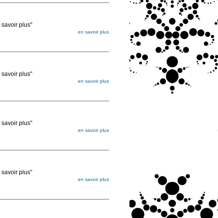
voir plus"
en savoir plus
égée. Lorsque vous les commandez, elles
ée
voir plus"
en savoir plus
égée. Lorsque vous les commandez, elles
ée
voir plus"
en savoir plus
égée. Lorsque vous les commandez, elles
ée
voir plus"
en savoir plus
égée. Lorsque vous les commandez, elles
ée