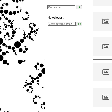
Newsletter :