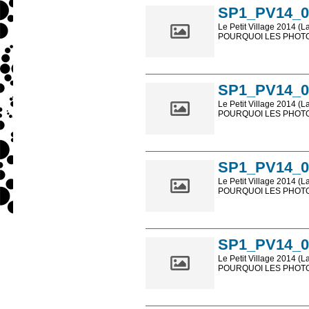
SP1_PV14_0
Le Petit Village 2014 (L
POURQUOI LES PHOTOS
Les photos en ligne so
sont, bien entendu, livr
SP1_PV14_0
Le Petit Village 2014 (L
POURQUOI LES PHOTOS
Les photos en ligne so
sont, bien entendu, livr
SP1_PV14_0
Le Petit Village 2014 (L
POURQUOI LES PHOTOS
Les photos en ligne so
sont, bien entendu, livr
SP1_PV14_0
Le Petit Village 2014 (L
POURQUOI LES PHOTOS
Les photos en ligne so
sont, bien entendu, livr