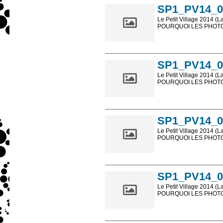
SP1_PV14_0
Le Petit Village 2014 (L
POURQUOI LES PHOTOS
Les photos en ligne so
sont, bien entendu, livr
SP1_PV14_0
Le Petit Village 2014 (L
POURQUOI LES PHOTOS
Les photos en ligne so
sont, bien entendu, livr
SP1_PV14_0
Le Petit Village 2014 (L
POURQUOI LES PHOTOS
Les photos en ligne so
sont, bien entendu, livr
SP1_PV14_0
Le Petit Village 2014 (L
POURQUOI LES PHOTOS
Les photos en ligne so
sont, bien entendu, livr