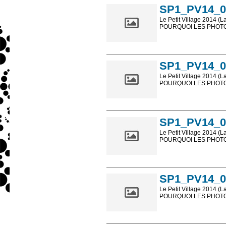
SP1_PV14_0
Le Petit Village 2014 (L
POURQUOI LES PHOTOS
Les photos en ligne so
sont, bien entendu, livr
SP1_PV14_0
Le Petit Village 2014 (L
POURQUOI LES PHOTOS
Les photos en ligne so
sont, bien entendu, livr
SP1_PV14_0
Le Petit Village 2014 (L
POURQUOI LES PHOTOS
Les photos en ligne so
sont, bien entendu, livr
SP1_PV14_0
Le Petit Village 2014 (L
POURQUOI LES PHOTOS
Les photos en ligne so
sont, bien entendu, livr