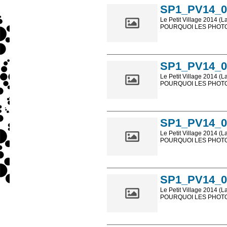
SP1_PV14_0
Le Petit Village 2014 (L
POURQUOI LES PHOTOS
Les photos en ligne so
sont, bien entendu, livr
SP1_PV14_0
Le Petit Village 2014 (L
POURQUOI LES PHOTOS
Les photos en ligne so
sont, bien entendu, livr
SP1_PV14_0
Le Petit Village 2014 (L
POURQUOI LES PHOTOS
Les photos en ligne so
sont, bien entendu, livr
SP1_PV14_0
Le Petit Village 2014 (L
POURQUOI LES PHOTOS
Les photos en ligne so
sont, bien entendu, livr