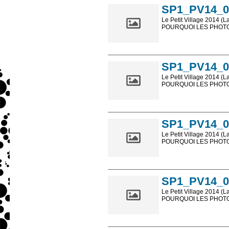
SP1_PV14_0
Le Petit Village 2014 (L
POURQUOI LES PHOTOS
Les photos en ligne so
sont, bien entendu, livr
SP1_PV14_0
Le Petit Village 2014 (L
POURQUOI LES PHOTOS
Les photos en ligne so
sont, bien entendu, livr
SP1_PV14_0
Le Petit Village 2014 (L
POURQUOI LES PHOTOS
Les photos en ligne so
sont, bien entendu, livr
SP1_PV14_0
Le Petit Village 2014 (L
POURQUOI LES PHOTOS
Les photos en ligne so
sont, bien entendu, livr