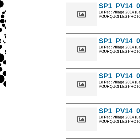
SP1_PV14_0
Le Petit Village 2014 (L
POURQUOI LES PHOTOS
Les photos en ligne so
sont, bien entendu, livr
SP1_PV14_0
Le Petit Village 2014 (L
POURQUOI LES PHOTOS
Les photos en ligne so
sont, bien entendu, livr
SP1_PV14_0
Le Petit Village 2014 (L
POURQUOI LES PHOTOS
Les photos en ligne so
sont, bien entendu, livr
SP1_PV14_0
Le Petit Village 2014 (L
POURQUOI LES PHOTOS
Les photos en ligne so
sont, bien entendu, livr