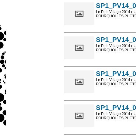
SP1_PV14_0
Le Petit Village 2014 (L
POURQUOI LES PHOTOS
Les photos en ligne so
sont, bien entendu, livr
SP1_PV14_0
Le Petit Village 2014 (L
POURQUOI LES PHOTOS
Les photos en ligne so
sont, bien entendu, livr
SP1_PV14_0
Le Petit Village 2014 (L
POURQUOI LES PHOTOS
Les photos en ligne so
sont, bien entendu, livr
SP1_PV14_0
Le Petit Village 2014 (L
POURQUOI LES PHOTOS
Les photos en ligne so
sont, bien entendu, livr