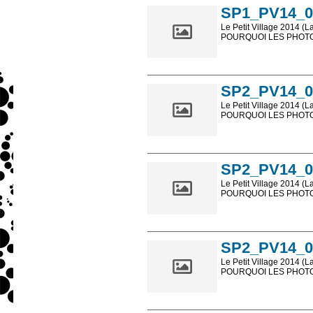
SP1_PV14_0
Le Petit Village 2014 (L
POURQUOI LES PHOTOS
Les photos en ligne so
sont, bien entendu, livr
SP2_PV14_0
Le Petit Village 2014 (L
POURQUOI LES PHOTOS
Les photos en ligne so
sont, bien entendu, livr
SP2_PV14_0
Le Petit Village 2014 (L
POURQUOI LES PHOTOS
Les photos en ligne so
sont, bien entendu, livr
SP2_PV14_0
Le Petit Village 2014 (L
POURQUOI LES PHOTOS
Les photos en ligne so
sont, bien entendu, livr