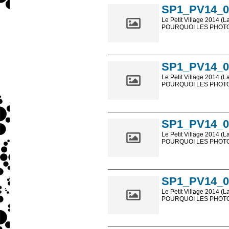
SP1_PV14_0
Le Petit Village 2014 (L
POURQUOI LES PHOTOS
Les photos en ligne so
sont, bien entendu, livr
SP1_PV14_0
Le Petit Village 2014 (L
POURQUOI LES PHOTOS
Les photos en ligne so
sont, bien entendu, livr
SP1_PV14_0
Le Petit Village 2014 (L
POURQUOI LES PHOTOS
Les photos en ligne so
sont, bien entendu, livr
SP1_PV14_0
Le Petit Village 2014 (L
POURQUOI LES PHOTOS
Les photos en ligne so
sont, bien entendu, livr