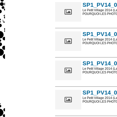
SP1_PV14_0
Le Petit Village 2014 (L
POURQUOI LES PHOTOS
Les photos en ligne so
sont, bien entendu, livr
SP1_PV14_0
Le Petit Village 2014 (L
POURQUOI LES PHOTOS
Les photos en ligne so
sont, bien entendu, livr
SP1_PV14_0
Le Petit Village 2014 (L
POURQUOI LES PHOTOS
Les photos en ligne so
sont, bien entendu, livr
SP1_PV14_0
Le Petit Village 2014 (L
POURQUOI LES PHOTOS
Les photos en ligne so
sont, bien entendu, livr