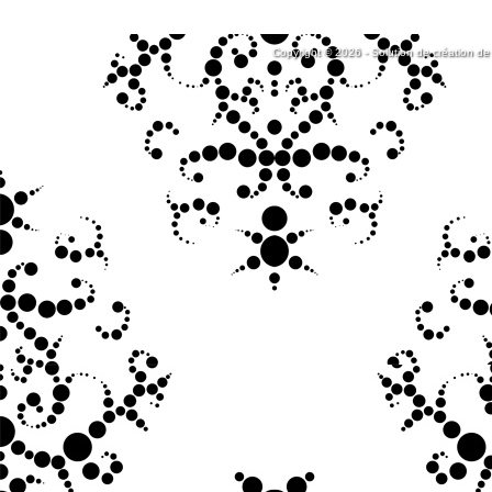
Copyright © 2026 - Solution de création de 