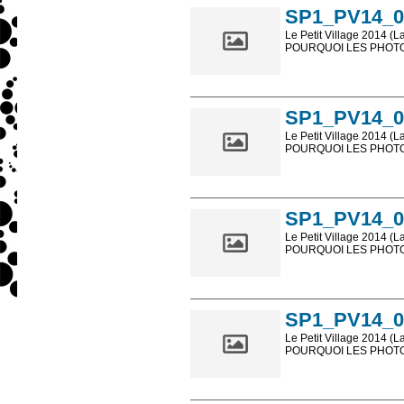
SP1_PV14_0
Le Petit Village 2014 (L
POURQUOI LES PHOTOS
Les photos en ligne so
sont, bien entendu, livr
SP1_PV14_0
Le Petit Village 2014 (L
POURQUOI LES PHOTOS
Les photos en ligne so
sont, bien entendu, livr
SP1_PV14_0
Le Petit Village 2014 (L
POURQUOI LES PHOTOS
Les photos en ligne so
sont, bien entendu, livr
SP1_PV14_0
Le Petit Village 2014 (L
POURQUOI LES PHOTOS
Les photos en ligne so
sont, bien entendu, livr