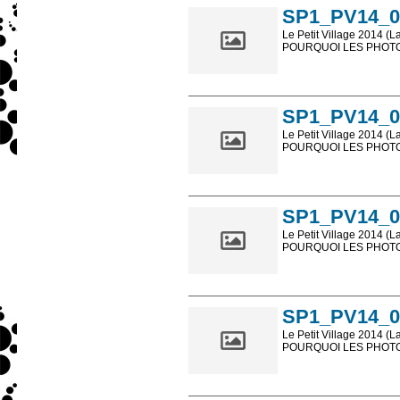
SP1_PV14_0
Le Petit Village 2014 (L
POURQUOI LES PHOTOS
Les photos en ligne so
sont, bien entendu, livr
SP1_PV14_0
Le Petit Village 2014 (L
POURQUOI LES PHOTOS
Les photos en ligne so
sont, bien entendu, livr
SP1_PV14_0
Le Petit Village 2014 (L
POURQUOI LES PHOTOS
Les photos en ligne so
sont, bien entendu, livr
SP1_PV14_0
Le Petit Village 2014 (L
POURQUOI LES PHOTOS
Les photos en ligne so
sont, bien entendu, livr