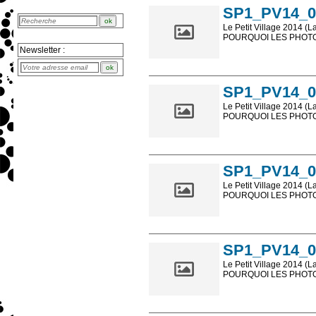
SP1_PV14_0
Le Petit Village 2014 (L
POURQUOI LES PHOTOS
Newsletter :
Les photos en ligne so
sont, bien entendu, livr
SP1_PV14_0
Le Petit Village 2014 (L
POURQUOI LES PHOTOS
Les photos en ligne so
sont, bien entendu, livr
SP1_PV14_0
Le Petit Village 2014 (L
POURQUOI LES PHOTOS
Les photos en ligne so
sont, bien entendu, livr
SP1_PV14_0
Le Petit Village 2014 (L
POURQUOI LES PHOTOS
Les photos en ligne so
sont, bien entendu, livr