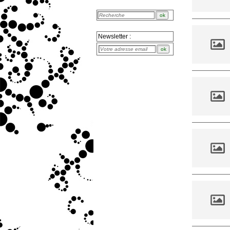
Newsletter :