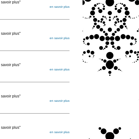
voir plus"
en savoir plus
égée. Lorsque vous les commandez, elles
ée
voir plus"
en savoir plus
égée. Lorsque vous les commandez, elles
ée
voir plus"
en savoir plus
égée. Lorsque vous les commandez, elles
ée
voir plus"
en savoir plus
égée. Lorsque vous les commandez, elles
ée
voir plus"
en savoir plus
égée. Lorsque vous les commandez, elles