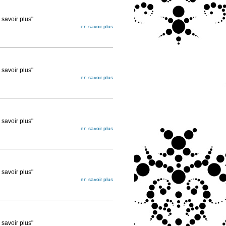
voir plus"
en savoir plus
égée. Lorsque vous les commandez, elles
ée
voir plus"
en savoir plus
égée. Lorsque vous les commandez, elles
ée
voir plus"
en savoir plus
égée. Lorsque vous les commandez, elles
ée
voir plus"
en savoir plus
égée. Lorsque vous les commandez, elles
ée
voir plus"