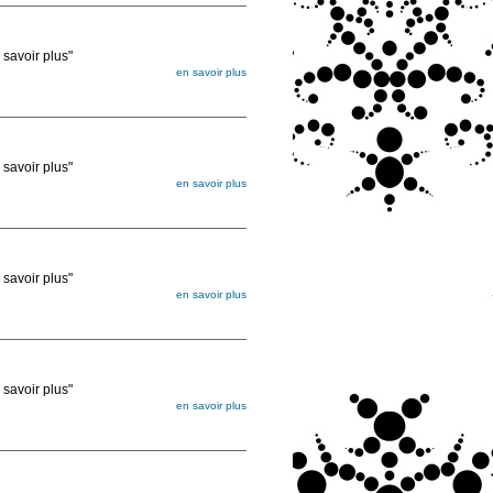
voir plus"
en savoir plus
égée. Lorsque vous les commandez, elles
ée
voir plus"
en savoir plus
égée. Lorsque vous les commandez, elles
ée
voir plus"
en savoir plus
égée. Lorsque vous les commandez, elles
ée
voir plus"
en savoir plus
égée. Lorsque vous les commandez, elles
ée