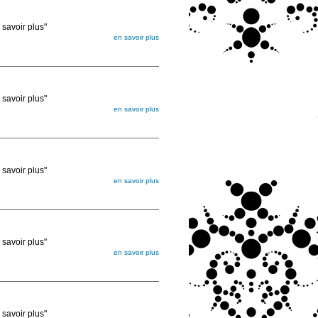
voir plus"
en savoir plus
égée. Lorsque vous les commandez, elles
ée
voir plus"
en savoir plus
égée. Lorsque vous les commandez, elles
ée
voir plus"
en savoir plus
égée. Lorsque vous les commandez, elles
ée
voir plus"
en savoir plus
égée. Lorsque vous les commandez, elles
ée
voir plus"