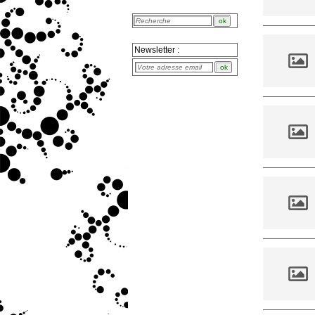
Newsletter :