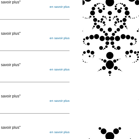
voir plus"
en savoir plus
égée. Lorsque vous les commandez, elles
ée
voir plus"
en savoir plus
égée. Lorsque vous les commandez, elles
ée
voir plus"
en savoir plus
égée. Lorsque vous les commandez, elles
ée
voir plus"
en savoir plus
égée. Lorsque vous les commandez, elles
ée
voir plus"
en savoir plus
égée. Lorsque vous les commandez, elles