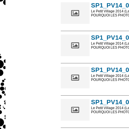
SP1_PV14_0
Le Petit Village 2014 (L
POURQUOI LES PHOTOS
Les photos en ligne so
sont, bien entendu, livr
SP1_PV14_0
Le Petit Village 2014 (L
POURQUOI LES PHOTOS
Les photos en ligne so
sont, bien entendu, livr
SP1_PV14_0
Le Petit Village 2014 (L
POURQUOI LES PHOTOS
Les photos en ligne so
sont, bien entendu, livr
SP1_PV14_0
Le Petit Village 2014 (L
POURQUOI LES PHOTOS
Les photos en ligne so
sont, bien entendu, livr