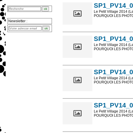
SP1_PV14_0
Le Petit Village 2014 (L
POURQUOI LES PHOTOS
Newsletter :
Les photos en ligne so
sont, bien entendu, livr
SP1_PV14_0
Le Petit Village 2014 (L
POURQUOI LES PHOTOS
Les photos en ligne so
sont, bien entendu, livr
SP1_PV14_0
Le Petit Village 2014 (L
POURQUOI LES PHOTOS
Les photos en ligne so
sont, bien entendu, livr
SP1_PV14_0
Le Petit Village 2014 (L
POURQUOI LES PHOTOS
Les photos en ligne so
sont, bien entendu, livr