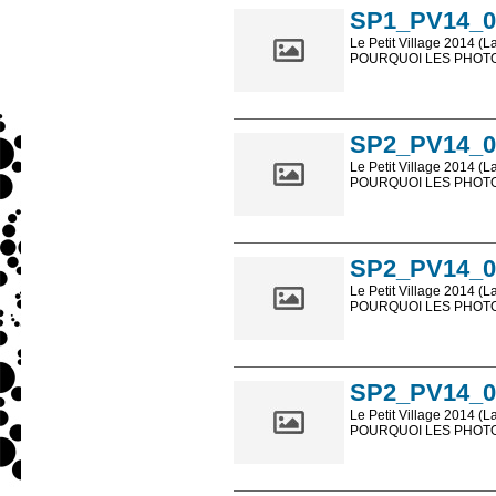
SP1_PV14_0
Le Petit Village 2014 (L
POURQUOI LES PHOTOS
Les photos en ligne so
sont, bien entendu, livr
SP2_PV14_0
Le Petit Village 2014 (L
POURQUOI LES PHOTOS
Les photos en ligne so
sont, bien entendu, livr
SP2_PV14_0
Le Petit Village 2014 (L
POURQUOI LES PHOTOS
Les photos en ligne so
sont, bien entendu, livr
SP2_PV14_0
Le Petit Village 2014 (L
POURQUOI LES PHOTOS
Les photos en ligne so
sont, bien entendu, livr