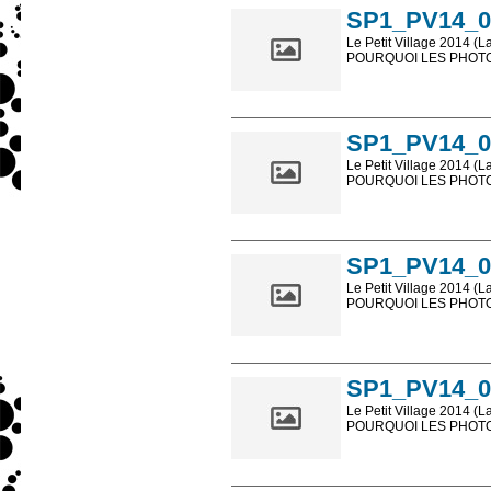
SP1_PV14_0
Le Petit Village 2014 (L
POURQUOI LES PHOTOS
Les photos en ligne so
sont, bien entendu, livr
SP1_PV14_0
Le Petit Village 2014 (L
POURQUOI LES PHOTOS
Les photos en ligne so
sont, bien entendu, livr
SP1_PV14_0
Le Petit Village 2014 (L
POURQUOI LES PHOTOS
Les photos en ligne so
sont, bien entendu, livr
SP1_PV14_0
Le Petit Village 2014 (L
POURQUOI LES PHOTOS
Les photos en ligne so
sont, bien entendu, livr