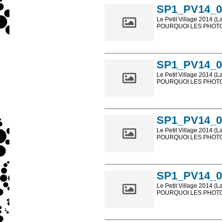
SP1_PV14_0
Le Petit Village 2014 (L
POURQUOI LES PHOTOS
Les photos en ligne so
sont, bien entendu, livr
SP1_PV14_0
Le Petit Village 2014 (L
POURQUOI LES PHOTOS
Les photos en ligne so
sont, bien entendu, livr
SP1_PV14_0
Le Petit Village 2014 (L
POURQUOI LES PHOTOS
Les photos en ligne so
sont, bien entendu, livr
SP1_PV14_0
Le Petit Village 2014 (L
POURQUOI LES PHOTOS
Les photos en ligne so
sont, bien entendu, livr