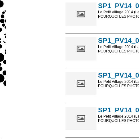
SP1_PV14_0
Le Petit Village 2014 (L
POURQUOI LES PHOTOS
Les photos en ligne so
sont, bien entendu, livr
SP1_PV14_0
Le Petit Village 2014 (L
POURQUOI LES PHOTOS
Les photos en ligne so
sont, bien entendu, livr
SP1_PV14_0
Le Petit Village 2014 (L
POURQUOI LES PHOTOS
Les photos en ligne so
sont, bien entendu, livr
SP1_PV14_0
Le Petit Village 2014 (L
POURQUOI LES PHOTOS
Les photos en ligne so
sont, bien entendu, livr