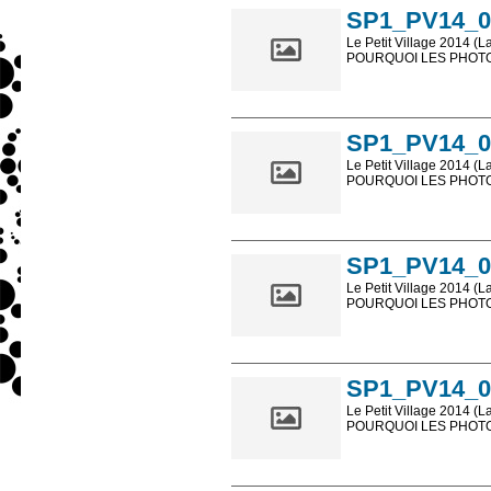
SP1_PV14_0
Le Petit Village 2014 (L
POURQUOI LES PHOTOS
Les photos en ligne so
sont, bien entendu, livr
SP1_PV14_0
Le Petit Village 2014 (L
POURQUOI LES PHOTOS
Les photos en ligne so
sont, bien entendu, livr
SP1_PV14_0
Le Petit Village 2014 (L
POURQUOI LES PHOTOS
Les photos en ligne so
sont, bien entendu, livr
SP1_PV14_0
Le Petit Village 2014 (L
POURQUOI LES PHOTOS
Les photos en ligne so
sont, bien entendu, livr