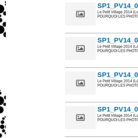
SP1_PV14_0
Le Petit Village 2014 (L
POURQUOI LES PHOTOS
Les photos en ligne so
sont, bien entendu, livr
SP1_PV14_0
Le Petit Village 2014 (L
POURQUOI LES PHOTOS
Les photos en ligne so
sont, bien entendu, livr
SP1_PV14_0
Le Petit Village 2014 (L
POURQUOI LES PHOTOS
Les photos en ligne so
sont, bien entendu, livr
SP1_PV14_0
Le Petit Village 2014 (L
POURQUOI LES PHOTOS
Les photos en ligne so
sont, bien entendu, livr