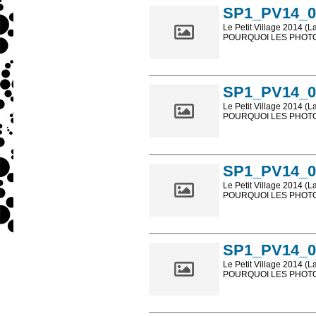
SP1_PV14_0
Le Petit Village 2014 (L
POURQUOI LES PHOTOS
Les photos en ligne so
sont, bien entendu, livr
SP1_PV14_0
Le Petit Village 2014 (L
POURQUOI LES PHOTOS
Les photos en ligne so
sont, bien entendu, livr
SP1_PV14_0
Le Petit Village 2014 (L
POURQUOI LES PHOTOS
Les photos en ligne so
sont, bien entendu, livr
SP1_PV14_0
Le Petit Village 2014 (L
POURQUOI LES PHOTOS
Les photos en ligne so
sont, bien entendu, livr