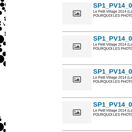
SP1_PV14_0
Le Petit Village 2014 (L
POURQUOI LES PHOTOS
Les photos en ligne so
sont, bien entendu, livr
SP1_PV14_0
Le Petit Village 2014 (L
POURQUOI LES PHOTOS
Les photos en ligne so
sont, bien entendu, livr
SP1_PV14_0
Le Petit Village 2014 (L
POURQUOI LES PHOTOS
Les photos en ligne so
sont, bien entendu, livr
SP1_PV14_0
Le Petit Village 2014 (L
POURQUOI LES PHOTOS
Les photos en ligne so
sont, bien entendu, livr