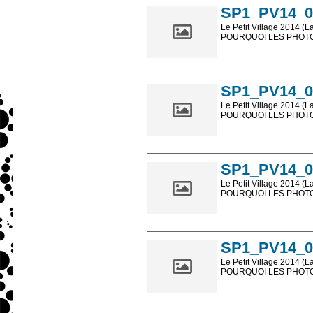
SP1_PV14_0
Le Petit Village 2014 (L
POURQUOI LES PHOTOS
Les photos en ligne so
sont, bien entendu, livr
SP1_PV14_0
Le Petit Village 2014 (L
POURQUOI LES PHOTOS
Les photos en ligne so
sont, bien entendu, livr
SP1_PV14_0
Le Petit Village 2014 (L
POURQUOI LES PHOTOS
Les photos en ligne so
sont, bien entendu, livr
SP1_PV14_0
Le Petit Village 2014 (L
POURQUOI LES PHOTOS
Les photos en ligne so
sont, bien entendu, livr