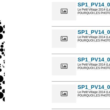
SP1_PV14_0
Le Petit Village 2014 (L
POURQUOI LES PHOTOS
Les photos en ligne so
sont, bien entendu, livr
SP1_PV14_0
Le Petit Village 2014 (L
POURQUOI LES PHOTOS
Les photos en ligne so
sont, bien entendu, livr
SP1_PV14_0
Le Petit Village 2014 (L
POURQUOI LES PHOTOS
Les photos en ligne so
sont, bien entendu, livr
SP1_PV14_0
Le Petit Village 2014 (L
POURQUOI LES PHOTOS
Les photos en ligne so
sont, bien entendu, livr