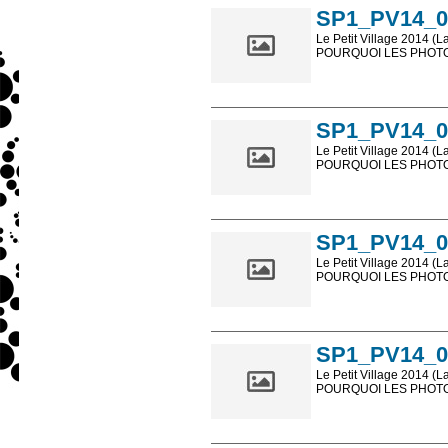
SP1_PV14_0
Le Petit Village 2014 (L
POURQUOI LES PHOTOS
Les photos en ligne so
sont, bien entendu, livr
SP1_PV14_0
Le Petit Village 2014 (L
POURQUOI LES PHOTOS
Les photos en ligne so
sont, bien entendu, livr
SP1_PV14_0
Le Petit Village 2014 (L
POURQUOI LES PHOTOS
Les photos en ligne so
sont, bien entendu, livr
SP1_PV14_0
Le Petit Village 2014 (L
POURQUOI LES PHOTOS
Les photos en ligne so
sont, bien entendu, livr