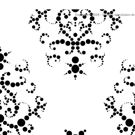
Copyright © 2026 - Solution de création de 