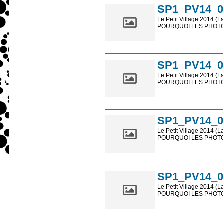
SP1_PV14_0
Le Petit Village 2014 (L
POURQUOI LES PHOTOS
Les photos en ligne so
sont, bien entendu, livr
SP1_PV14_0
Le Petit Village 2014 (L
POURQUOI LES PHOTOS
Les photos en ligne so
sont, bien entendu, livr
SP1_PV14_0
Le Petit Village 2014 (L
POURQUOI LES PHOTOS
Les photos en ligne so
sont, bien entendu, livr
SP1_PV14_0
Le Petit Village 2014 (L
POURQUOI LES PHOTOS
Les photos en ligne so
sont, bien entendu, livr