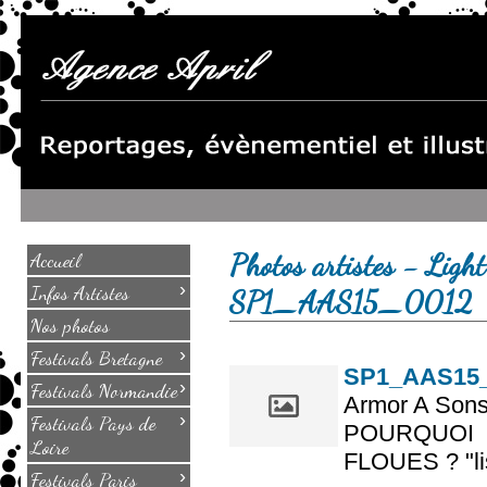
Photos artistes - Ligh
Accueil
›
Infos Artistes
SP1_AAS15_0012
Nos photos
›
Festivals Bretagne
SP1_AAS15
›
Festivals Normandie
Armor A Sons 
›
Festivals Pays de
POURQUOI
Loire
FLOUES ? "lis
›
Festivals Paris