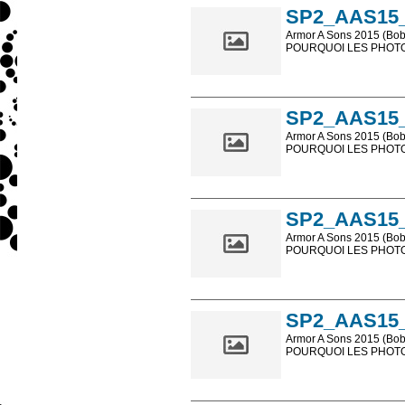
SP2_AAS15
Armor A Sons 2015 (Bobi
POURQUOI LES PHOTOS
Les photos en ligne so
sont, bien entendu, livr
SP2_AAS15
Armor A Sons 2015 (Bobi
POURQUOI LES PHOTOS
Les photos en ligne so
sont, bien entendu, livr
SP2_AAS15
Armor A Sons 2015 (Bobi
POURQUOI LES PHOTOS
Les photos en ligne so
sont, bien entendu, livr
SP2_AAS15
Armor A Sons 2015 (Bobi
POURQUOI LES PHOTOS
Les photos en ligne so
sont, bien entendu, livr