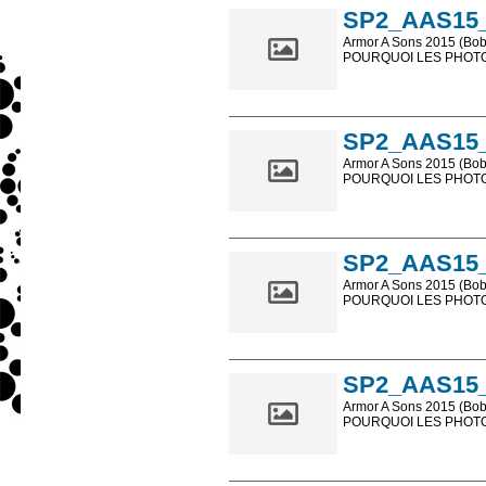
SP2_AAS15
Armor A Sons 2015 (Bobi
POURQUOI LES PHOTOS
Les photos en ligne so
sont, bien entendu, livr
SP2_AAS15
Armor A Sons 2015 (Bobi
POURQUOI LES PHOTOS
Les photos en ligne so
sont, bien entendu, livr
SP2_AAS15
Armor A Sons 2015 (Bobi
POURQUOI LES PHOTOS
Les photos en ligne so
sont, bien entendu, livr
SP2_AAS15
Armor A Sons 2015 (Bobi
POURQUOI LES PHOTOS
Les photos en ligne so
sont, bien entendu, livr