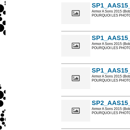
SP1_AAS15
Armor A Sons 2015 (Bobi
POURQUOI LES PHOTOS
Les photos en ligne so
sont, bien entendu, livr
SP1_AAS15
Armor A Sons 2015 (Bobi
POURQUOI LES PHOTOS
Les photos en ligne so
sont, bien entendu, livr
SP1_AAS15
Armor A Sons 2015 (Bobi
POURQUOI LES PHOTOS
Les photos en ligne so
sont, bien entendu, livr
SP2_AAS15
Armor A Sons 2015 (Bobi
POURQUOI LES PHOTOS
Les photos en ligne so
sont, bien entendu, livr