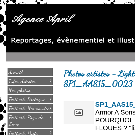
Photos artistes - Ligh
Accueil
›
Infos Artistes
SP1_AAS15_0023
Nos photos
›
Festivals Bretagne
SP1_AAS15
›
Festivals Normandie
Armor A Sons 
›
Festivals Pays de
POURQUOI
Loire
FLOUES ? "lis
›
Festivals Paris