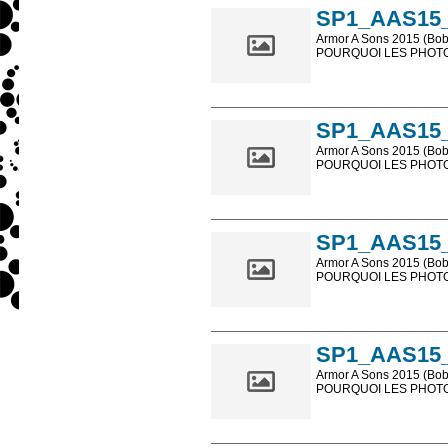
SP1_AAS15
Armor A Sons 2015 (Bobi
POURQUOI LES PHOTOS
Les photos en ligne so
sont, bien entendu, livr
SP1_AAS15
Armor A Sons 2015 (Bobi
POURQUOI LES PHOTOS
Les photos en ligne so
sont, bien entendu, livr
SP1_AAS15
Armor A Sons 2015 (Bobi
POURQUOI LES PHOTOS
Les photos en ligne so
sont, bien entendu, livr
SP1_AAS15
Armor A Sons 2015 (Bobi
POURQUOI LES PHOTOS
Les photos en ligne so
sont, bien entendu, livr