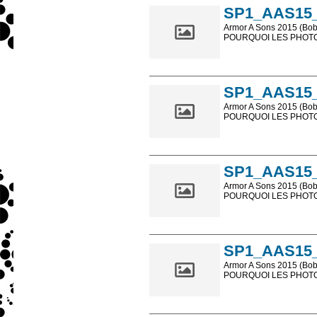
SP1_AAS15
Armor A Sons 2015 (Bobi
POURQUOI LES PHOTOS
Les photos en ligne so
sont, bien entendu, livr
SP1_AAS15
Armor A Sons 2015 (Bobi
POURQUOI LES PHOTOS
Les photos en ligne so
sont, bien entendu, livr
SP1_AAS15
Armor A Sons 2015 (Bobi
POURQUOI LES PHOTOS
Les photos en ligne so
sont, bien entendu, livr
SP1_AAS15
Armor A Sons 2015 (Bobi
POURQUOI LES PHOTOS
Les photos en ligne so
sont, bien entendu, livr