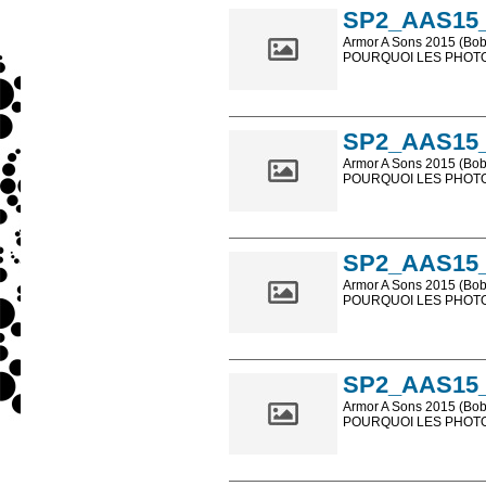
SP2_AAS15
Armor A Sons 2015 (Bobi
POURQUOI LES PHOTOS
Les photos en ligne so
sont, bien entendu, livr
SP2_AAS15
Armor A Sons 2015 (Bobi
POURQUOI LES PHOTOS
Les photos en ligne so
sont, bien entendu, livr
SP2_AAS15
Armor A Sons 2015 (Bobi
POURQUOI LES PHOTOS
Les photos en ligne so
sont, bien entendu, livr
SP2_AAS15
Armor A Sons 2015 (Bobi
POURQUOI LES PHOTOS
Les photos en ligne so
sont, bien entendu, livr