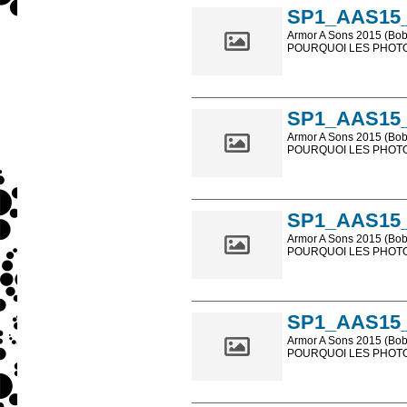
SP1_AAS15
Armor A Sons 2015 (Bobi
POURQUOI LES PHOTOS
Les photos en ligne so
sont, bien entendu, livr
SP1_AAS15
Armor A Sons 2015 (Bobi
POURQUOI LES PHOTOS
Les photos en ligne so
sont, bien entendu, livr
SP1_AAS15
Armor A Sons 2015 (Bobi
POURQUOI LES PHOTOS
Les photos en ligne so
sont, bien entendu, livr
SP1_AAS15
Armor A Sons 2015 (Bobi
POURQUOI LES PHOTOS
Les photos en ligne so
sont, bien entendu, livr