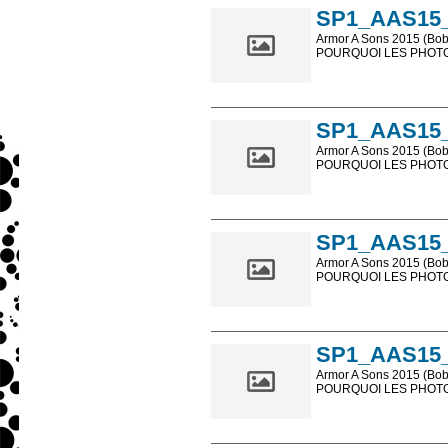
SP1_AAS15
Armor A Sons 2015 (Bobi
POURQUOI LES PHOTOS
Les photos en ligne so
sont, bien entendu, livr
SP1_AAS15
Armor A Sons 2015 (Bobi
POURQUOI LES PHOTOS
Les photos en ligne so
sont, bien entendu, livr
SP1_AAS15
Armor A Sons 2015 (Bobi
POURQUOI LES PHOTOS
Les photos en ligne so
sont, bien entendu, livr
SP1_AAS15
Armor A Sons 2015 (Bobi
POURQUOI LES PHOTOS
Les photos en ligne so
sont, bien entendu, livr