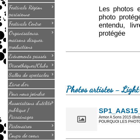
›
Festivals Région
Les photos e
parisienne
photo protég
›
Festivals Centre
entendu, li
›
Organisateurs,
protégée
maisons disques,
productions
›
Evènements passés
›
Discothèques/Clubs
›
Salles de spectacles
Livre d'or
Photos artistes - Light
Pour nous joindre
›
Associations d'utilité
publique /
SP1_AAS15_0
Parrainages
Armor A Sons 2015 (Bobi
POURQUOI LES PHOTOS
›
Partenaires
Les photos en ligne so
›
Coups de coeur
sont, bien entendu, livr