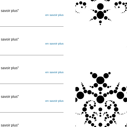
voir plus"
en savoir plus
égée. Lorsque vous les commandez, elles
ée
voir plus"
en savoir plus
égée. Lorsque vous les commandez, elles
ée
voir plus"
en savoir plus
égée. Lorsque vous les commandez, elles
ée
voir plus"
en savoir plus
égée. Lorsque vous les commandez, elles
ée
voir plus"