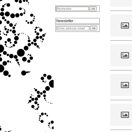
Newsletter :