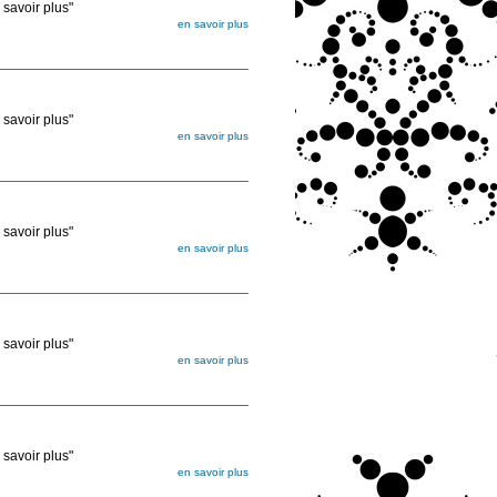
voir plus"
en savoir plus
égée. Lorsque vous les commandez, elles
ée
voir plus"
en savoir plus
égée. Lorsque vous les commandez, elles
ée
voir plus"
en savoir plus
égée. Lorsque vous les commandez, elles
ée
voir plus"
en savoir plus
égée. Lorsque vous les commandez, elles
ée
voir plus"
en savoir plus
égée. Lorsque vous les commandez, elles