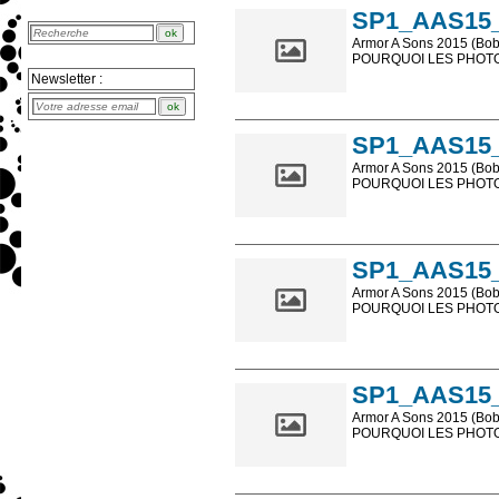
SP1_AAS15
Armor A Sons 2015 (Bobi
POURQUOI LES PHOTOS
Newsletter :
Les photos en ligne so
sont, bien entendu, livr
SP1_AAS15
Armor A Sons 2015 (Bobi
POURQUOI LES PHOTOS
Les photos en ligne so
sont, bien entendu, livr
SP1_AAS15
Armor A Sons 2015 (Bobi
POURQUOI LES PHOTOS
Les photos en ligne so
sont, bien entendu, livr
SP1_AAS15
Armor A Sons 2015 (Bobi
POURQUOI LES PHOTOS
Les photos en ligne so
sont, bien entendu, livr