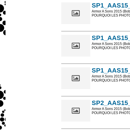
SP1_AAS15
Armor A Sons 2015 (Bobi
POURQUOI LES PHOTOS
Les photos en ligne so
sont, bien entendu, livr
SP1_AAS15
Armor A Sons 2015 (Bobi
POURQUOI LES PHOTOS
Les photos en ligne so
sont, bien entendu, livr
SP1_AAS15
Armor A Sons 2015 (Bobi
POURQUOI LES PHOTOS
Les photos en ligne so
sont, bien entendu, livr
SP2_AAS15
Armor A Sons 2015 (Bobi
POURQUOI LES PHOTOS
Les photos en ligne so
sont, bien entendu, livr