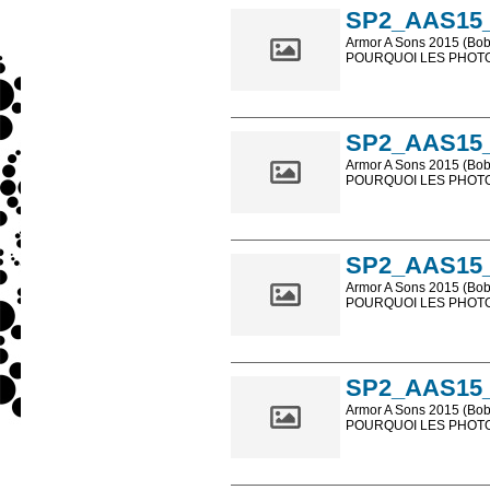
SP2_AAS15
Armor A Sons 2015 (Bobi
POURQUOI LES PHOTOS
Les photos en ligne so
sont, bien entendu, livr
SP2_AAS15
Armor A Sons 2015 (Bobi
POURQUOI LES PHOTOS
Les photos en ligne so
sont, bien entendu, livr
SP2_AAS15
Armor A Sons 2015 (Bobi
POURQUOI LES PHOTOS
Les photos en ligne so
sont, bien entendu, livr
SP2_AAS15
Armor A Sons 2015 (Bobi
POURQUOI LES PHOTOS
Les photos en ligne so
sont, bien entendu, livr