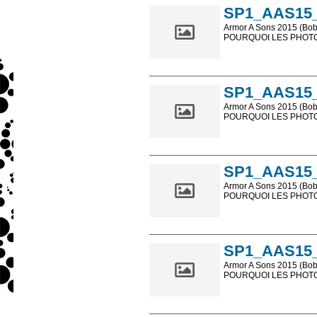
SP1_AAS15
Armor A Sons 2015 (Bobi
POURQUOI LES PHOTOS
Les photos en ligne so
sont, bien entendu, livr
SP1_AAS15
Armor A Sons 2015 (Bobi
POURQUOI LES PHOTOS
Les photos en ligne so
sont, bien entendu, livr
SP1_AAS15
Armor A Sons 2015 (Bobi
POURQUOI LES PHOTOS
Les photos en ligne so
sont, bien entendu, livr
SP1_AAS15
Armor A Sons 2015 (Bobi
POURQUOI LES PHOTOS
Les photos en ligne so
sont, bien entendu, livr