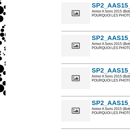
SP2_AAS15
Armor A Sons 2015 (Bobi
POURQUOI LES PHOTOS
Les photos en ligne so
sont, bien entendu, livr
SP2_AAS15
Armor A Sons 2015 (Bobi
POURQUOI LES PHOTOS
Les photos en ligne so
sont, bien entendu, livr
SP2_AAS15
Armor A Sons 2015 (Bobi
POURQUOI LES PHOTOS
Les photos en ligne so
sont, bien entendu, livr
SP2_AAS15
Armor A Sons 2015 (Bobi
POURQUOI LES PHOTOS
Les photos en ligne so
sont, bien entendu, livr