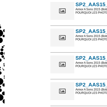
SP2_AAS15
Armor A Sons 2015 (Bobi
POURQUOI LES PHOTOS
Les photos en ligne so
sont, bien entendu, livr
SP2_AAS15
Armor A Sons 2015 (Bobi
POURQUOI LES PHOTOS
Les photos en ligne so
sont, bien entendu, livr
SP2_AAS15
Armor A Sons 2015 (Bobi
POURQUOI LES PHOTOS
Les photos en ligne so
sont, bien entendu, livr
SP2_AAS15
Armor A Sons 2015 (Bobi
POURQUOI LES PHOTOS
Les photos en ligne so
sont, bien entendu, livr