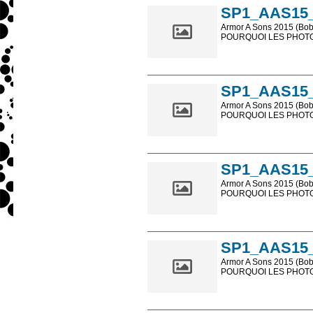
SP1_AAS15
Armor A Sons 2015 (Bobi
POURQUOI LES PHOTOS
Les photos en ligne so
sont, bien entendu, livr
SP1_AAS15
Armor A Sons 2015 (Bobi
POURQUOI LES PHOTOS
Les photos en ligne so
sont, bien entendu, livr
SP1_AAS15
Armor A Sons 2015 (Bobi
POURQUOI LES PHOTOS
Les photos en ligne so
sont, bien entendu, livr
SP1_AAS15
Armor A Sons 2015 (Bobi
POURQUOI LES PHOTOS
Les photos en ligne so
sont, bien entendu, livr