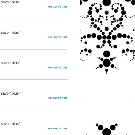
voir plus"
en savoir plus
égée. Lorsque vous les commandez, elles
ée
voir plus"
en savoir plus
égée. Lorsque vous les commandez, elles
ée
voir plus"
en savoir plus
égée. Lorsque vous les commandez, elles
ée
voir plus"
en savoir plus
égée. Lorsque vous les commandez, elles
ée
voir plus"
en savoir plus
égée. Lorsque vous les commandez, elles