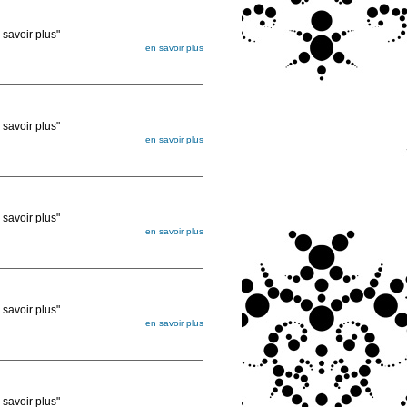
voir plus"
en savoir plus
égée. Lorsque vous les commandez, elles
ée
voir plus"
en savoir plus
égée. Lorsque vous les commandez, elles
ée
voir plus"
en savoir plus
égée. Lorsque vous les commandez, elles
ée
voir plus"
en savoir plus
égée. Lorsque vous les commandez, elles
ée
voir plus"