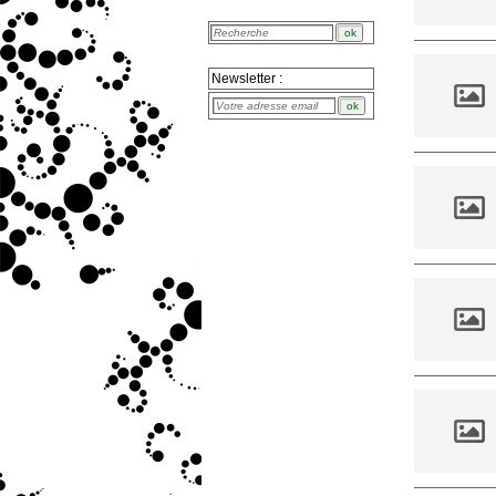
Newsletter :