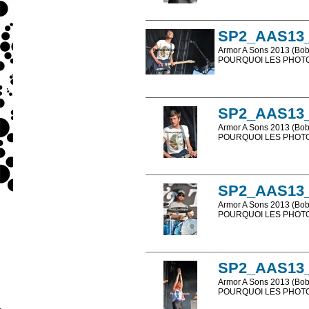
Les photos en ligne so
sont, bien entendu, livr
SP2_AAS13
Armor A Sons 2013 (Bobi
POURQUOI LES PHOTOS
Les photos en ligne so
sont, bien entendu, livr
SP2_AAS13
Armor A Sons 2013 (Bobi
POURQUOI LES PHOTOS
Les photos en ligne so
sont, bien entendu, livr
SP2_AAS13
Armor A Sons 2013 (Bobi
POURQUOI LES PHOTOS
Les photos en ligne so
sont, bien entendu, livr
SP2_AAS13
Armor A Sons 2013 (Bobi
POURQUOI LES PHOTOS