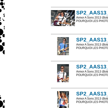
Les photos en ligne so
sont, bien entendu, livr
SP2_AAS13
Armor A Sons 2013 (Bobi
POURQUOI LES PHOTOS
Les photos en ligne so
sont, bien entendu, livr
SP2_AAS13
Armor A Sons 2013 (Bobi
POURQUOI LES PHOTOS
Les photos en ligne so
sont, bien entendu, livr
SP2_AAS13
Armor A Sons 2013 (Bobi
POURQUOI LES PHOTOS
Les photos en ligne so
sont, bien entendu, livr
SP2_AAS13
Armor A Sons 2013 (Bobi
POURQUOI LES PHOTOS