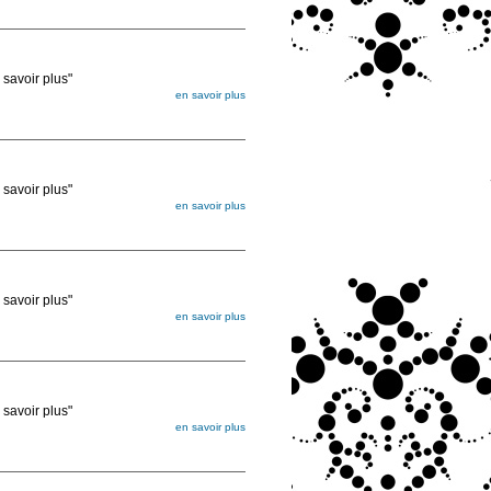
ée
voir plus"
en savoir plus
égée. Lorsque vous les commandez, elles
ée
voir plus"
en savoir plus
égée. Lorsque vous les commandez, elles
ée
voir plus"
en savoir plus
égée. Lorsque vous les commandez, elles
ée
voir plus"
en savoir plus
égée. Lorsque vous les commandez, elles
ée