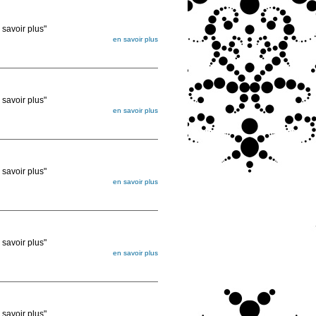
voir plus"
en savoir plus
égée. Lorsque vous les commandez, elles
ée
voir plus"
en savoir plus
égée. Lorsque vous les commandez, elles
ée
voir plus"
en savoir plus
égée. Lorsque vous les commandez, elles
ée
voir plus"
en savoir plus
égée. Lorsque vous les commandez, elles
ée
voir plus"