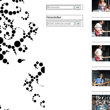
Newsletter :