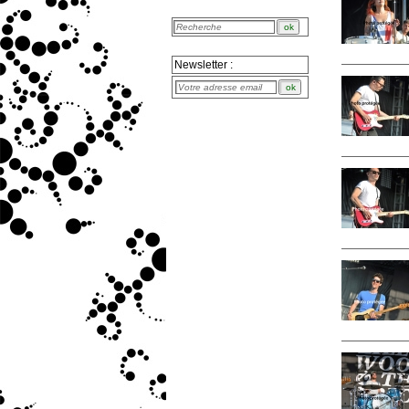
Newsletter :