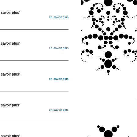
voir plus"
en savoir plus
égée. Lorsque vous les commandez, elles
ée
voir plus"
en savoir plus
égée. Lorsque vous les commandez, elles
ée
voir plus"
en savoir plus
égée. Lorsque vous les commandez, elles
ée
voir plus"
en savoir plus
égée. Lorsque vous les commandez, elles
ée
voir plus"