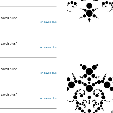
ée
voir plus"
en savoir plus
égée. Lorsque vous les commandez, elles
ée
voir plus"
en savoir plus
égée. Lorsque vous les commandez, elles
ée
voir plus"
en savoir plus
égée. Lorsque vous les commandez, elles
ée
voir plus"
en savoir plus
égée. Lorsque vous les commandez, elles
ée