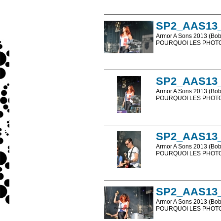
Les photos en ligne so
sont, bien entendu, livr
SP2_AAS13
Armor A Sons 2013 (Bobi
POURQUOI LES PHOTOS
Les photos en ligne so
sont, bien entendu, livr
SP2_AAS13
Armor A Sons 2013 (Bobi
POURQUOI LES PHOTOS
Les photos en ligne so
sont, bien entendu, livr
SP2_AAS13
Armor A Sons 2013 (Bobi
POURQUOI LES PHOTOS
Les photos en ligne so
sont, bien entendu, livr
SP2_AAS13
Armor A Sons 2013 (Bobi
POURQUOI LES PHOTOS