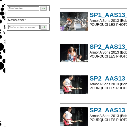
SP1_AAS13
Newsletter :
Armor A Sons 2013 (Bobi
POURQUOI LES PHOTOS
Les photos en ligne so
sont, bien entendu, livr
SP2_AAS13
Armor A Sons 2013 (Bobi
POURQUOI LES PHOTOS
Les photos en ligne so
sont, bien entendu, livr
SP2_AAS13
Armor A Sons 2013 (Bobi
POURQUOI LES PHOTOS
Les photos en ligne so
sont, bien entendu, livr
SP2_AAS13
Armor A Sons 2013 (Bobi
POURQUOI LES PHOTOS