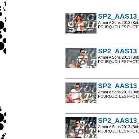
Les photos en ligne so
sont, bien entendu, livr
SP2_AAS13
Armor A Sons 2013 (Bobi
POURQUOI LES PHOTOS
Les photos en ligne so
sont, bien entendu, livr
SP2_AAS13
Armor A Sons 2013 (Bobi
POURQUOI LES PHOTOS
Les photos en ligne so
sont, bien entendu, livr
SP2_AAS13
Armor A Sons 2013 (Bobi
POURQUOI LES PHOTOS
Les photos en ligne so
sont, bien entendu, livr
SP2_AAS13
Armor A Sons 2013 (Bobi
POURQUOI LES PHOTOS