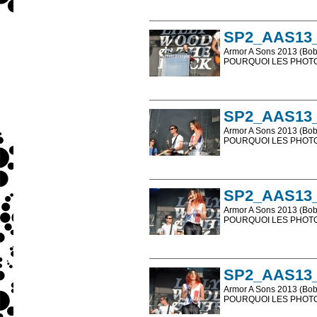
Les photos en ligne so
sont, bien entendu, livr
SP2_AAS13_
Armor A Sons 2013 (Bobi
POURQUOI LES PHOTOS
Les photos en ligne so
sont, bien entendu, livr
SP2_AAS13
Armor A Sons 2013 (Bobi
POURQUOI LES PHOTOS
Les photos en ligne so
sont, bien entendu, livr
SP2_AAS13
Armor A Sons 2013 (Bobi
POURQUOI LES PHOTOS
Les photos en ligne so
sont, bien entendu, livr
SP2_AAS13
Armor A Sons 2013 (Bobi
POURQUOI LES PHOTOS