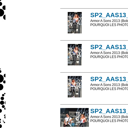
Les photos en ligne so
sont, bien entendu, livr
SP2_AAS13
Armor A Sons 2013 (Bobi
POURQUOI LES PHOTOS
Les photos en ligne so
sont, bien entendu, livr
SP2_AAS13
Armor A Sons 2013 (Bobi
POURQUOI LES PHOTOS
Les photos en ligne so
sont, bien entendu, livr
SP2_AAS13
Armor A Sons 2013 (Bobi
POURQUOI LES PHOTOS
Les photos en ligne so
sont, bien entendu, livr
SP2_AAS13
Armor A Sons 2013 (Bobi
POURQUOI LES PHOTOS