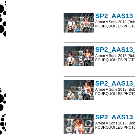
Les photos en ligne so
sont, bien entendu, livr
SP2_AAS13
Armor A Sons 2013 (Bobi
POURQUOI LES PHOTOS
Les photos en ligne so
sont, bien entendu, livr
SP2_AAS13
Armor A Sons 2013 (Bobi
POURQUOI LES PHOTOS
Les photos en ligne so
sont, bien entendu, livr
SP2_AAS13
Armor A Sons 2013 (Bobi
POURQUOI LES PHOTOS
Les photos en ligne so
sont, bien entendu, livr
SP2_AAS13
Armor A Sons 2013 (Bobi
POURQUOI LES PHOTOS