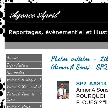
Photos artistes - L
Accueil
›
Infos Artistes
(Armor A Sons) - 
Nos photos
›
Festivals Bretagne
SP2_AAS13
›
Festivals Normandie
Armor A Sons 
›
Festivals Pays de
POURQUOI
Loire
FLOUES ? "lis
›
Festivals Paris