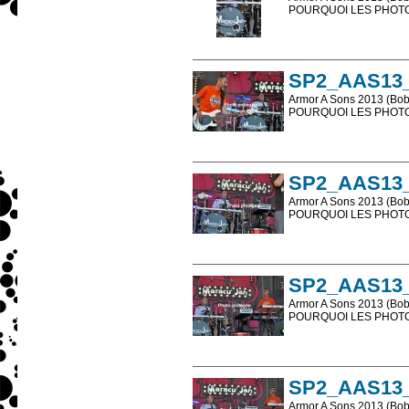
POURQUOI LES PHOTOS
Les photos en ligne so
sont, bien entendu, livr
SP2_AAS13
Armor A Sons 2013 (Bobi
POURQUOI LES PHOTOS
Les photos en ligne so
sont, bien entendu, livr
SP2_AAS13
Armor A Sons 2013 (Bobi
POURQUOI LES PHOTOS
Les photos en ligne so
sont, bien entendu, livr
SP2_AAS13
Armor A Sons 2013 (Bobi
POURQUOI LES PHOTOS
Les photos en ligne so
sont, bien entendu, livr
SP2_AAS13
Armor A Sons 2013 (Bobi