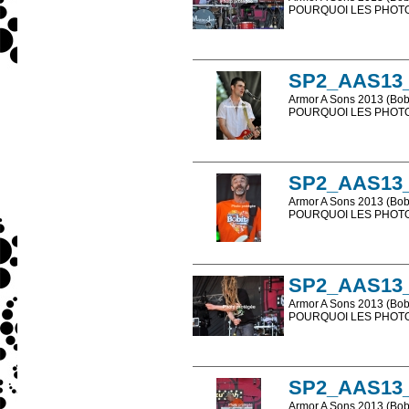
POURQUOI LES PHOTOS
Les photos en ligne so
sont, bien entendu, livr
SP2_AAS13
Armor A Sons 2013 (Bobi
POURQUOI LES PHOTOS
Les photos en ligne so
sont, bien entendu, livr
SP2_AAS13
Armor A Sons 2013 (Bobi
POURQUOI LES PHOTOS
Les photos en ligne so
sont, bien entendu, livr
SP2_AAS13
Armor A Sons 2013 (Bobi
POURQUOI LES PHOTOS
Les photos en ligne so
sont, bien entendu, livr
SP2_AAS13
Armor A Sons 2013 (Bobi