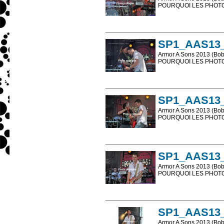
POURQUOI LES PHOTOS
Les photos en ligne so
sont, bien entendu, livr
SP1_AAS13
Armor A Sons 2013 (Bobi
POURQUOI LES PHOTOS
Les photos en ligne so
sont, bien entendu, livr
SP1_AAS13
Armor A Sons 2013 (Bobi
POURQUOI LES PHOTOS
Les photos en ligne so
sont, bien entendu, livr
SP1_AAS13
Armor A Sons 2013 (Bobi
POURQUOI LES PHOTOS
Les photos en ligne so
sont, bien entendu, livr
SP1_AAS13
Armor A Sons 2013 (Bobi