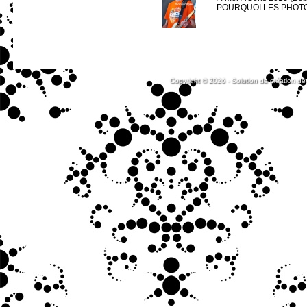
POURQUOI LES PHOTOS
Les photos en ligne so
sont, bien entendu, livr
Copyright © 2026 - Solution de création de 