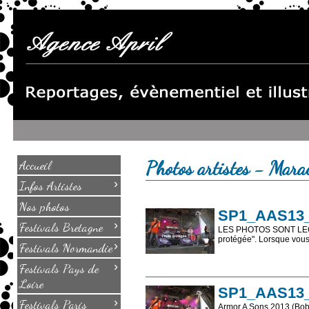
Photos artistes - Mara
Accueil
›
Infos Artistes
Nos photos
SP1_AAS13_0
›
Festivals Bretagne
LES PHOTOS SONT LEGE
protégée". Lorsque vous
›
Festivals Normandie
›
Festivals Pays de
Loire
SP1_AAS13
›
Festivals Paris
Armor A Sons 2013 (Bobi