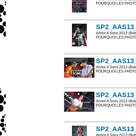
POURQUOI LES PHOTOS
Les photos en ligne so
sont, bien entendu, livr
SP2_AAS13
Armor A Sons 2013 (Bobi
POURQUOI LES PHOTOS
Les photos en ligne so
sont, bien entendu, livr
SP2_AAS13
Armor A Sons 2013 (Bobi
POURQUOI LES PHOTOS
Les photos en ligne so
sont, bien entendu, livr
SP2_AAS13
Armor A Sons 2013 (Bobi
POURQUOI LES PHOTOS
Les photos en ligne so
sont, bien entendu, livr
SP2_AAS13
Armor A Sons 2013 (Bobi