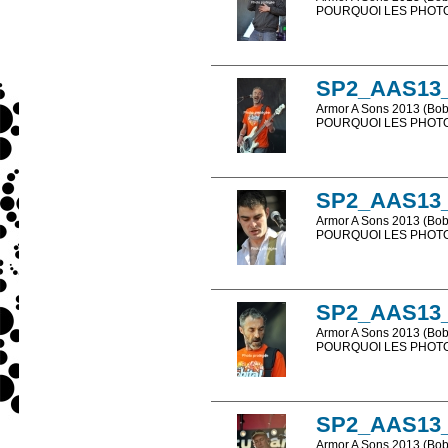
POURQUOI LES PHOTOS
Les photos en ligne so
sont, bien entendu, livr
SP2_AAS13
Armor A Sons 2013 (Bobi
POURQUOI LES PHOTOS
Les photos en ligne so
sont, bien entendu, livr
SP2_AAS13
Armor A Sons 2013 (Bobi
POURQUOI LES PHOTOS
Les photos en ligne so
sont, bien entendu, livr
SP2_AAS13
Armor A Sons 2013 (Bobi
POURQUOI LES PHOTOS
Les photos en ligne so
sont, bien entendu, livr
SP2_AAS13
Armor A Sons 2013 (Bobi