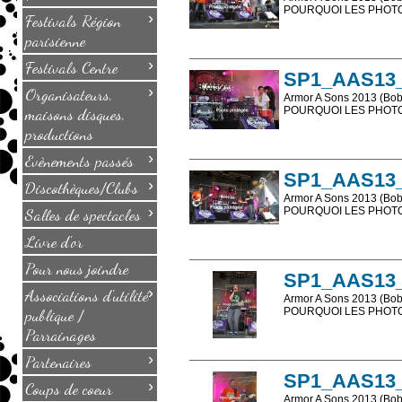
POURQUOI LES PHOTOS
›
Festivals Région
Les photos en ligne so
parisienne
sont, bien entendu, livr
›
Festivals Centre
SP1_AAS13
›
Organisateurs,
Armor A Sons 2013 (Bobi
maisons disques,
POURQUOI LES PHOTOS
productions
Les photos en ligne so
sont, bien entendu, livr
›
Evènements passés
SP1_AAS13
›
Discothèques/Clubs
Armor A Sons 2013 (Bobi
›
Salles de spectacles
POURQUOI LES PHOTOS
Les photos en ligne so
Livre d'or
sont, bien entendu, livr
Pour nous joindre
SP1_AAS13
›
Associations d'utilité
Armor A Sons 2013 (Bobi
publique /
POURQUOI LES PHOTOS
Parrainages
Les photos en ligne so
sont, bien entendu, livr
›
Partenaires
SP1_AAS13
›
Coups de coeur
Armor A Sons 2013 (Bobi