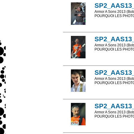
SP2_AAS13
Armor A Sons 2013 (Bobi
POURQUOI LES PHOTOS
Les photos en ligne so
sont, bien entendu, livr
SP2_AAS13
Armor A Sons 2013 (Bobi
POURQUOI LES PHOTOS
Les photos en ligne so
sont, bien entendu, livr
SP2_AAS13
Armor A Sons 2013 (Bobi
POURQUOI LES PHOTOS
Les photos en ligne so
sont, bien entendu, livr
SP2_AAS13
Armor A Sons 2013 (Bobi
POURQUOI LES PHOTOS
Les photos en ligne so
sont, bien entendu, livr