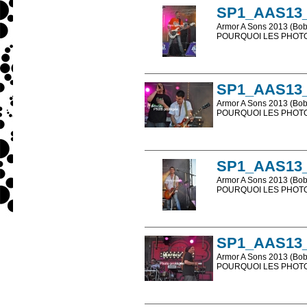
SP1_AAS13
Armor A Sons 2013 (Bobi
POURQUOI LES PHOTOS
Les photos en ligne so
sont, bien entendu, livr
SP1_AAS13
Armor A Sons 2013 (Bobi
POURQUOI LES PHOTOS
Les photos en ligne so
sont, bien entendu, livr
SP1_AAS13
Armor A Sons 2013 (Bobi
POURQUOI LES PHOTOS
Les photos en ligne so
sont, bien entendu, livr
SP1_AAS13
Armor A Sons 2013 (Bobi
POURQUOI LES PHOTOS
Les photos en ligne so
sont, bien entendu, livr