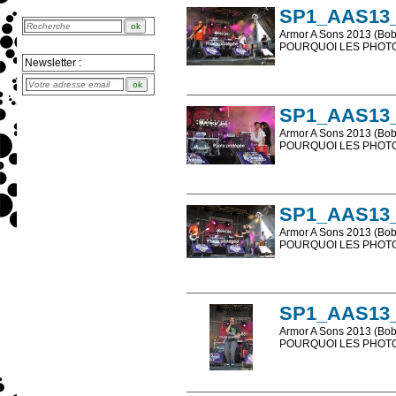
SP1_AAS13
Armor A Sons 2013 (Bobi
POURQUOI LES PHOTOS
Newsletter :
Les photos en ligne so
sont, bien entendu, livr
SP1_AAS13
Armor A Sons 2013 (Bobi
POURQUOI LES PHOTOS
Les photos en ligne so
sont, bien entendu, livr
SP1_AAS13
Armor A Sons 2013 (Bobi
POURQUOI LES PHOTOS
Les photos en ligne so
sont, bien entendu, livr
SP1_AAS13
Armor A Sons 2013 (Bobi
POURQUOI LES PHOTOS
Les photos en ligne so
sont, bien entendu, livr