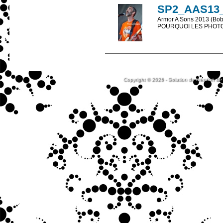
SP2_AAS13
Armor A Sons 2013 (Bobi
POURQUOI LES PHOTOS
Les photos en ligne so
sont, bien entendu, livr
Copyright © 2026 - Solution de création de 