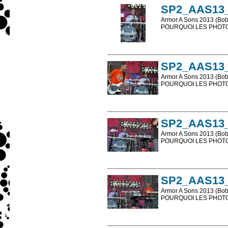
SP2_AAS13
Armor A Sons 2013 (Bobi
POURQUOI LES PHOTOS
Les photos en ligne so
sont, bien entendu, livr
SP2_AAS13
Armor A Sons 2013 (Bobi
POURQUOI LES PHOTOS
Les photos en ligne so
sont, bien entendu, livr
SP2_AAS13
Armor A Sons 2013 (Bobi
POURQUOI LES PHOTOS
Les photos en ligne so
sont, bien entendu, livr
SP2_AAS13
Armor A Sons 2013 (Bobi
POURQUOI LES PHOTOS
Les photos en ligne so
sont, bien entendu, livr