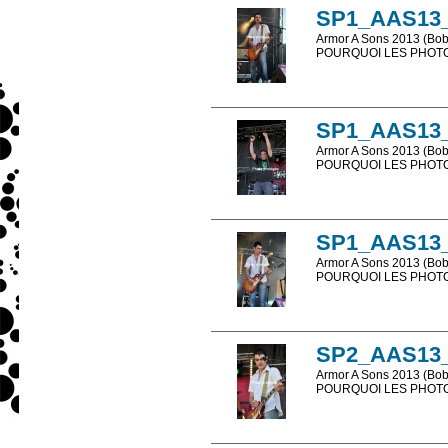
SP1_AAS13
Armor A Sons 2013 (Bobi
POURQUOI LES PHOTOS
Les photos en ligne so
sont, bien entendu, livr
SP1_AAS13
Armor A Sons 2013 (Bobi
POURQUOI LES PHOTOS
Les photos en ligne so
sont, bien entendu, livr
SP1_AAS13
Armor A Sons 2013 (Bobi
POURQUOI LES PHOTOS
Les photos en ligne so
sont, bien entendu, livr
SP2_AAS13
Armor A Sons 2013 (Bobi
POURQUOI LES PHOTOS
Les photos en ligne so
sont, bien entendu, livr