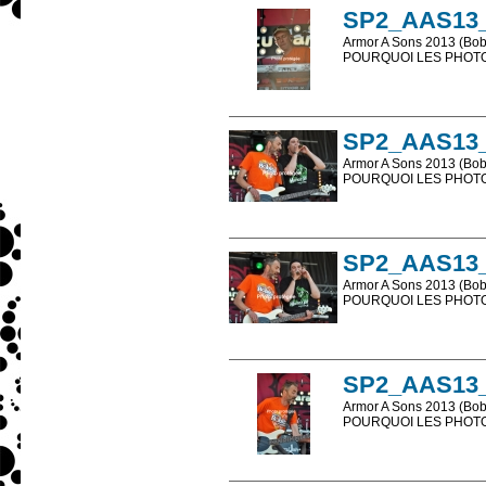
SP2_AAS13
Armor A Sons 2013 (Bobi
POURQUOI LES PHOTOS
Les photos en ligne so
sont, bien entendu, livr
SP2_AAS13
Armor A Sons 2013 (Bobi
POURQUOI LES PHOTOS
Les photos en ligne so
sont, bien entendu, livr
SP2_AAS13
Armor A Sons 2013 (Bobi
POURQUOI LES PHOTOS
Les photos en ligne so
sont, bien entendu, livr
SP2_AAS13
Armor A Sons 2013 (Bobi
POURQUOI LES PHOTOS
Les photos en ligne so
sont, bien entendu, livr