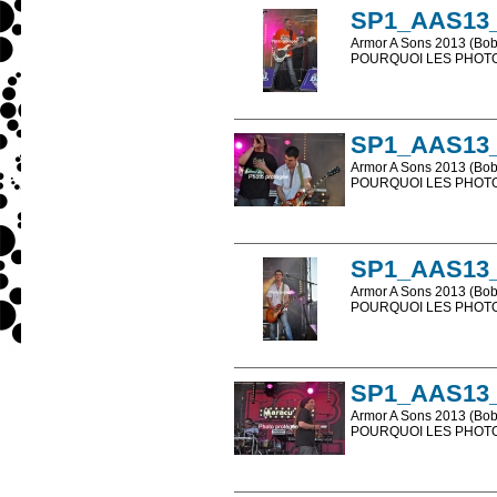
SP1_AAS13
Armor A Sons 2013 (Bobi
POURQUOI LES PHOTOS
Les photos en ligne so
sont, bien entendu, livr
SP1_AAS13
Armor A Sons 2013 (Bobi
POURQUOI LES PHOTOS
Les photos en ligne so
sont, bien entendu, livr
SP1_AAS13
Armor A Sons 2013 (Bobi
POURQUOI LES PHOTOS
Les photos en ligne so
sont, bien entendu, livr
SP1_AAS13
Armor A Sons 2013 (Bobi
POURQUOI LES PHOTOS
Les photos en ligne so
sont, bien entendu, livr