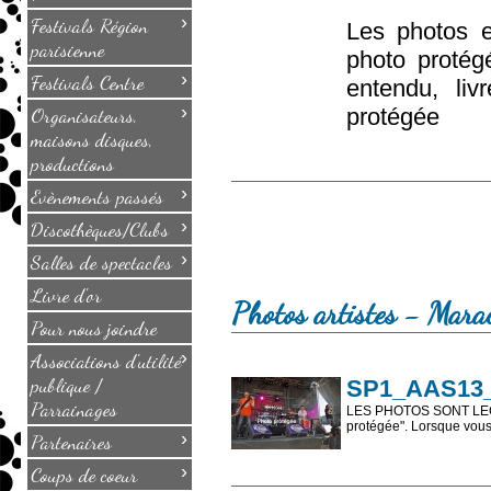
›
Festivals Région
Les photos e
parisienne
photo protég
›
Festivals Centre
entendu, li
›
Organisateurs,
protégée
maisons disques,
productions
›
Evènements passés
›
Discothèques/Clubs
›
Salles de spectacles
Livre d'or
Photos artistes - Mara
Pour nous joindre
›
Associations d'utilité
publique /
SP1_AAS13_0
Parrainages
LES PHOTOS SONT LEGE
protégée". Lorsque vous
›
Partenaires
›
Coups de coeur