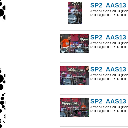
SP2_AAS13
Armor A Sons 2013 (Bobi
POURQUOI LES PHOTOS
Les photos en ligne so
sont, bien entendu, livr
SP2_AAS13
Armor A Sons 2013 (Bobi
POURQUOI LES PHOTOS
Les photos en ligne so
sont, bien entendu, livr
SP2_AAS13
Armor A Sons 2013 (Bobi
POURQUOI LES PHOTOS
Les photos en ligne so
sont, bien entendu, livr
SP2_AAS13
Armor A Sons 2013 (Bobi
POURQUOI LES PHOTOS
Les photos en ligne so
sont, bien entendu, livr