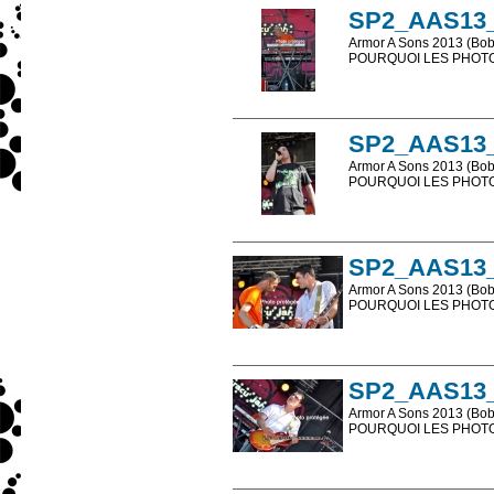
SP2_AAS13
Armor A Sons 2013 (Bobi
POURQUOI LES PHOTOS
Les photos en ligne so
sont, bien entendu, livr
SP2_AAS13
Armor A Sons 2013 (Bobi
POURQUOI LES PHOTOS
Les photos en ligne so
sont, bien entendu, livr
SP2_AAS13
Armor A Sons 2013 (Bobi
POURQUOI LES PHOTOS
Les photos en ligne so
sont, bien entendu, livr
SP2_AAS13
Armor A Sons 2013 (Bobi
POURQUOI LES PHOTOS
Les photos en ligne so
sont, bien entendu, livr