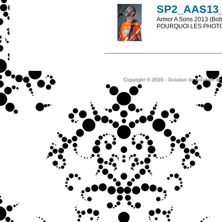
SP2_AAS13
Armor A Sons 2013 (Bobi
POURQUOI LES PHOTOS
Les photos en ligne so
sont, bien entendu, livr
Copyright © 2026 - Solution de création de 