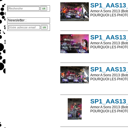
SP1_AAS13
Armor A Sons 2013 (Bobi
POURQUOI LES PHOTOS
Newsletter :
Les photos en ligne so
sont, bien entendu, livr
SP1_AAS13
Armor A Sons 2013 (Bobi
POURQUOI LES PHOTOS
Les photos en ligne so
sont, bien entendu, livr
SP1_AAS13
Armor A Sons 2013 (Bobi
POURQUOI LES PHOTOS
Les photos en ligne so
sont, bien entendu, livr
SP1_AAS13
Armor A Sons 2013 (Bobi
POURQUOI LES PHOTOS
Les photos en ligne so
sont, bien entendu, livr