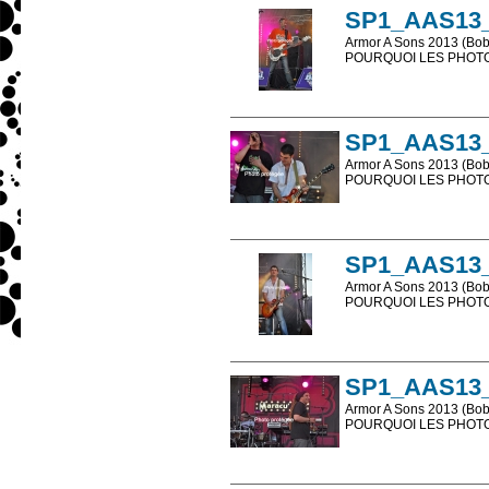
SP1_AAS13
Armor A Sons 2013 (Bobi
POURQUOI LES PHOTOS
Les photos en ligne so
sont, bien entendu, livr
SP1_AAS13
Armor A Sons 2013 (Bobi
POURQUOI LES PHOTOS
Les photos en ligne so
sont, bien entendu, livr
SP1_AAS13
Armor A Sons 2013 (Bobi
POURQUOI LES PHOTOS
Les photos en ligne so
sont, bien entendu, livr
SP1_AAS13
Armor A Sons 2013 (Bobi
POURQUOI LES PHOTOS
Les photos en ligne so
sont, bien entendu, livr