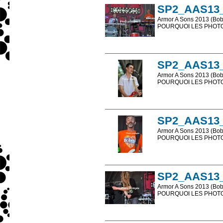
SP2_AAS13
Armor A Sons 2013 (Bobi
POURQUOI LES PHOTOS
Les photos en ligne so
sont, bien entendu, livr
SP2_AAS13
Armor A Sons 2013 (Bobi
POURQUOI LES PHOTOS
Les photos en ligne so
sont, bien entendu, livr
SP2_AAS13
Armor A Sons 2013 (Bobi
POURQUOI LES PHOTOS
Les photos en ligne so
sont, bien entendu, livr
SP2_AAS13
Armor A Sons 2013 (Bobi
POURQUOI LES PHOTOS
Les photos en ligne so
sont, bien entendu, livr