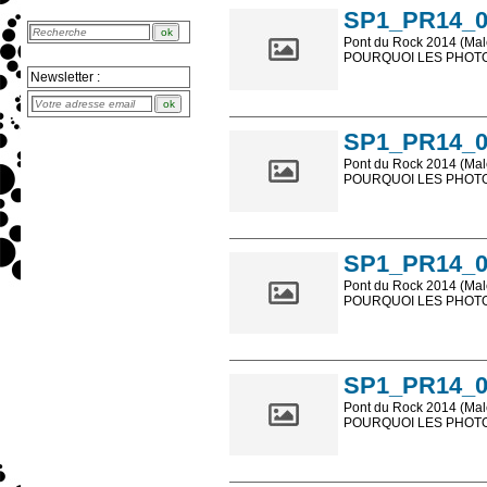
SP1_PR14_0
Pont du Rock 2014 (Male
POURQUOI LES PHOTOS
Newsletter :
Les photos en ligne so
sont, bien entendu, livr
SP1_PR14_0
Pont du Rock 2014 (Male
POURQUOI LES PHOTOS
Les photos en ligne so
sont, bien entendu, livr
SP1_PR14_0
Pont du Rock 2014 (Male
POURQUOI LES PHOTOS
Les photos en ligne so
sont, bien entendu, livr
SP1_PR14_0
Pont du Rock 2014 (Male
POURQUOI LES PHOTOS
Les photos en ligne so
sont, bien entendu, livr