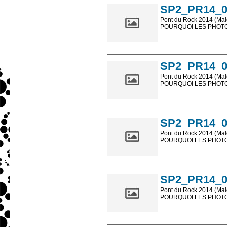
SP2_PR14_0
Pont du Rock 2014 (Male
POURQUOI LES PHOTOS
Les photos en ligne so
sont, bien entendu, livr
SP2_PR14_0
Pont du Rock 2014 (Male
POURQUOI LES PHOTOS
Les photos en ligne so
sont, bien entendu, livr
SP2_PR14_0
Pont du Rock 2014 (Male
POURQUOI LES PHOTOS
Les photos en ligne so
sont, bien entendu, livr
SP2_PR14_0
Pont du Rock 2014 (Male
POURQUOI LES PHOTOS
Les photos en ligne so
sont, bien entendu, livr