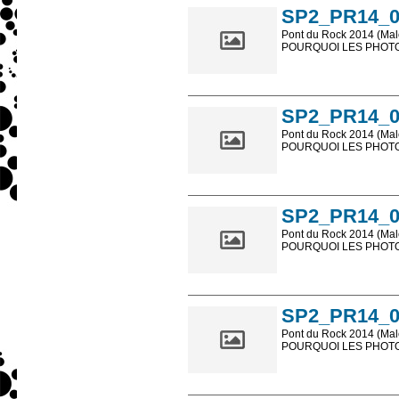
SP2_PR14_0
Pont du Rock 2014 (Male
POURQUOI LES PHOTOS
Les photos en ligne so
sont, bien entendu, livr
SP2_PR14_0
Pont du Rock 2014 (Male
POURQUOI LES PHOTOS
Les photos en ligne so
sont, bien entendu, livr
SP2_PR14_0
Pont du Rock 2014 (Male
POURQUOI LES PHOTOS
Les photos en ligne so
sont, bien entendu, livr
SP2_PR14_0
Pont du Rock 2014 (Male
POURQUOI LES PHOTOS
Les photos en ligne so
sont, bien entendu, livr