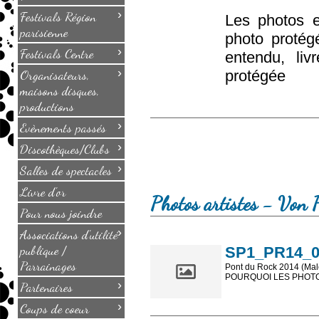
›
Festivals Région
Les photos e
parisienne
photo protég
›
Festivals Centre
entendu, li
›
Organisateurs,
protégée
maisons disques,
productions
›
Evènements passés
›
Discothèques/Clubs
›
Salles de spectacles
Livre d'or
Photos artistes - Von 
Pour nous joindre
›
Associations d'utilité
publique /
SP1_PR14_03
Parrainages
Pont du Rock 2014 (Male
POURQUOI LES PHOTOS
›
Partenaires
Les photos en ligne so
›
Coups de coeur
sont, bien entendu, livr