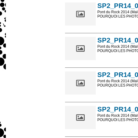
SP2_PR14_0
Pont du Rock 2014 (Male
POURQUOI LES PHOTOS
Les photos en ligne so
sont, bien entendu, livr
SP2_PR14_0
Pont du Rock 2014 (Male
POURQUOI LES PHOTOS
Les photos en ligne so
sont, bien entendu, livr
SP2_PR14_0
Pont du Rock 2014 (Male
POURQUOI LES PHOTOS
Les photos en ligne so
sont, bien entendu, livr
SP2_PR14_0
Pont du Rock 2014 (Male
POURQUOI LES PHOTOS
Les photos en ligne so
sont, bien entendu, livr