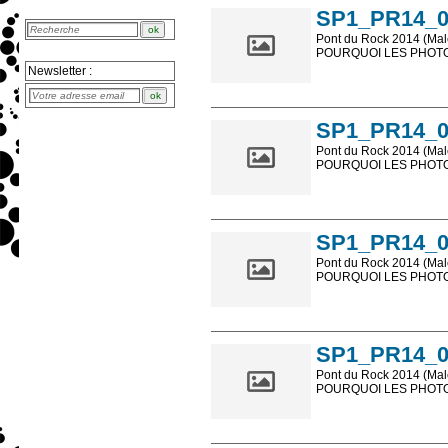
SP1_PR14_0
Pont du Rock 2014 (Male
POURQUOI LES PHOTOS
Newsletter :
Les photos en ligne so
sont, bien entendu, livr
SP1_PR14_0
Pont du Rock 2014 (Male
POURQUOI LES PHOTOS
Les photos en ligne so
sont, bien entendu, livr
SP1_PR14_0
Pont du Rock 2014 (Male
POURQUOI LES PHOTOS
Les photos en ligne so
sont, bien entendu, livr
SP1_PR14_0
Pont du Rock 2014 (Male
POURQUOI LES PHOTOS
Les photos en ligne so
sont, bien entendu, livr