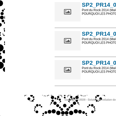
SP2_PR14_0
Pont du Rock 2014 (Male
POURQUOI LES PHOTOS
Les photos en ligne so
sont, bien entendu, livr
SP2_PR14_0
Pont du Rock 2014 (Male
POURQUOI LES PHOTOS
Les photos en ligne so
sont, bien entendu, livr
SP2_PR14_0
Pont du Rock 2014 (Male
POURQUOI LES PHOTOS
Les photos en ligne so
sont, bien entendu, livr
Copyright © 2026 - Solution de création de 