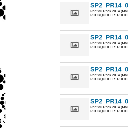
SP2_PR14_0
Pont du Rock 2014 (Male
POURQUOI LES PHOTOS
Les photos en ligne so
sont, bien entendu, livr
SP2_PR14_0
Pont du Rock 2014 (Male
POURQUOI LES PHOTOS
Les photos en ligne so
sont, bien entendu, livr
SP2_PR14_0
Pont du Rock 2014 (Male
POURQUOI LES PHOTOS
Les photos en ligne so
sont, bien entendu, livr
SP2_PR14_0
Pont du Rock 2014 (Male
POURQUOI LES PHOTOS
Les photos en ligne so
sont, bien entendu, livr