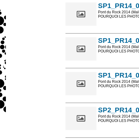
SP1_PR14_0
Pont du Rock 2014 (Male
POURQUOI LES PHOTOS
Les photos en ligne so
sont, bien entendu, livr
SP1_PR14_0
Pont du Rock 2014 (Male
POURQUOI LES PHOTOS
Les photos en ligne so
sont, bien entendu, livr
SP1_PR14_0
Pont du Rock 2014 (Male
POURQUOI LES PHOTOS
Les photos en ligne so
sont, bien entendu, livr
SP2_PR14_0
Pont du Rock 2014 (Male
POURQUOI LES PHOTOS
Les photos en ligne so
sont, bien entendu, livr