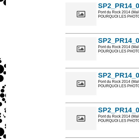
SP2_PR14_0
Pont du Rock 2014 (Male
POURQUOI LES PHOTOS
Les photos en ligne so
sont, bien entendu, livr
SP2_PR14_0
Pont du Rock 2014 (Male
POURQUOI LES PHOTOS
Les photos en ligne so
sont, bien entendu, livr
SP2_PR14_0
Pont du Rock 2014 (Male
POURQUOI LES PHOTOS
Les photos en ligne so
sont, bien entendu, livr
SP2_PR14_0
Pont du Rock 2014 (Male
POURQUOI LES PHOTOS
Les photos en ligne so
sont, bien entendu, livr