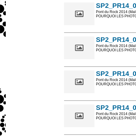
SP2_PR14_0
Pont du Rock 2014 (Male
POURQUOI LES PHOTOS
Les photos en ligne so
sont, bien entendu, livr
SP2_PR14_0
Pont du Rock 2014 (Male
POURQUOI LES PHOTOS
Les photos en ligne so
sont, bien entendu, livr
SP2_PR14_0
Pont du Rock 2014 (Male
POURQUOI LES PHOTOS
Les photos en ligne so
sont, bien entendu, livr
SP2_PR14_0
Pont du Rock 2014 (Male
POURQUOI LES PHOTOS
Les photos en ligne so
sont, bien entendu, livr