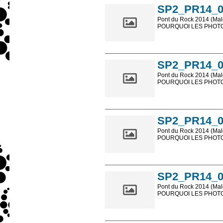
SP2_PR14_0
Pont du Rock 2014 (Male
POURQUOI LES PHOTOS
Les photos en ligne so
sont, bien entendu, livr
SP2_PR14_0
Pont du Rock 2014 (Male
POURQUOI LES PHOTOS
Les photos en ligne so
sont, bien entendu, livr
SP2_PR14_0
Pont du Rock 2014 (Male
POURQUOI LES PHOTOS
Les photos en ligne so
sont, bien entendu, livr
SP2_PR14_0
Pont du Rock 2014 (Male
POURQUOI LES PHOTOS
Les photos en ligne so
sont, bien entendu, livr