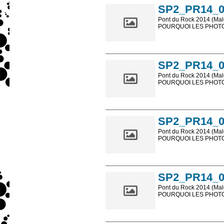
SP2_PR14_0
Pont du Rock 2014 (Male
POURQUOI LES PHOTOS
Les photos en ligne so
sont, bien entendu, livr
SP2_PR14_0
Pont du Rock 2014 (Male
POURQUOI LES PHOTOS
Les photos en ligne so
sont, bien entendu, livr
SP2_PR14_0
Pont du Rock 2014 (Male
POURQUOI LES PHOTOS
Les photos en ligne so
sont, bien entendu, livr
SP2_PR14_0
Pont du Rock 2014 (Male
POURQUOI LES PHOTOS
Les photos en ligne so
sont, bien entendu, livr