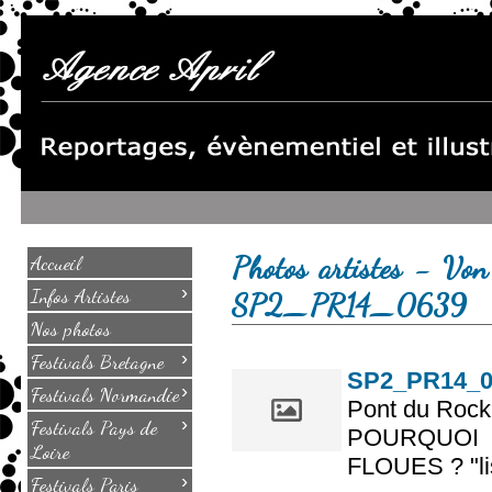
Photos artistes - Von
Accueil
›
Infos Artistes
SP2_PR14_0639
Nos photos
›
Festivals Bretagne
SP2_PR14_0
›
Festivals Normandie
Pont du Rock 
›
Festivals Pays de
POURQUOI
Loire
FLOUES ? "lis
›
Festivals Paris