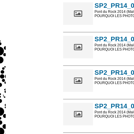
SP2_PR14_0
Pont du Rock 2014 (Male
POURQUOI LES PHOTOS
Les photos en ligne so
sont, bien entendu, livr
SP2_PR14_0
Pont du Rock 2014 (Male
POURQUOI LES PHOTOS
Les photos en ligne so
sont, bien entendu, livr
SP2_PR14_0
Pont du Rock 2014 (Male
POURQUOI LES PHOTOS
Les photos en ligne so
sont, bien entendu, livr
SP2_PR14_0
Pont du Rock 2014 (Male
POURQUOI LES PHOTOS
Les photos en ligne so
sont, bien entendu, livr