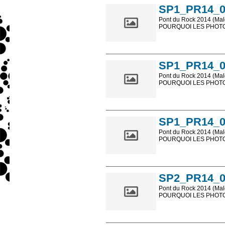
SP1_PR14_0
Pont du Rock 2014 (Male
POURQUOI LES PHOTOS
Les photos en ligne so
sont, bien entendu, livr
SP1_PR14_0
Pont du Rock 2014 (Male
POURQUOI LES PHOTOS
Les photos en ligne so
sont, bien entendu, livr
SP1_PR14_0
Pont du Rock 2014 (Male
POURQUOI LES PHOTOS
Les photos en ligne so
sont, bien entendu, livr
SP2_PR14_0
Pont du Rock 2014 (Male
POURQUOI LES PHOTOS
Les photos en ligne so
sont, bien entendu, livr