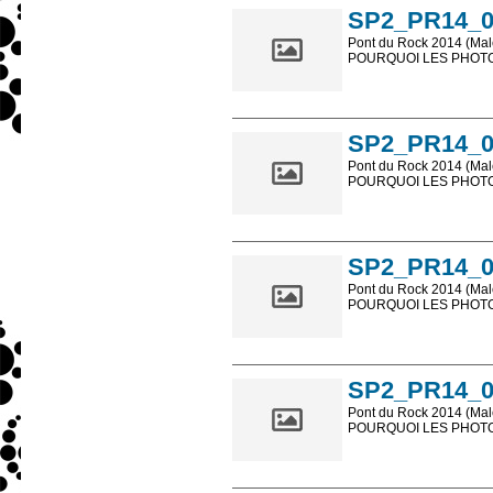
SP2_PR14_0
Pont du Rock 2014 (Male
POURQUOI LES PHOTOS
Les photos en ligne so
sont, bien entendu, livr
SP2_PR14_0
Pont du Rock 2014 (Male
POURQUOI LES PHOTOS
Les photos en ligne so
sont, bien entendu, livr
SP2_PR14_0
Pont du Rock 2014 (Male
POURQUOI LES PHOTOS
Les photos en ligne so
sont, bien entendu, livr
SP2_PR14_0
Pont du Rock 2014 (Male
POURQUOI LES PHOTOS
Les photos en ligne so
sont, bien entendu, livr