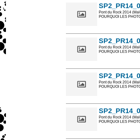
SP2_PR14_0
Pont du Rock 2014 (Male
POURQUOI LES PHOTOS
Les photos en ligne so
sont, bien entendu, livr
SP2_PR14_0
Pont du Rock 2014 (Male
POURQUOI LES PHOTOS
Les photos en ligne so
sont, bien entendu, livr
SP2_PR14_0
Pont du Rock 2014 (Male
POURQUOI LES PHOTOS
Les photos en ligne so
sont, bien entendu, livr
SP2_PR14_0
Pont du Rock 2014 (Male
POURQUOI LES PHOTOS
Les photos en ligne so
sont, bien entendu, livr