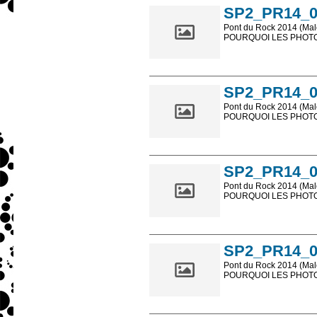
SP2_PR14_0
Pont du Rock 2014 (Male
POURQUOI LES PHOTOS
Les photos en ligne so
sont, bien entendu, livr
SP2_PR14_0
Pont du Rock 2014 (Male
POURQUOI LES PHOTOS
Les photos en ligne so
sont, bien entendu, livr
SP2_PR14_0
Pont du Rock 2014 (Male
POURQUOI LES PHOTOS
Les photos en ligne so
sont, bien entendu, livr
SP2_PR14_0
Pont du Rock 2014 (Male
POURQUOI LES PHOTOS
Les photos en ligne so
sont, bien entendu, livr